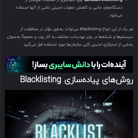
دستگاه‌های جانبی و کاهش خطرات امنیتی ناشی از آنها استفاده
می‌شود.
هر یک از این انواع Blacklisting می‌تواند به‌طور مؤثر در محافظت از
سیستم‌ها و شبکه‌ها در برابر تهدیدات مختلف به کار رود، و معمولاً به‌عنوان
بخشی از استراتژی امنیتی کلی سازمان‌ها مورد استفاده قرار می‌گیرد.
روش‌های پیاده‌سازی
Blacklisting