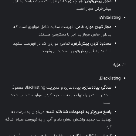
مجوز پیش‌فرض
:
هر چیزی که در فهرست سیاه نباشد به‌طور
پیش‌فرض مجاز است.
Whitelisting:
مجاز کردن موارد خاص
:
فهرست سفید شامل مواردی است که
به‌طور خاص مجاز به اجرا یا دسترسی هستند.
مسدود کردن پیش‌فرض
:
تمامی مواردی که در فهرست سفید
نباشند به‌طور پیش‌فرض مسدود می‌شوند.
مزایا
:
Blacklisting:
سادگی پیاده‌سازی
:
پیاده‌سازی و مدیریت Blacklisting معمولاً
ساده‌تر است زیرا تنها نیاز به مسدود کردن موارد مشخص شده
است.
پاسخ سریع‌تر به تهدیدات شناخته شده
:
می‌توان به‌سرعت به
تهدیدات جدید واکنش نشان داد و آنها را به فهرست سیاه اضافه
کرد.