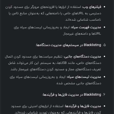
فیلترهای وب
:
استفاده از ابزارها یا افزونه‌های مرورگر برای مسدود کردن
دسترسی به URLهای خاص یا دامنه‌هایی که به‌عنوان منابع ناامن یا
نامناسب شناسایی شده‌اند.
مدیریت فهرست سیاه
:
ایجاد و به‌روزرسانی لیست‌های سیاه برای
URLها و دامنه‌های غیرمجاز.
Blacklisting
در سیستم‌های مدیریت دستگاه‌ها
:
مدیریت دستگاه‌های جانبی
:
تنظیم سیاست‌ها برای مسدود کردن اتصال
دستگاه‌های خاص، مانند USBها، به سیستم. این کار می‌تواند شامل
تعریف دستگاه‌های مجاز و مسدود کردن دستگاه‌های غیرمجاز باشد.
مدیریت لیست‌های سیاه
:
ایجاد و به‌روزرسانی لیست‌های سیاه برای
دستگاه‌های جانبی مشخص شده.
Blacklisting
در مدیریت فایل‌ها و فرآیندها
:
مدیریت فایل‌ها و فرآیندها
:
استفاده از ابزارهای امنیتی برای مسدود
کردن فایل‌ها و فرآیندهایی که به‌عنوان تهدید شناسایی شده‌اند.