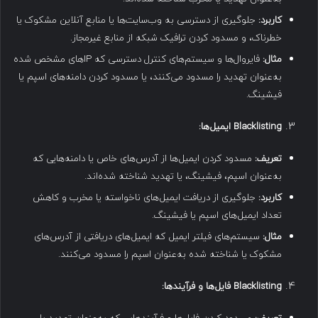
کاربرد
:
جلوگیری از دسترسی به وب‌سایت‌ها یا منابع آنلاین مشکوک یا
خطرناک، و مسدود کردن ترافیک شبکه از منابع غیرمجاز.
مثال
:
فایروال‌ها و سیستم‌های کنترل دسترسی که IPهای مشخص شده
به‌عنوان تهدید را مسدود می‌کنند، یا مسدود کردن دامنه‌های اسپم یا
فیشینگ.
Blacklisting
ایمیل‌ها
:
تعریف
:
مسدود کردن ایمیل‌ها از آدرس‌های خاص یا دامنه‌هایی که
به‌عنوان اسپم، فیشینگ، یا تهدید شناخته شده‌اند.
کاربرد
:
جلوگیری از دریافت ایمیل‌های ناخواسته یا مخرب و کاهش
تعداد ایمیل‌های اسپم یا فیشینگ.
مثال
:
سیستم‌های فیلتر ایمیل که ایمیل‌های دریافتی از آدرس‌های
مشکوک یا شناخته شده به‌عنوان اسپم را مسدود می‌کنند.
Blacklisting
فایل‌ها و فرآیندها
: