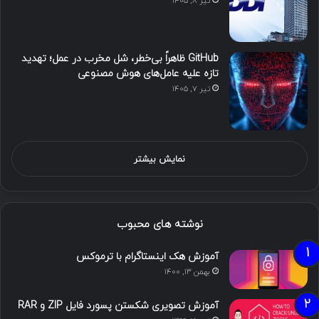
تیر ۸, ۱۴۰۵
GitHub ظاهراً بی‌خطر، شل مخرب در عمل؛ تهدید
تازه علیه عامل‌های هوش مصنوعی
تیر ۷, ۱۴۰۵
نمایش بیشتر
نوشته های محبوب
آموزش هک اینستاگرام با ترموکس
بهمن ۱۳, ۱۴۰۰
آموزش تصویری شکستن پسورد فایل ZIP و RAR