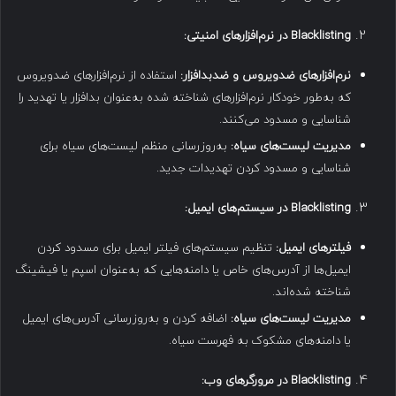
Blacklisting
در نرم‌افزارهای امنیتی
:
نرم‌افزارهای ضدویروس و ضدبدافزار
:
استفاده از نرم‌افزارهای ضدویروس
که به‌طور خودکار نرم‌افزارهای شناخته شده به‌عنوان بدافزار یا تهدید را
شناسایی و مسدود می‌کنند.
مدیریت لیست‌های سیاه
:
به‌روزرسانی منظم لیست‌های سیاه برای
شناسایی و مسدود کردن تهدیدات جدید.
Blacklisting
در سیستم‌های ایمیل
:
فیلترهای ایمیل
:
تنظیم سیستم‌های فیلتر ایمیل برای مسدود کردن
ایمیل‌ها از آدرس‌های خاص یا دامنه‌هایی که به‌عنوان اسپم یا فیشینگ
شناخته شده‌اند.
مدیریت لیست‌های سیاه
:
اضافه کردن و به‌روزرسانی آدرس‌های ایمیل
یا دامنه‌های مشکوک به فهرست سیاه.
Blacklisting
در مرورگرهای وب
: