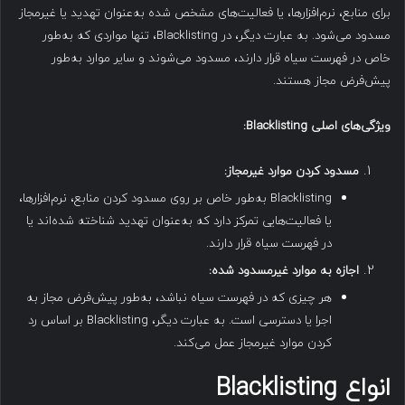
برای منابع، نرم‌افزارها، یا فعالیت‌های مشخص شده به‌عنوان تهدید یا غیرمجاز
مسدود می‌شود. به عبارت دیگر، در Blacklisting، تنها مواردی که به‌طور
خاص در فهرست سیاه قرار دارند، مسدود می‌شوند و سایر موارد به‌طور
پیش‌فرض مجاز هستند.
ویژگی‌های اصلی
Blacklisting:
مسدود کردن موارد غیرمجاز
:
Blacklisting به‌طور خاص بر روی مسدود کردن منابع، نرم‌افزارها،
یا فعالیت‌هایی تمرکز دارد که به‌عنوان تهدید شناخته شده‌اند یا
در فهرست سیاه قرار دارند.
اجازه به موارد غیرمسدود شده
:
هر چیزی که در فهرست سیاه نباشد، به‌طور پیش‌فرض مجاز به
اجرا یا دسترسی است. به عبارت دیگر، Blacklisting بر اساس رد
کردن موارد غیرمجاز عمل می‌کند.
انواع
Blacklisting