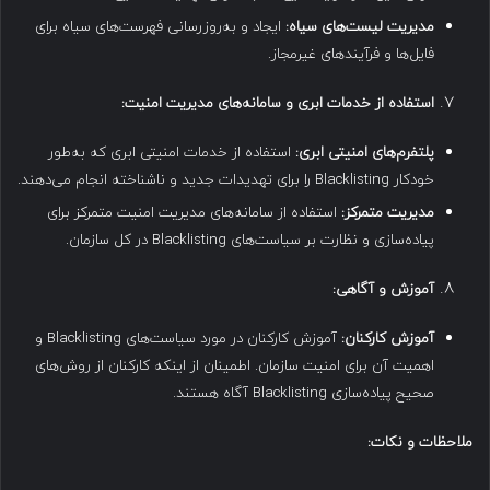
مدیریت لیست‌های سیاه
:
ایجاد و به‌روزرسانی فهرست‌های سیاه برای
فایل‌ها و فرآیندهای غیرمجاز.
استفاده از خدمات ابری و سامانه‌های مدیریت امنیت
:
پلتفرم‌های امنیتی ابری
:
استفاده از خدمات امنیتی ابری که به‌طور
خودکار Blacklisting را برای تهدیدات جدید و ناشناخته انجام می‌دهند.
مدیریت متمرکز
:
استفاده از سامانه‌های مدیریت امنیت متمرکز برای
پیاده‌سازی و نظارت بر سیاست‌های Blacklisting در کل سازمان.
آموزش و آگاهی
:
آموزش کارکنان
:
آموزش کارکنان در مورد سیاست‌های Blacklisting و
اهمیت آن برای امنیت سازمان. اطمینان از اینکه کارکنان از روش‌های
صحیح پیاده‌سازی Blacklisting آگاه هستند.
ملاحظات و نکات
: