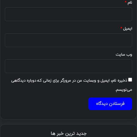
نام
*
ایمیل
*
وب‌ سایت
ذخیره نام، ایمیل و وبسایت من در مرورگر برای زمانی که دوباره دیدگاهی
می‌نویسم.
جدید ترین خبر ها