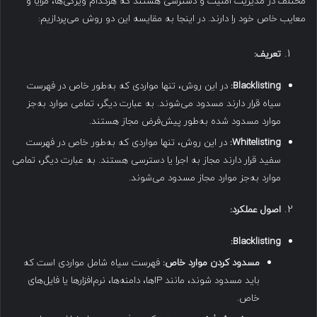
مختلف در مدیریت امنیت و دسترسی هستند که هرکدام ویژگی‌ها، مزایا و
معایب خاص خود را دارند. در اینجا به مقایسه این دو روش می‌پردازیم:
تعریف
:
Blacklisting:
در این روش، تنها مواردی که به‌طور خاص در فهرست
سیاه قرار دارند مسدود می‌شوند. به عبارت دیگر، تمامی موارد به‌جز
موارد مسدود شده به‌طور پیش‌فرض مجاز هستند.
Whitelisting:
در این روش، تنها مواردی که به‌طور خاص در فهرست
سفید قرار دارند مجاز به اجرا یا دسترسی هستند. به عبارت دیگر، تمامی
موارد به‌جز موارد مجاز مسدود می‌شوند.
اصول عملکرد
:
Blacklisting:
مسدود کردن موارد خاص
:
فهرست سیاه شامل مواردی است که
باید مسدود شوند، مانند IPها، دامنه‌ها، نرم‌افزارها یا فایل‌های
خاص.