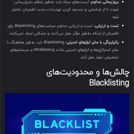
بروزرسانی مداوم
:
لیست‌های سیاه باید به‌طور منظم به‌روزرسانی
شوند تا از شناسایی و مسدود کردن تهدیدات جدید اطمینان حاصل
شود.
تست و ارزیابی
:
تست و ارزیابی مداوم سیاست‌های Blacklisting برای
اطمینان از اینکه به‌طور مؤثر عمل می‌کنند و مشکلی ایجاد نمی‌کنند.
یکپارچگی با سایر ابزارهای امنیتی
:
Blacklisting باید به‌طور هماهنگ با
سایر استراتژی‌ها و ابزارهای امنیتی مانند Whitelisting و سیستم‌های
تشخیص نفوذ عمل کند.
چالش‌ها و محدودیت‌های
Blacklisting