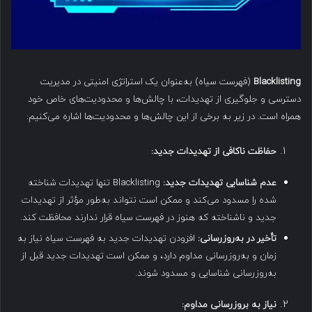
Blacklisting
(فهرست سیاه) به‌عنوان یک استراتژی امنیتی در مدیریت
دسترسی و جلوگیری از تهدیدات، با چالش‌ها و محدودیت‌های خاص خود
همراه است. در زیر به برخی از این چالش‌ها و محدودیت‌ها اشاره می‌کنیم:
حفاظت ناکافی از تهدیدات جدید
:
عدم شناسایی تهدیدات جدید
:
Blacklisting تنها تهدیدات شناخته
شده را مسدود می‌کند و ممکن است نتواند به‌طور مؤثر از تهدیدات
جدید و ناشناخته که هنوز در فهرست سیاه قرار ندارند محافظت کند.
تأخیر در به‌روزرسانی
:
افزودن تهدیدات جدید به فهرست سیاه نیاز به
زمان و به‌روزرسانی مداوم دارد، و ممکن است تهدیدات جدید قبل از
به‌روزرسانی شناسایی و مسدود شوند.
نیاز به بروزرسانی مداوم
: