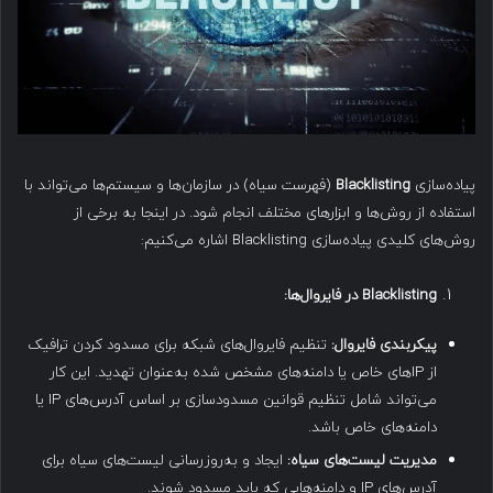
پیاده‌سازی
Blacklisting
(فهرست سیاه) در سازمان‌ها و سیستم‌ها می‌تواند با
استفاده از روش‌ها و ابزارهای مختلف انجام شود. در اینجا به برخی از
روش‌های کلیدی پیاده‌سازی Blacklisting اشاره می‌کنیم:
Blacklisting
در فایروال‌ها
:
پیکربندی فایروال
:
تنظیم فایروال‌های شبکه برای مسدود کردن ترافیک
از IPهای خاص یا دامنه‌های مشخص شده به‌عنوان تهدید. این کار
می‌تواند شامل تنظیم قوانین مسدودسازی بر اساس آدرس‌های IP یا
دامنه‌های خاص باشد.
مدیریت لیست‌های سیاه
:
ایجاد و به‌روزرسانی لیست‌های سیاه برای
آدرس‌های IP و دامنه‌هایی که باید مسدود شوند.