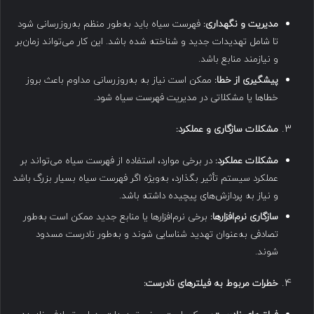
مدیریت و نگهداری
:
فهرست سیاه باید به‌طور منظم به‌روزرسانی شود
تا شامل تهدیدات جدید و شناخته شده باشد. این کار می‌تواند زمان‌بر
و نیازمند منابع باشد.
پیشگیری از خطا
:
ممکن است نیاز به به‌روزرسانی مداوم باعث بروز
خطاها یا مشکلاتی در مدیریت فهرست سیاه شود.
مشکلات سازگاری و عملکرد
:
مشکلات عملکرد
:
در برخی موارد، استفاده از فهرست سیاه می‌تواند بر
عملکرد سیستم تأثیر بگذارد، به‌ویژه اگر فهرست سیاه بسیار بزرگ باشد
و نیاز به پردازش‌های پیچیده داشته باشد.
سازگاری نرم‌افزارها
:
برخی نرم‌افزارها یا منابع جدید ممکن است به‌طور
تصادفی به‌عنوان تهدید شناسایی شوند و به‌طور نادرست مسدود
شوند.
خطرات مربوط به فیلترهای نادرست
: