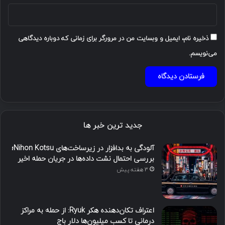
ذخیره نام، ایمیل و وبسایت من در مرورگر برای زمانی که دوباره دیدگاهی
می‌نویسم.
جدید ترین خبر ها
آلودگی به بدافزار در زیرساخت‌های Nihon Kotsu؛
بررسی احتمال نشت داده‌ها در جریان حمله اخیر
3 هفته پیش
اعتراف تکان‌دهنده هکر Ryuk: از حمله به مراکز
درمانی تا کسب میلیون‌ها دلار باج