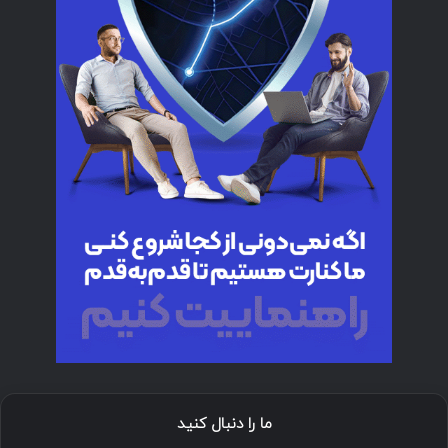
ما را دنبال کنید