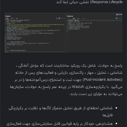
Response Lifecycle) نقشی حیاتی ایفا کند.
پاسخ به حوادث شامل یک رویکرد ساختارمند است که مراحل آمادگی ،
شناسایی ، تحلیل ، مهار ، پاک‌سازی، بازیابی و فعالیت‌های پس از حادثه
(Post-Incident Activities) جهت ثبت و استخراج درس‌آموخته‌ها را در بر
می‌گیرد. با یکپارچه‌سازی Wazuh در چرخه عمر پاسخ به حوادث، سازمان‌ها
می‌توانند به مزایای زیر دست یابند:
شناسایی لحظه‌ای از طریق تحلیل متمرکز لاگ‌ها و نظارت بر یکپارچگی
فایل‌ها
هشداردهی خودکار بر پایه قوانین قابل سفارشی‌سازی جهت فعال‌سازی