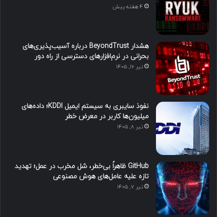
4 هفته پیش
هشدار BeyondTrust درباره آسیب‌پذیری‌های
بحرانی در نرم‌افزارهای دسترسی از راه دور
تیر ۱۶, ۱۴۰۵
نفوذ سایبری به سیستم ایمیل KDDI؛ داده‌های
میلیون‌ها کاربر در معرض خطر
تیر ۸, ۱۴۰۵
GitHub ظاهراً بی‌خطر، شل مخرب در عمل؛ تهدید
تازه علیه عامل‌های هوش مصنوعی
تیر ۷, ۱۴۰۵