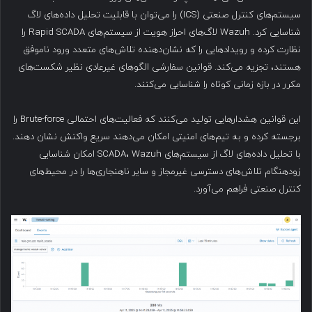
سیستم‌های کنترل صنعتی (ICS) را می‌توان با قابلیت تحلیل داده‌های لاگ
شناسایی کرد. Wazuh لاگ‌های احراز هویت از سیستم‌های Rapid SCADA را
نظارت کرده و رویدادهایی را که نشان‌دهنده تلاش‌های متعدد ورود ناموفق
هستند، تجزیه می‌کند. قوانین سفارشی الگوهای غیرعادی نظیر شکست‌های
مکرر در بازه زمانی کوتاه را شناسایی می‌کنند.
این قوانین هشدارهایی تولید می‌کنند که فعالیت‌های احتمالی Brute-force را
برجسته کرده و به تیم‌های امنیتی امکان می‌دهند سریع واکنش نشان دهند.
با تحلیل داده‌های لاگ از سیستم‌های SCADA، Wazuh امکان شناسایی
زودهنگام تلاش‌های دسترسی غیرمجاز و سایر ناهنجاری‌ها را در محیط‌های
کنترل صنعتی فراهم می‌آورد.