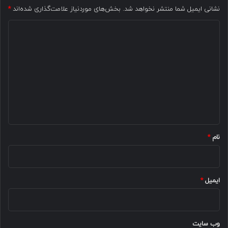
نشانی ایمیل شما منتشر نخواهد شد.
بخش‌های موردنیاز علامت‌گذاری شده‌اند
*
د
ی
د
گ
ا
ه
*
نام
*
ایمیل
*
وب‌ سایت