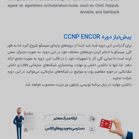
agent vs. agentless orchestration tools, such as Chef, Puppet,
Ansible, and SaltStack
پیش‌نیاز دوره CCNP ENCOR
برای گذراندن این دوره شما باید ابتدا از دوره‌های پایه‌ای سیسکو شروع کنید اما به طور
کلی سیسکو با ادغام کردن دوره‌های مختلف خود در این دوره، به صورت متمرکز، سعی
کرده است تا مبانی کلی کار با تجهیزات خود را در قالب این دوره به صورت جامع ارائه
دهد. لذا تنها با داشتن دانش و مهارت پیاده‌سازی شبکه‌های سازمانی LAN و دانش
مقدماتی در حوزه مفاهیم روت و سوئیچ در شبکه‌های سازمانی، می‌توانید در این دوره
شرکت نمایید.
داشتن مهارت در زبان برنامه نویسی پایتون نیز مزیت محسوب خواهد شد.