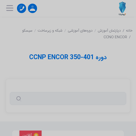
۰۲۱-۹۱۰۰۴۱۵۱
ثبت‌ نام | ورود
خانه
دپارتمان آموزش
دوره‌های آموزشی
شبکه و زیرساخت
سیسکو
CCNO ENCOR
دوره CCNP ENCOR 350-401
آفلاین