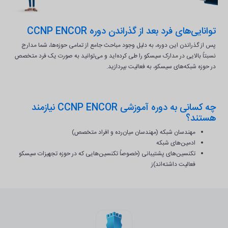
توانایی‌های فرد بعد از گذراندن دوره CCNP ENCOR
پس از گذراندن این دوره، به دلیل وجود مباحث جامع از تمامی حوزه‌ها، شما مدارج
نسبتاً بالایی در مدارک سیسکو را طی کرده‌اید و می‌توانید به صورت یک فرد متخصص
در حوزه شبکه‌های سیسکو، به فعالیت بپردازید.
چه کسانی به دوره آموزشی CCNP ENCOR نیازمند
هستند؟
مهندسان شبکه (مهندسان میان‌رده و افراد متخصص)
ادمین‌های شبکه
تکنسین‌های پشتیبانی (خصوصاً تکنسین‌هایی که در حوزه تجهیزات سیسکو
فعالیت داشته‌اند)ز