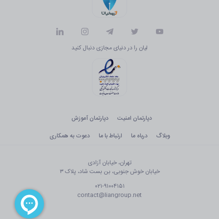
لیان را در دنیای مجازی دنبال کنید
دپارتمان امنیت
دپارتمان آموزش
وبلاگ
درباه ما
ارتباط با ما
دعوت به همکاری
تهران، خیابان آزادی
خیابان خوش جنوبی، بن بست شاد، پلاک ۳
۰۲۱-۹۱۰۰۴۱۵۱
contact@liangroup.net