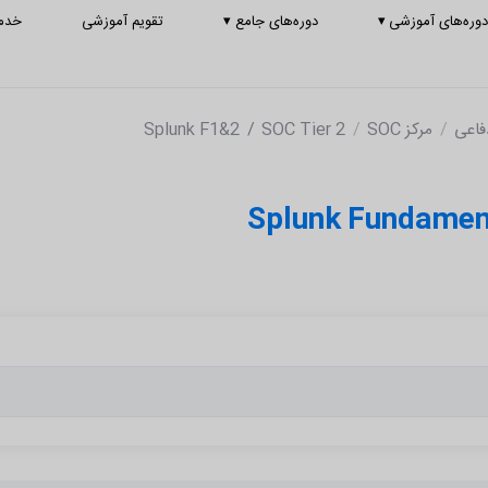
وره‌های آموزشی
▾
دوره‌های جامع
▾
تقویم آموزشی
خدم
فاعی
مرکز SOC
SOC Tier 2
Splunk F1&2