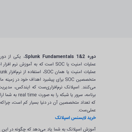
دوره Splunk Fundamentals 1&2
، یکی از دو
عملیات امنیت یا SOC است که به آموزش نرم
متخصصین SOC برای پیشبرد اهداف خود در زم
می‌کنند. اسپلانک نرم‌افزاری‌ست که ایندکس، مدیریت
برنامه، سرور یا شبکه
که تعداد متخصصین آن در دنیا بسیار کم است، چراکه ن
عملی‌ست.
خرید لایسنس اسپلانک
آموزش اسپلانک به شما یاد می‌دهد که چگونه در این نر