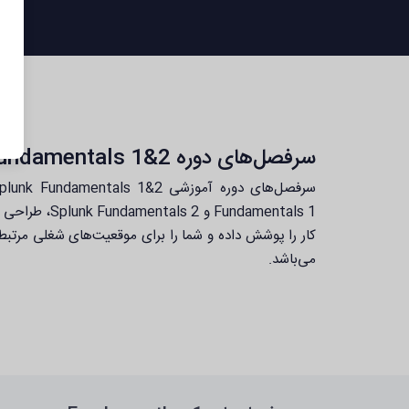
سرفصل‌های دوره Splunk Fundamentals 1&2
undamentals 1
کار را پوشش داده و شما را برای موقعیت‌های شغلی مرتبط آ
می‌باشد.