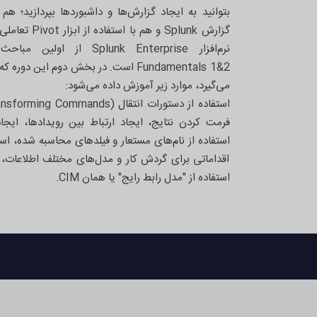
بتوانید به ایجاد گزارش‌ها و داشبوردها بپردازید؛ هم
گزارش Splunk و
می‌گیرد، موارد زیر آموزش داده می‌شود:
فرمت کردن نتایج، ایجاد ارتباط بین رویدادها، ایج
اقداماتی برای گردش کار و مدل‌های مختلف اطلاعات، و 
استفاده از "مدل رابط رایج" یا همان CIM.