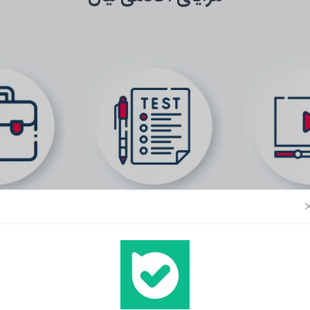
اس‌ها
آزمون‌ بین‌المللی
فرصت‌