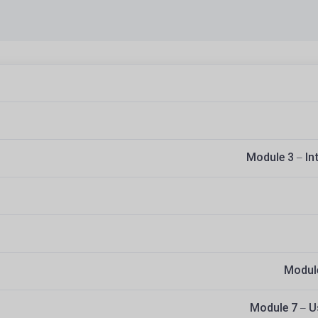
Module 3 – In
Modul
Module 7 – 