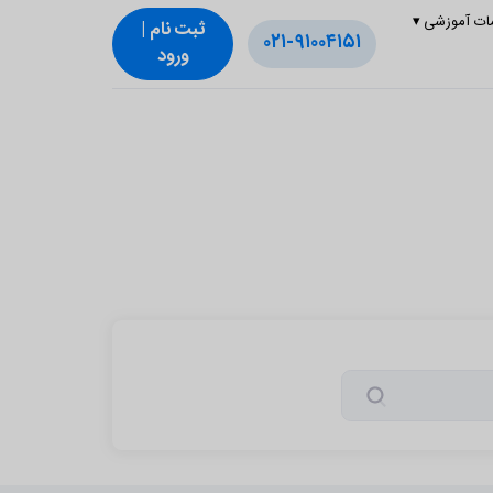
ات آموزشی
▾
ثبت‌ نام |
۰۲۱-۹۱۰۰۴۱۵۱
ورود