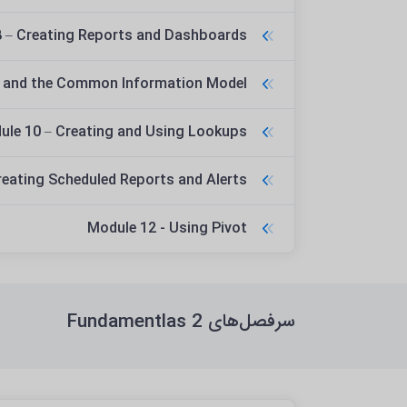
 – Creating Reports and Dashboards
s and the Common Information Model
ule 10 – Creating and Using Lookups
reating Scheduled Reports and Alerts
Module 12 - Using Pivot
سرفصل‌های Fundamentlas 2