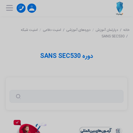
۰۲۱-۹۱۰۰۴۱۵۱
ثبت‌ نام | ورود
خانه
دپارتمان آموزش
دوره‌های آموزشی
امنیت دفاعی
امنیت شبکه
SANS SEC530
دوره SANS SEC530