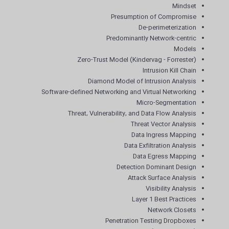
Mindset
Presumption of Compromise
De-perimeterization
Predominantly Network-centric
Models
Zero-Trust Model (Kindervag - Forrester)
Intrusion Kill Chain
Diamond Model of Intrusion Analysis
Software-defined Networking and Virtual Networking
Micro-Segmentation
Threat, Vulnerability, and Data Flow Analysis
Threat Vector Analysis
Data Ingress Mapping
Data Exfiltration Analysis
Data Egress Mapping
Detection Dominant Design
Attack Surface Analysis
Visibility Analysis
Layer 1 Best Practices
Network Closets
Penetration Testing Dropboxes