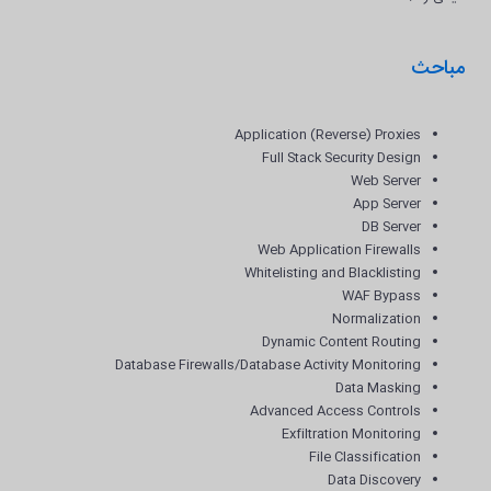
مباحث
Application (Reverse) Proxies
Full Stack Security Design
Web Server
App Server
DB Server
Web Application Firewalls
Whitelisting and Blacklisting
WAF Bypass
Normalization
Dynamic Content Routing
Database Firewalls/Database Activity Monitoring
Data Masking
Advanced Access Controls
Exfiltration Monitoring
File Classification
Data Discovery