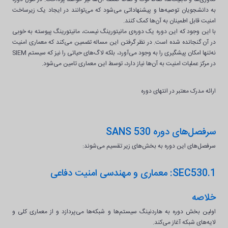
به دانشجویان توصیه‌ها و پیشنهاداتی می‌شود که می‌توانند در ایجاد یک زیرساخت
امنیت قابل اطمینان به آن‌ها کمک کنند.
با این وجود که این دوره یک دوره‌ی مانیتورینگ نیست، مانیتورینگ پیوسته به خوبی
در آن گنجانده شده است. در نظر گرفتن این مساله تضمین می‌کند که معماری امنیت
نه‌تنها امکان پیشگیری را به وجود می‌آورد، بلکه لاگ‌های حیاتی را نیز که سیستم SIEM
در مرکز عملیات امنیت به آن‌ها نیاز دارد، توسط این معماری تامین می‌شود.
ارائه مدرک معتبر در انتهای دوره
سرفصل‌های دوره SANS 530‎‌
سرفصل‌های این دوره به بخش‌های زیر تقسیم می‌شوند:
SEC530.1: معماری و مهندسی امنیت دفاعی
خلاصه
اولین بخش دوره به هاردنینگ سیستم‌ها و شبکه‌ها می‌پردازد و از معماری کلی و
لایه‌های شبکه آغاز می‌کند.