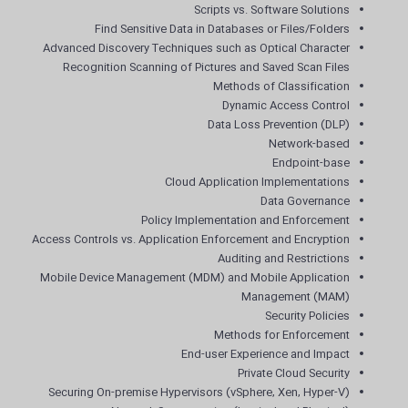
Scripts vs. Software Solutions
Find Sensitive Data in Databases or Files/Folders
Advanced Discovery Techniques such as Optical Character
Recognition Scanning of Pictures and Saved Scan Files
Methods of Classification
Dynamic Access Control
Data Loss Prevention (DLP)
Network-based
Endpoint-base
Cloud Application Implementations
Data Governance
Policy Implementation and Enforcement
Access Controls vs. Application Enforcement and Encryption
Auditing and Restrictions
Mobile Device Management (MDM) and Mobile Application
Management (MAM)
Security Policies
Methods for Enforcement
End-user Experience and Impact
Private Cloud Security
Securing On-premise Hypervisors (vSphere, Xen, Hyper-V)