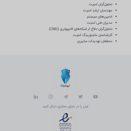
تحلیل‌گران امنیت
مهندسان ارشد امنیت
ادمین‌های سیستم
مدیران فنی امنیت
تحلیل‌گران دفاع از شبکه‌های کامپیوتری (CND)
کارشناسان مانیتورینگ امنیت
محققان تهدیدات سایبری
لیان را در دنیای مجازی دنبال کنید