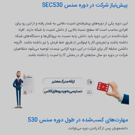
پیش‌نیاز شرکت در دوره سنس SEC530
این دوره یکی از دوره‌های پیشرفته‌ی امنیت دفاعی به شمار رفته و از این رو برای
افرادی مناسب است که سطح نسبتا بالایی از دانش امنیت یا شبکه دارند. افراد
شرکت‌کننده در این دوره باید دانش پایه نسبت به پروتکل‌ها و دستگاه‌های شبکه
داشته باشند و تجربه‌ی کار با لینوکس از طریق خط فرمان را نیز داشته باشند. اگرچه
داشتن سابقه کار برای شرکت در این دوره الزامی نیست، توصیه می‌شود متقاضیان
شرکت در دوره دو سال سابقه‌ی کار در بخش IT یا امنیت را داشته باشند.
مهارت‌های کسب‌شده در طول دوره سنس 530
دانشجویان پس از گذراندن دوره می‌توانند: