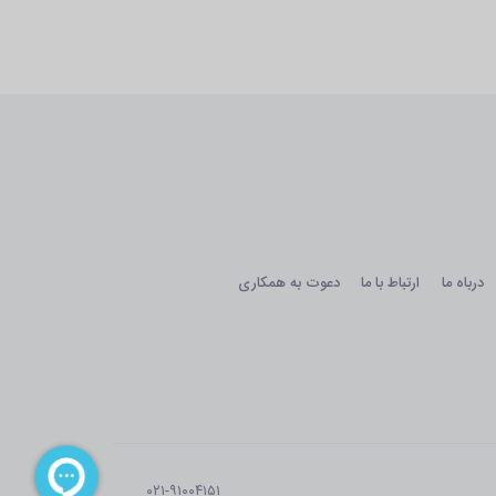
درباه ما
ارتباط با ما
دعوت به همکاری
۰۲۱-۹۱۰۰۴۱۵۱