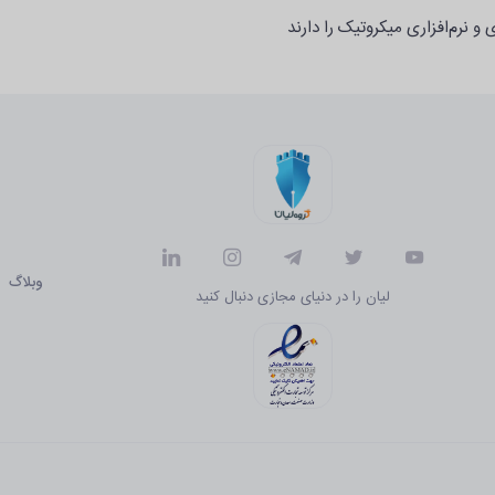
و نرم‌افزاری میکروتیک را دارند
وبلاگ
لیان را در دنیای مجازی دنبال کنید