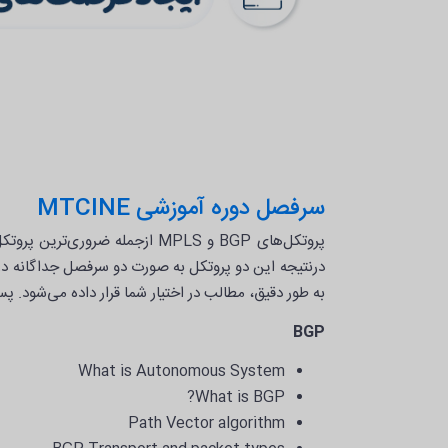
سرفصل دوره آموزشی MTCINE
پروتکل‌های BGP و MPLS ازجمله 
درنتیجه این دو پروتکل به صورت دو سرفصل جداگانه د
به طور دقیق، مطالب در اختیار شما قرار داده می‌شود. پ
BGP
What is Autonomous System
What is BGP?
Path Vector algorithm