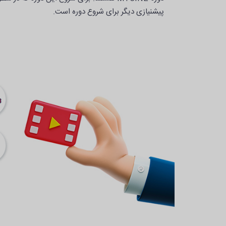
پیشنیازی دیگر برای شروع دوره است.