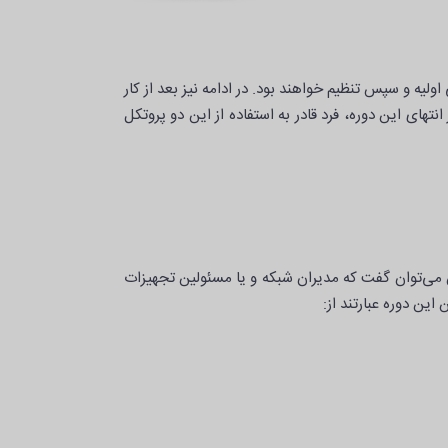
MP . این پروتکل‌های روتینگ، نیازمند آشنایی اولیه و سپس تنظیم خواهند بود. در ادامه نیز بعد از کار
تهای این دوره، فرد قادر به استفاده از این دو پروتکل
ین می‌توان گفت که مدیران شبکه و یا مسئولین تجهیزات
ین دوره عبارتند از: