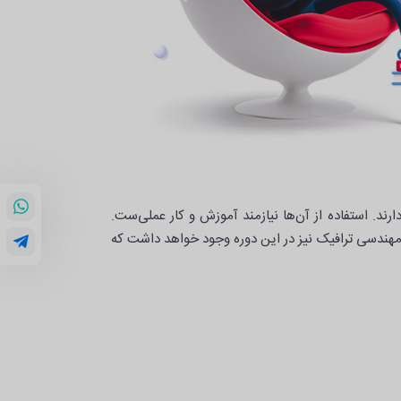
الیت دارند. استفاده از آن‌ها نیازمند آموزش و کار عملی‌ست.
هندسی ترافیک نیز در این دوره وجود خواهد داشت که