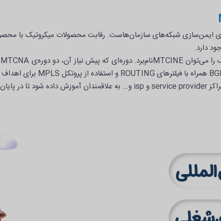
ای ایمن‌سازی شبکه‌های سازمان‌هاست. رقابت محصولات میکروتیک با محصولا
ود دارد.
این دوره به علاقمندان آموزش داد،
آن‌ها باشند.