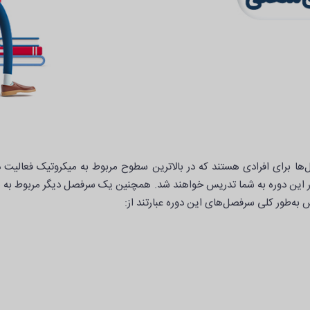
ضروری‌ترین پروتکل‌ها برای افرادی هستند که در بالاترین سطوح مربوط به میکروتیک فع
ر این دوره به شما تدریس خواهند شد. همچنین یک سرفصل دیگر مربوط به م
س به‌طور کلی سرفصل‌های این دوره عبارتند از: