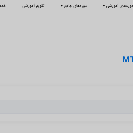
وره‌های آموزشی
▾
دوره‌های جامع
▾
تقویم آموزشی
خدم