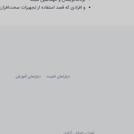
و افرادی که قصد استفاده از تجهیزات سخت‌افزاری 
دپارتمان امنیت
دپارتمان آموزش
تهران، خیابان آزادی