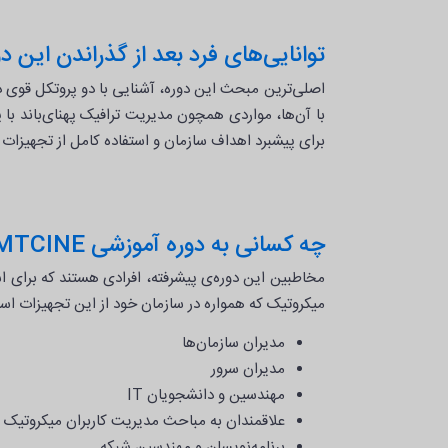
توانایی‌های فرد بعد از گذراندن این د
با آن‌ها، مواردی همچون مدیریت ترافیک پهنای‌باند با پ
برای پیشبرد اهداف سازمان و استفاده کامل از تجهیزات 
چه کسانی به دوره آموزشی MTCINE نیازمند هستند؟
مخاطبین این دوره‌ی پیشرفته، افرادی هستند که برای اس
میکروتیک که همواره در سازمان خود از این تجهیزات استف
مدیران سازمان‌ها
مدیران سرور
مهندسین و دانشجویان IT
علاقمندان به مباحث مدیریت کاربران میکروتیک
برنامه‌نویسان و مهندسین شبکه