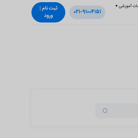
ات آموزشی
▾
ثبت‌ نام |
۰۲۱-۹۱۰۰۴۱۵۱
ورود