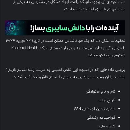
سیستم‌های آن وجود دارد که باعث ایجاد مشکل در دسترسی به برخی از
سیستم‌های فناوری اطلاعات شده است.
تحقیقات نشان داد که یک فرد ناشناس ممکن است در تاریخ ۲۲ فوریه ۲۰۲۴
یا حوالی آن، به‌طور غیرمجاز به برخی از داده‌های شبکه Kootenai Health
دسترسی پیدا کرده باشد.
بررسی داده‌هایی که در نتیجه این نقض امنیتی به سرقت رفته‌اند، در تاریخ ۱
اوت به پایان رسید و موارد زیر به عنوان داده‌های فاش‌شده تأیید شدند:
نام و نام خانوادگی
تاریخ تولد
شماره تامین اجتماعی SSN
گواهینامه رانندگی
شماره ملی