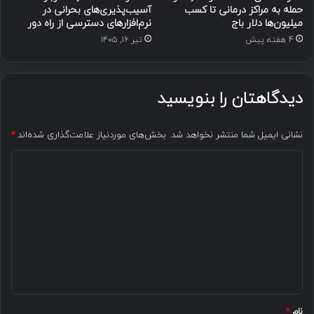
حمله به مراکز درمانی تا کسب
آسیب‌پذیری‌های بحرانی در
میلیون‌ها دلار باج
نرم‌افزارهای دسترسی از راه دور
4 هفته پیش
تیر ۱۶, ۱۴۰۵
دیدگاهتان را بنویسید
نشانی ایمیل شما منتشر نخواهد شد.
بخش‌های موردنیاز علامت‌گذاری شده‌اند
*
د
ی
د
گ
ا
ه
*
نام
*