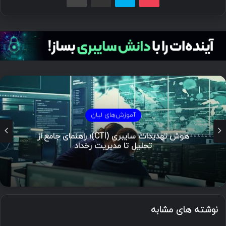
آموزش‌های لیان
هوش تهدیدات سایبری (CTI)؛ راهنمای جامع از
تحلیل تا مدیریت رخداد
نوشته های مشابه