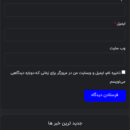
ایمیل
*
وب‌ سایت
ذخیره نام، ایمیل و وبسایت من در مرورگر برای زمانی که دوباره دیدگاهی
می‌نویسم.
جدید ترین خبر ها