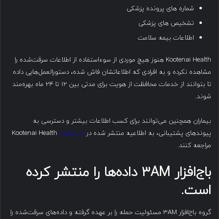
شماره های پرونده پزشکی
تشخیص های پزشکی
اطلاعات بیمه سلامت
Kootenai Health هنوز هیچ موردی از سوءاستفاده از اطلاعات سرقت‌شده را
مشاهده نکرده و به افرادی که اطلاعاتشان فاش شده، دستورالعمل‌هایی داده
تا بتوانند از خدمات محافظت از هویت برای مدتی بین ۱۲ تا ۲۴ ماه بهره‌مند
شوند.
بیماران همچنین می‌توانند برای کسب اطلاعات بیشتر و دسترسی به
پیوندهای پشتیبانی، به اطلاعیه منتشر شده در
وب‌سایت
Kootenai Health
مراجعه کنند.
باج‌افزار ۳
AM
داده‌ها را منتشر کرده
است
.
گروه باج‌افزار ۳AM مسئولیت حمله را بر عهده گرفته و داده‌های سرقت‌شده را