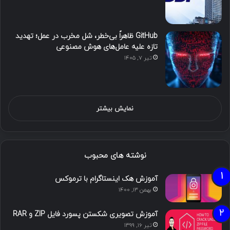
GitHub ظاهراً بی‌خطر، شل مخرب در عمل؛ تهدید
تازه علیه عامل‌های هوش مصنوعی
تیر ۷, ۱۴۰۵
نمایش بیشتر
نوشته های محبوب
آموزش هک اینستاگرام با ترموکس
بهمن ۱۳, ۱۴۰۰
آموزش تصویری شکستن پسورد فایل ZIP و RAR
تیر ۱۶, ۱۳۹۹