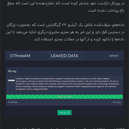
در پورتال دارک‌نت خود منتشر کرده است، که نشان‌دهنده این است که مبلغ
باج پرداخت نشده است.
داده‌های سرقت‌شده شامل یک آرشیو ۲۲ گیگابایتی است که به‌صورت رایگان
در دسترس قرار دارد و این امر به هر مجرم سایبری دیگری اجازه می‌دهد تا این
داده‌ها را دانلود کرده و از آنها در حملات بعدی استفاده کند.