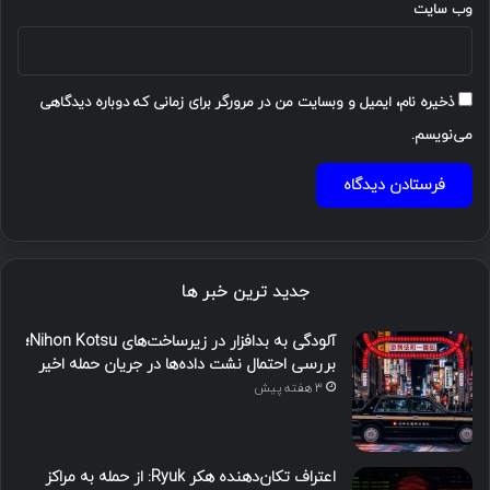
وب‌ سایت
ذخیره نام، ایمیل و وبسایت من در مرورگر برای زمانی که دوباره دیدگاهی
می‌نویسم.
جدید ترین خبر ها
آلودگی به بدافزار در زیرساخت‌های Nihon Kotsu؛
بررسی احتمال نشت داده‌ها در جریان حمله اخیر
3 هفته پیش
اعتراف تکان‌دهنده هکر Ryuk: از حمله به مراکز