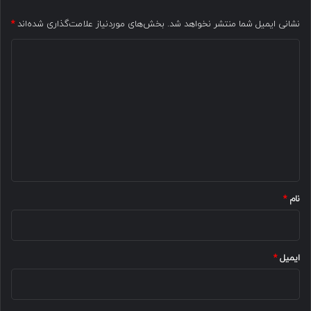
نشانی ایمیل شما منتشر نخواهد شد.
بخش‌های موردنیاز علامت‌گذاری شده‌اند
*
د
ی
د
گ
ا
ه
*
نام
*
ایمیل
*