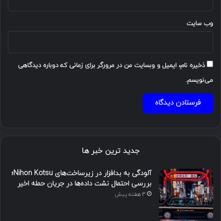
وب‌ سایت
ذخیره نام، ایمیل و وبسایت من در مرورگر برای زمانی که دوباره دیدگاهی
می‌نویسم.
جدید ترین خبر ها
آلودگی به بدافزار در زیرساخت‌های Nihon Kotsu؛
بررسی احتمال نشت داده‌ها در جریان حمله اخیر
3 هفته پیش