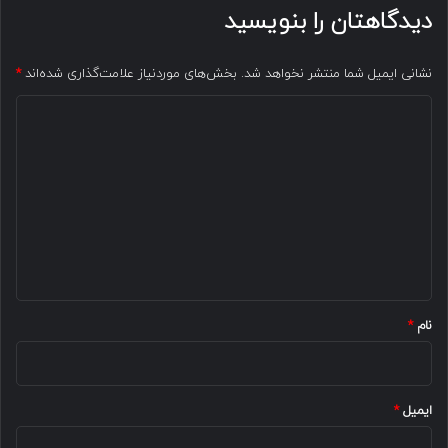
دیدگاهتان را بنویسید
نشانی ایمیل شما منتشر نخواهد شد.
بخش‌های موردنیاز علامت‌گذاری شده‌اند
*
د
ی
د
گ
ا
ه
*
نام
*
ایمیل
*