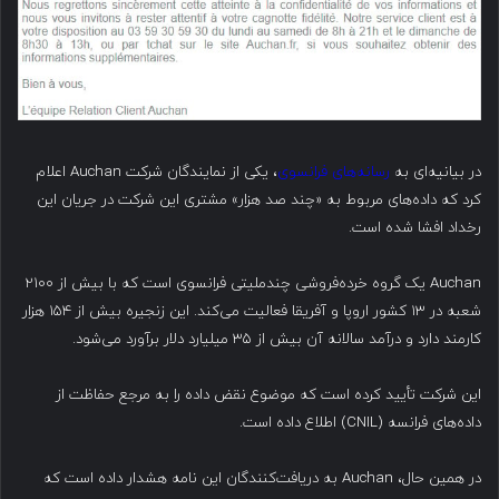
در بیانیه‌ای به
رسانه‌های فرانسوی
، یکی از نمایندگان شرکت Auchan اعلام
کرد که داده‌های مربوط به «چند صد هزار» مشتری این شرکت در جریان این
رخداد افشا شده است.
Auchan یک گروه خرده‌فروشی چندملیتی فرانسوی است که با بیش از ۲۱۰۰
شعبه در ۱۳ کشور اروپا و آفریقا فعالیت می‌کند. این زنجیره بیش از ۱۵۴ هزار
کارمند دارد و درآمد سالانه آن بیش از ۳۵ میلیارد دلار برآورد می‌شود.
این شرکت تأیید کرده است که موضوع نقض داده را به مرجع حفاظت از
داده‌های فرانسه (CNIL) اطلاع داده است.
در همین حال، Auchan به دریافت‌کنندگان این نامه هشدار داده است که