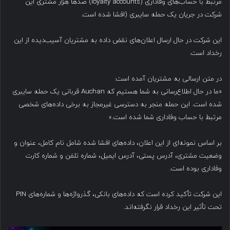
مرتبط با حساب‌های وفاداری (loyalty accounts) صدها هزار مشتری این
شرکت در جریان یک حمله سایبری (افشا شده است.
این شرکت در حال ارسال اعلان‌های نقض داده به مشتریان آسیب‌دیده از این
رخداد است.
در متن ارسالی به مشتریان آمده است:
«ما در حال اطلاع‌رسانی به شما هستیم که Auchan قربانی یک حمله سایبری
شده است. این حمله منجر به دسترسی غیرمجاز به برخی داده‌های شخصی
مرتبط با حساب وفاداری شما شده است.»
بر اساس نمونه‌ای از این اعلان، داده‌های افشا شده شامل نام کامل، عنوان و
وضعیت مشتری، آدرس پستی، آدرس ایمیل، شماره تلفن و شماره کارت
وفاداری بوده است.
این شرکت تأکید کرده است که داده‌های بانکی، گذرواژه‌ها و شماره‌های PIN
تحت تأثیر این رخداد قرار نگرفته‌اند.