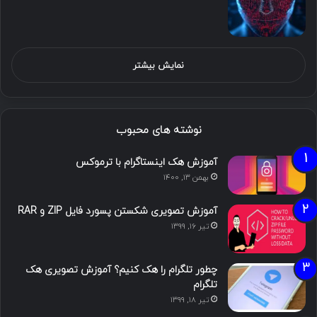
نمایش بیشتر
نوشته های محبوب
آموزش هک اینستاگرام با ترموکس
بهمن ۱۳, ۱۴۰۰
آموزش تصویری شکستن پسورد فایل ZIP و RAR
تیر ۱۶, ۱۳۹۹
چطور تلگرام را هک کنیم؟ آموزش تصویری هک
تلگرام
تیر ۱۸, ۱۳۹۹