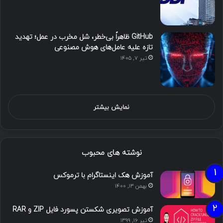
GitHub ظاهراً بی‌خطر، شل مخرب در عمل؛ تهدید
تازه علیه عامل‌های هوش مصنوعی
تیر ۷, ۱۴۰۵
نمایش بیشتر
نوشته های محبوب
آموزش هک اینستاگرام با ترموکس
بهمن ۱۳, ۱۴۰۰
آموزش تصویری شکستن پسورد فایل ZIP و RAR
تیر ۱۶, ۱۳۹۹