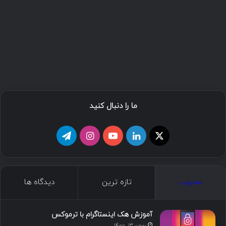
ما را دنبال کنید
محبوب
تازه ترین
دیدگاه ها
آموزش هک اینستاگرام با ترموکس
بهمن ۱۳, ۱۴۰۰