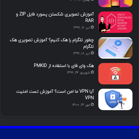
آموزش تصویری شکستن پسورد فایل ZIP و
RAR
تیر ۱۶, ۱۳۹۹
چطور تلگرام را هک کنیم؟ آموزش تصویری هک
تلگرام
تیر ۱۸, ۱۳۹۹
هک وای فای با استفاده از PMKID
شهریور ۲۴, ۱۳۹۹
آیا VPN ما امن است؟ آموزش تست امنیت
VPN
مهر ۲۲, ۱۴۰۰