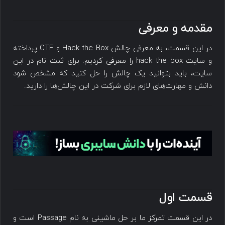
مقدمه و معرفی
در این قسمت، به معرفی چالش Hack the Box و CTF پرداخته
و سایت hack the box را معرفی کردیم. برای ثبت نام در این
سایت، باید بتوانید یک چالش را حل کنید که مشخص شود
دانش و مهارت‌های لازم برای شرکت در این چالش‌ها را دارید.
قسمت اول
در این قسمت تمرکز ما بر حل ماشینی به نام Passage است و