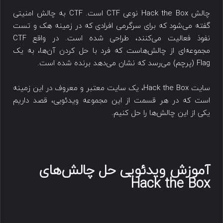
چالش Hack the Box نوعی CTF است. CTF به چالش امنیتی
گفته می‌شود که برای سرگرمی افرادی که در زمینه هک و تست
نفوذ فعالیت می‌کنند، طراحی شده است. در واقع CTF
مجموعه‌ای از چالش‌هاست که فرد با حل کردن آن‌ها، به یک
Flag (پرچم) می‌رسد که نشان می‌دهد برنده شده است.
سایت Hack the Box، یک سایت معتبر و معروف در این زمینه
است که در هر قسمت از این مجموعه ویدئویی، قصد داریم
یکی از این چالش‌ها را حل کنیم.
آموزش ویدئویی حل چالش‌های
Hack the Box