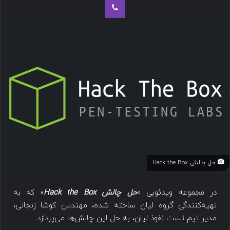
حل چالش Hack the Box
در مجموعه ویدئویی «
حل چالش Hack the Box
» که به
تهیه‌کنندگی گروه لیان ساخته شده، مهندس کوشا زنجانی،
مدیر تیم تست نفوذ لیان، به حل این چالش‌ها می‌پردازد.