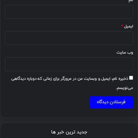
نام
*
ایمیل
*
وب‌ سایت
ذخیره نام، ایمیل و وبسایت من در مرورگر برای زمانی که دوباره دیدگاهی
می‌نویسم.
جدید ترین خبر ها