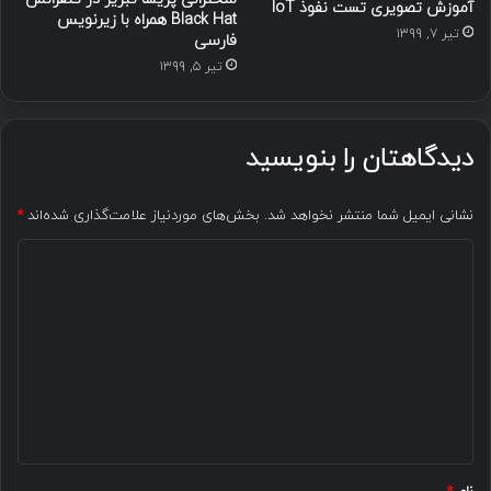
آموزش تصویری تست نفوذ IoT
Black Hat همراه با زیرنویس
تیر ۷, ۱۳۹۹
فارسی
تیر ۵, ۱۳۹۹
دیدگاهتان را بنویسید
نشانی ایمیل شما منتشر نخواهد شد.
بخش‌های موردنیاز علامت‌گذاری شده‌اند
*
د
ی
د
گ
ا
ه
*