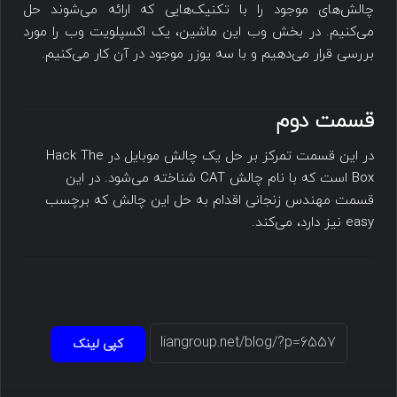
چالش‌های موجود را با تکنیک‌هایی که ارائه می‌شوند حل
می‌کنیم. در بخش وب این ماشین، یک اکسپلویت وب را مورد
بررسی قرار می‌دهیم و با سه یوزر موجود در آن کار می‌کنیم.
قسمت دوم
در این قسمت تمرکز بر حل یک چالش موبایل در Hack The
Box است که با نام چالش CAT شناخته می‌شود. در این
قسمت مهندس زنجانی اقدام به حل این چالش که برچسب
easy نیز دارد، می‌کند.
کپی لینک