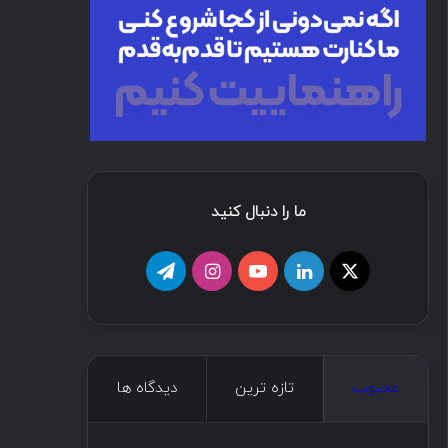
ما را دنبال کنید
محبوب
تازه ترین
دیدگاه ها