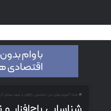
صفحه اصلی
هک و تست نفوذ
دان
خانه
/
آموزش‌های لیان
/
شناسایی باج‌افزار و نحوه عملکرد آن‌
شناسایی باج‌افزار و 