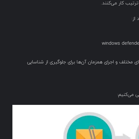
ترتیب کار می‌کنند.
از:
های مختلف و اجرای همزمان آن‌ها برای جلوگیری از شناسایی
سی می‌کنیم: