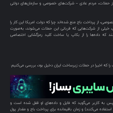
 حملات، مردم عادی – شرکت‌های خصوصی و سازمان‌های دولتی
صوصی، از پرداخت باج منع شده‌اند چرا که دولت امریکا این کار را
ال، خیلی از شرکت‌هایی که قربانی این حملات می‌شوند، به‌صورت
ند که داده‌ها را از بکاپ یا ساخت کلید رمزگشایی اختصاصی
و سپس به کاربر می‌گوید که فایل و داده‌های او قفل شده است و
اطلاعاتی از قبیل راه ارتباطی (که اکثرا از protonmail استفاده می‌کنند) و زمان باقیمانده برای پرداخت باج و مقدار پول