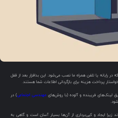
رب است که در رایانه یا تلفن همراه ما نصب می‌شود. این بدافزار بعد از قفل
واستار پرداخت هزینه برای بازگردانی اطلاعات شما هستند.
ریق لینک‌های فریبنده و آلوده (با روش‌های
مهندسی اجتماعی
) در
ود.
ند زیرا ایجاد و کپی‌برداری از آن‌ها بسیار آسان است و گاهی به