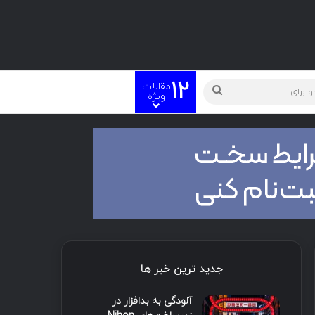
12
مقالات
ویژه
جدید ترین خبر ها
آلودگی به بدافزار در