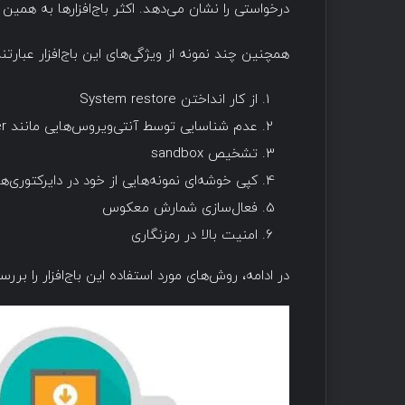
درخواستی را نشان می‌دهد. اکثر باج‌افزارها به همین 
همچنین چند نمونه از ویژگی‌های این باج‌افزار عبارتند 
از کار انداختن System restore
عدم شناسایی توسط آنتی‌ویروس‌هایی مانند windows defender
تشخیص sandbox
کپی خوشه‌ای نمونه‌هایی از خود در دایرکتوری‌
فعال‌سازی شمارش معکوس
امنیت بالا در رمزنگاری
در ادامه، روش‌های مورد استفاده این باج‌افزار را برر