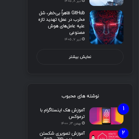
تیر ۸, ۱۴۰۵
GitHub ظاهراً بی‌خطر، شل
مخرب در عمل؛ تهدید تازه
علیه عامل‌های هوش
مصنوعی
تیر ۷, ۱۴۰۵
نمایش بیشتر
نوشته های محبوب
آموزش هک اینستاگرام با
ترموکس
بهمن ۱۳, ۱۴۰۰
آموزش تصویری شکستن