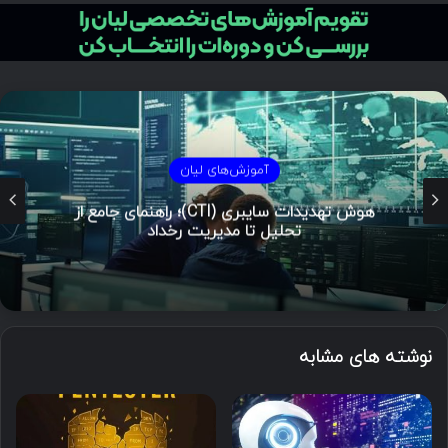
آموزش‌های لیان
هوش تهدیدات سایبری (CTI)؛ راهنمای جامع از
تحلیل تا مدیریت رخداد
نوشته های مشابه