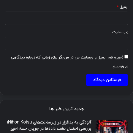
ایمیل
*
وب‌ سایت
ذخیره نام، ایمیل و وبسایت من در مرورگر برای زمانی که دوباره دیدگاهی
می‌نویسم.
جدید ترین خبر ها
آلودگی به بدافزار در زیرساخت‌های Nihon Kotsu؛
بررسی احتمال نشت داده‌ها در جریان حمله اخیر