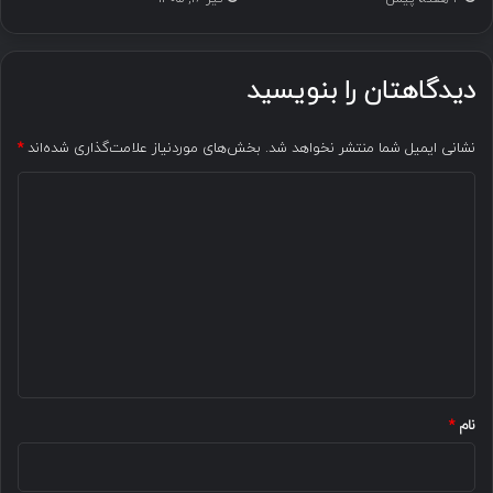
دیدگاهتان را بنویسید
نشانی ایمیل شما منتشر نخواهد شد.
بخش‌های موردنیاز علامت‌گذاری شده‌اند
*
د
ی
د
گ
ا
ه
*
نام
*