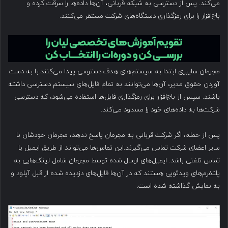
می‌کند. پس از دسترسی به شبکه قربانی، آن‌ها داده‌ها را سرقت کرده و
باج‌افزار را برای رمزگذاری دستگاه‌های شرکت مستقر می‌کنند.
مجرمان سایبری ابتدا به سیستم‌های هدف دسترسی پیدا می‌کنند.با به دست
آوردن حقوق مدیر، آن‌ها می‌توانند به تمام فایل‌های سیستم دسترسی داشته
باشند. سپس از باج‌افزار برای رمزگذاری فایل‌ها استفاده می‌شود، که دسترسی
شرکت‌ها به داده‌های خود را مسدود می‌کند.
پس از حمله، اگر شرکت قربانی به مجرمان پاسخ ندهد، مجرمان خودشان با
سایر اعضای شرکت تماس می‌گیرند.این تماس‌ها می‌تواند از طریق ایمیل یا
تماس تلفنی باشد. ایمیل‌های ارسال شده توسط مجرمان شامل لینک‌هایی به
پلتفرم‌های ویدئویی هستند که در آن‌ها فایل‌های دزدیده شده از قبل آپلود و
به نمایش گذاشته شده است.