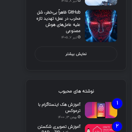
تیر ۸, ۱۴۰۵
GitHub ظاهراً بی‌خطر، شل
مخرب در عمل؛ تهدید تازه
علیه عامل‌های هوش
مصنوعی
تیر ۷, ۱۴۰۵
نمایش بیشتر
نوشته های محبوب
آموزش هک اینستاگرام با
ترموکس
بهمن ۱۳, ۱۴۰۰
آموزش تصویری شکستن