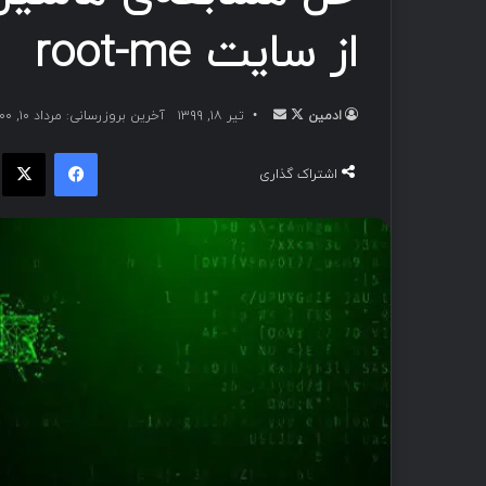
از سایت root-me
ادمین
تیر ۱۸, ۱۳۹۹
آخرین بروزرسانی: مرداد ۱۰, ۱۴۰۰
اشتراک گذاری