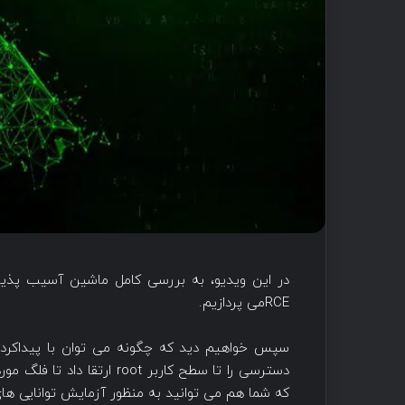
RCEمی پردازیم.
که شما هم می توانید به منظور آزمایش توانایی های