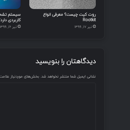
روت کیت چیست؟ معرفی انواع
سیستم تشخ
Rootkit
کاربردی دارد؟ معرفی 
تیر ۱۷, ۱۳۹۹
تیر ۱۶, ۱۳۹۹
دیدگاهتان را بنویسید
نشانی ایمیل شما منتشر نخواهد شد.
بخش‌های موردنیاز علامت‌
د
ی
د
گ
ا