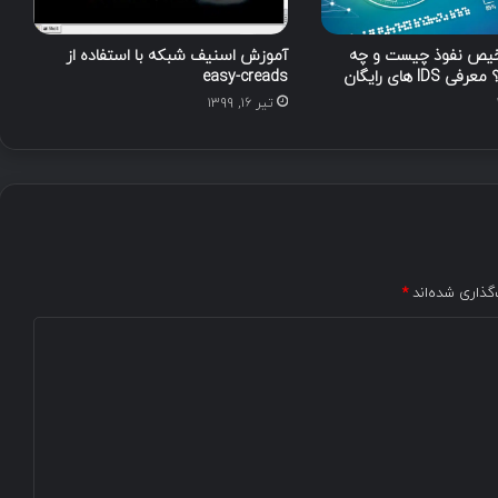
یص نفوذ چیست و چه
آموزش اسنیف شبکه با استفاده از
IDS های رایگان
easy-creads
تیر ۱۶, ۱۳۹۹
گذاری شده‌اند
*