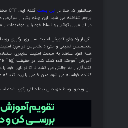
همانطور که قبلا در
این پست
پرچم شناخته می شود. این چلنج یکی از سرگرمی ه
در آن میزان توانایی و تسلط خود را بر موضوعات را 
متخصصان امنیتی و حتی دانشجویان در مورد امنیت س
همه افراد علاقند به مبحث امنیت سایبری استفاده 
کنندگان را به چالش می کشد تا تا توانایی خود را
کننده خواسته می شود متن خاصی را پیدا کند که
این ویدیو توسط مهندس نیما دباغی رکورد شده است