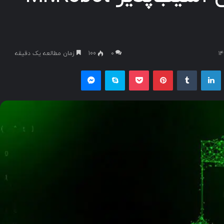
۰
100
زمان مطالعه یک دقیقه