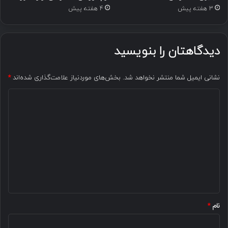
3 هفته پیش
4 هفته پیش
دیدگاهتان را بنویسید
نشانی ایمیل شما منتشر نخواهد شد.
بخش‌های موردنیاز علامت‌گذاری شده‌اند
*
د
ی
د
گ
ا
ه
*
نام
*