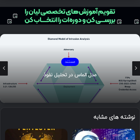
مستند
مدل الماس در تحلیل نفوذ
نوشته های مشابه