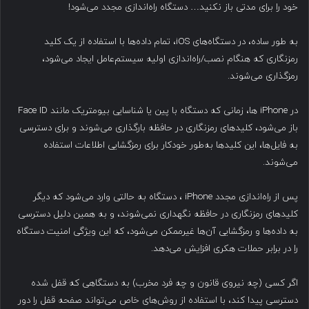
خود را برای مدتی باز نکنید… دستگاه راه‌اندازی مجدد می‌شود!
به طور ساده، در دستگاه‌های iOS، تمام داده‌ها با استفاده از یک کلید
رمزنگاری که هنگام نصب/راه‌اندازی اولیه سیستم‌عامل ایجاد می‌شود،
رمزگذاری می‌شوند.
در iPhone ها، زمانی که دستگاه با پین یا شناسایی بیومتریک مانند Face ID
باز می‌شود، کلیدهای رمزنگاری در حافظه بارگذاری می‌شوند و برای دسترسی
به فایل‌ها، این کلیدها به‌طور خودکار برای رمزگشایی اطلاعات استفاده
می‌شوند.
پس از راه‌اندازی مجدد iPhone ، دستگاه به حالتی وارد می‌شود که دیگر
کلیدهای رمزنگاری در حافظه نگهداری نمی‌شوند، و به همین دلیل دسترسی
به داده‌ها و رمزگشایی آن‌ها غیرممکن می‌شود، که این ویژگی امنیت دستگاه
را در برابر حملات هکری افزایش می‌دهد.
اگر کسی (چه نیروی قانون و چه فرد مخرب) به دستگاهی که قفل شده
دسترسی پیدا کند، با استفاده از روش‌های خاص می‌تواند صفحه قفل را دور