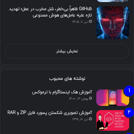
GitHub ظاهراً بی‌خطر، شل مخرب در عمل؛ تهدید
تازه علیه عامل‌های هوش مصنوعی
تیر ۷, ۱۴۰۵
نمایش بیشتر
نوشته های محبوب
آموزش هک اینستاگرام با ترموکس
بهمن ۱۳, ۱۴۰۰
آموزش تصویری شکستن پسورد فایل ZIP و RAR
تیر ۱۶, ۱۳۹۹