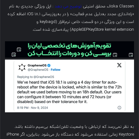
Jiska Classen، محقق امنیتی
توضیح می دهد
: اپل ویژگی جدیدی به نام
«راه‌اندازی مجدد به‌دلیل عدم فعالیت» را در به‌روزرسانی iOS 18.1 اضافه کرده
است و این ویژگی در دو قسمت خاص نرم‌افزار (keybagd و
AppleSEPKeyStore kernel extension) پیاده‌سازی شده است.
به نظر نمی‌رسد که ارتباطی با وضعیت تلفن/شبکه بی‌سیم داشته باشد.
Keystore زمانی استفاده می‌شود که دستگاه باز می‌شود. بنابراین، اگر iPhone