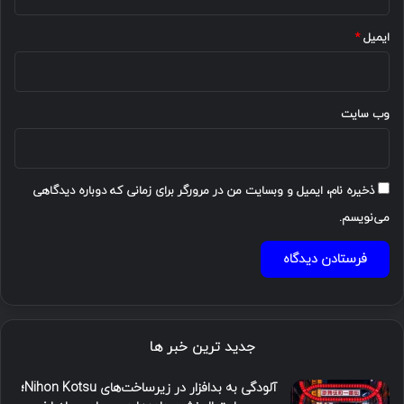
ایمیل
*
وب‌ سایت
ذخیره نام، ایمیل و وبسایت من در مرورگر برای زمانی که دوباره دیدگاهی
می‌نویسم.
جدید ترین خبر ها
آلودگی به بدافزار در زیرساخت‌های Nihon Kotsu؛