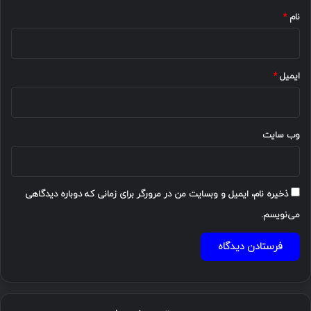
نام
*
ایمیل
*
وب‌ سایت
ذخیره نام، ایمیل و وبسایت من در مرورگر برای زمانی که دوباره دیدگاهی
می‌نویسم.