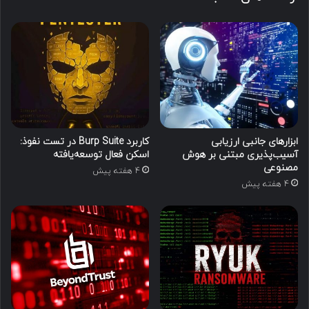
ابزارهای جانبی ارزیابی
کاربرد Burp Suite در تست نفوذ:
آسیب‌پذیری مبتنی بر هوش
اسکن فعال توسعه‌یافته
مصنوعی
4 هفته پیش
4 هفته پیش