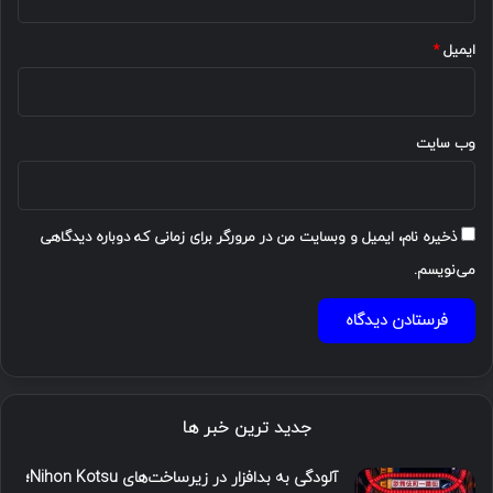
ایمیل
*
وب‌ سایت
ذخیره نام، ایمیل و وبسایت من در مرورگر برای زمانی که دوباره دیدگاهی
می‌نویسم.
جدید ترین خبر ها
آلودگی به بدافزار در زیرساخت‌های Nihon Kotsu؛