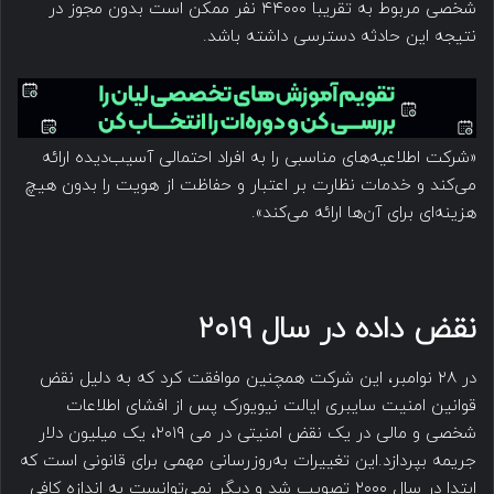
شخصی مربوط به تقریباً ۴۴۰۰۰ نفر ممکن است بدون مجوز در
نتیجه این حادثه دسترسی داشته باشد.
«شرکت اطلاعیه‌های مناسبی را به افراد احتمالی آسیب‌دیده ارائه
می‌کند و خدمات نظارت بر اعتبار و حفاظت از هویت را بدون هیچ
هزینه‌ای برای آن‌ها ارائه می‌کند».
نقض داده در سال ۲۰۱۹
در ۲۸ نوامبر، این شرکت همچنین موافقت کرد که به دلیل نقض
قوانین امنیت سایبری ایالت نیویورک پس از افشای اطلاعات
شخصی و مالی در یک نقض امنیتی در می ۲۰۱۹، یک میلیون دلار
جریمه بپردازد.این تغییرات به‌روزرسانی مهمی برای قانونی است که
ابتدا در سال ۲۰۰۰ تصویب شد و دیگر نمی‌توانست به اندازه کافی