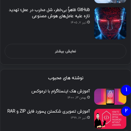
GitHub ظاهراً بی‌خطر، شل مخرب در عمل؛ تهدید
تازه علیه عامل‌های هوش مصنوعی
تیر ۷, ۱۴۰۵
نمایش بیشتر
نوشته های محبوب
آموزش هک اینستاگرام با ترموکس
بهمن ۱۳, ۱۴۰۰
آموزش تصویری شکستن پسورد فایل ZIP و RAR
تیر ۱۶, ۱۳۹۹