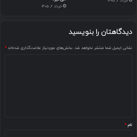
خرداد ۲, ۱۴۰۵
خرداد ۲, ۱۴۰۵
دیدگاهتان را بنویسید
نشانی ایمیل شما منتشر نخواهد شد.
بخش‌های موردنیاز علامت‌گذاری شده‌اند
*
د
ی
د
گ
ا
ه
*
نام
*