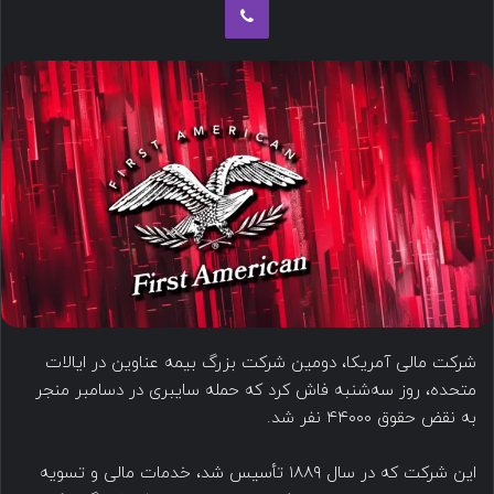
ب
ه
ا
ی
م
ی
ل
شرکت مالی آمریکا، دومین شرکت بزرگ بیمه عناوین در ایالات
متحده، روز سه‌شنبه فاش کرد که حمله سایبری در دسامبر منجر
به نقض حقوق ۴۴۰۰۰ نفر شد.
این شرکت که در سال ۱۸۸۹ تأسیس شد، خدمات مالی و تسویه