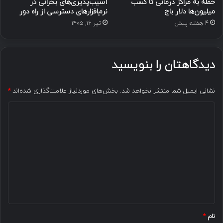
حمله به مراکز درمانی تا کسب
آسیب‌پذیری‌های بحرانی در
میلیون‌ها دلار باج
نرم‌افزارهای دسترسی از راه دور
4 هفته پیش
تیر ۱۶, ۱۴۰۵
دیدگاهتان را بنویسید
نشانی ایمیل شما منتشر نخواهد شد.
بخش‌های موردنیاز علامت‌گذاری شده‌اند
*
د
ی
د
گ
ا
ه
*
نام
*