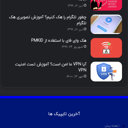
تیر ۱۶, ۱۳۹۹
ن
ر
چطور تلگرام را هک کنیم؟ آموزش تصویری هک
ا
تلگرام
تیر ۱۸, ۱۳۹۹
م
هک وای فای با استفاده از PMKID
شهریور ۲۴, ۱۳۹۹
آیا VPN ما امن است؟ آموزش تست امنیت
VPN
مهر ۲۲, ۱۴۰۰
آخرین تایپیک ها
1 هفته پیش