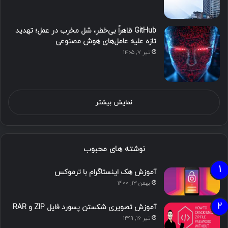
GitHub ظاهراً بی‌خطر، شل مخرب در عمل؛ تهدید
تازه علیه عامل‌های هوش مصنوعی
تیر ۷, ۱۴۰۵
نمایش بیشتر
نوشته های محبوب
آموزش هک اینستاگرام با ترموکس
بهمن ۱۳, ۱۴۰۰
آموزش تصویری شکستن پسورد فایل ZIP و RAR
تیر ۱۶, ۱۳۹۹