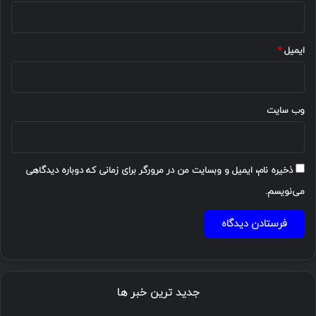
ایمیل
*
وب‌ سایت
ذخیره نام، ایمیل و وبسایت من در مرورگر برای زمانی که دوباره دیدگاهی
می‌نویسم.
جدید ترین خبر ها