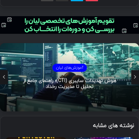
مستند
مدل الماس در تحلیل نفوذ
نوشته های مشابه