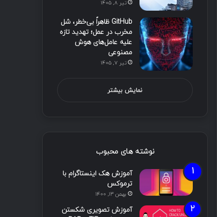
تیر ۸, ۱۴۰۵
GitHub ظاهراً بی‌خطر، شل
مخرب در عمل؛ تهدید تازه
علیه عامل‌های هوش
مصنوعی
تیر ۷, ۱۴۰۵
نمایش بیشتر
نوشته های محبوب
آموزش هک اینستاگرام با
ترموکس
بهمن ۱۳, ۱۴۰۰
آموزش تصویری شکستن