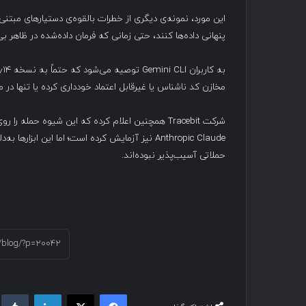
این مورد، نمونه‌ی دیگری از خطرات بالقوه‌ی دستیارهای مبتن
پنهانی داده‌ها کنند، حتی زمانی که فرمان داده‌شده در ظاهر ب
مخازن کد ناشناس یا غیرقابل اعتماد خودداری کرده یا تنها در محیط‌های ایزوله (sandboxed)
حملاتی آسیب‌پذیر نبوده‌اند.
فیسبوک
ایکس
لینکداین
تام