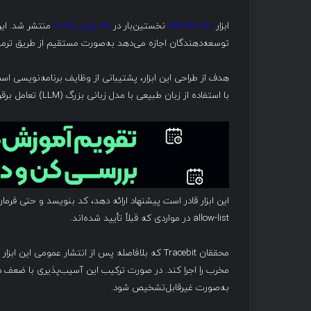
ابزار
Gemini CLI
نخستین‌بار در
۲۵ ژوئن ۲۰۲۵
توسعه‌دهندگان اجازه می‌دهد به‌صورت مستقیم از طریق ترمینال با هوش مصنوعی
با استفاده از زبان طبیعی با مدل زبانی بزرگ (LLM) تعامل برقرار می‌کند.
این ابزار قادر است پیشنهاد ارائه دهد، کد بنویسد و حتی فرمان
allow-list در مواردی که قبلاً تأیید شده‌اند.
به‌صورت غیرقابل‌تشخیص شود.