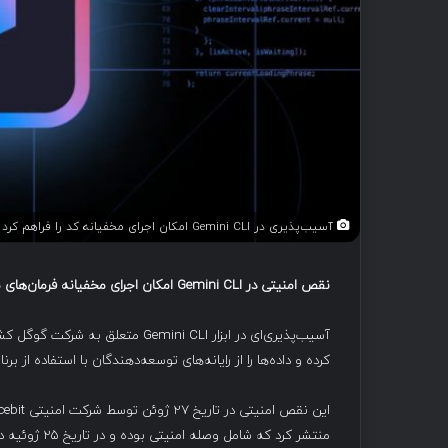
آسیب‌پذیری در Gemini CLI امکان اجرای مخفیانه کد را فراهم کرد
نقص امنیتی در
Gemini CLI
امکان اجرای مخفیانه فرمان‌های
آسیب‌پذیری‌ای در ابزار Gemini CLI
کرده و داده‌ها را از رایانه‌های توسعه‌دهندگان با استفاده از برنامه‌های موجود در 
منتشر کرد که شامل وصله امنیتی بوده و در تاریخ ۲۵ ژوئیه در دسترس قرار گرفت.