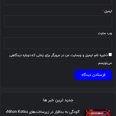
ایمیل
*
وب‌ سایت
ذخیره نام، ایمیل و وبسایت من در مرورگر برای زمانی که دوباره دیدگاهی
می‌نویسم.
جدید ترین خبر ها
آلودگی به بدافزار در زیرساخت‌های Nihon Kotsu؛