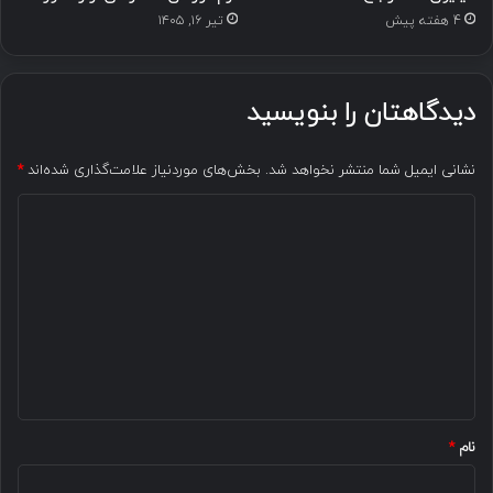
4 هفته پیش
تیر ۱۶, ۱۴۰۵
دیدگاهتان را بنویسید
نشانی ایمیل شما منتشر نخواهد شد.
بخش‌های موردنیاز علامت‌گذاری شده‌اند
*
د
ی
د
گ
ا
ه
*
نام
*