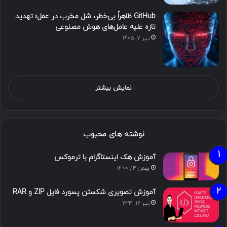
GitHub ظاهراً بی‌خطر، شل مخرب در عمل؛ تهدید
تازه علیه عامل‌های هوش مصنوعی
تیر ۷, ۱۴۰۵
نمایش بیشتر
نوشته های محبوب
آموزش هک اینستاگرام با ترموکس
بهمن ۱۳, ۱۴۰۰
آموزش تصویری شکستن پسورد فایل ZIP و RAR
تیر ۱۶, ۱۳۹۹