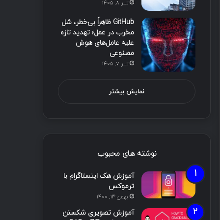
تیر ۸, ۱۴۰۵
GitHub ظاهراً بی‌خطر، شل
مخرب در عمل؛ تهدید تازه
علیه عامل‌های هوش
مصنوعی
تیر ۷, ۱۴۰۵
نمایش بیشتر
نوشته های محبوب
آموزش هک اینستاگرام با
ترموکس
بهمن ۱۳, ۱۴۰۰
آموزش تصویری شکستن