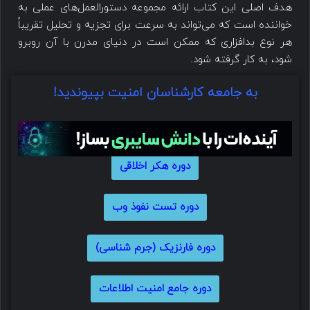
هدف اصلی این کتاب ارائه مجموعه دستورالعمل‌های عملی به
خواننده است که می‌تواند به سرعت برای تجزیه و تحلیل تقریباً
هر نوع بدافزاری که ممکن است در دنیای مدرن با آن روبرو
شود، به کار گرفته شود.
به جامعه کارشناسان امنیت بپیوندید!
دوره هکر اخلاقی
دوره تست نفوذ وب
دوره فارنزیک (جرم شناسی)
دوره جامع امنیت اطلاعات