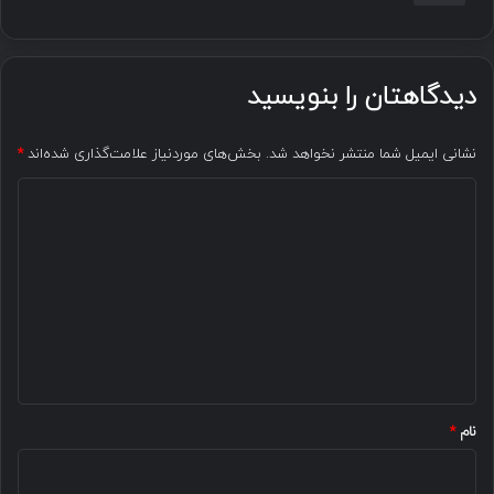
دیدگاهتان را بنویسید
نشانی ایمیل شما منتشر نخواهد شد.
بخش‌های موردنیاز علامت‌گذاری شده‌اند
*
د
ی
د
گ
ا
ه
*
نام
*