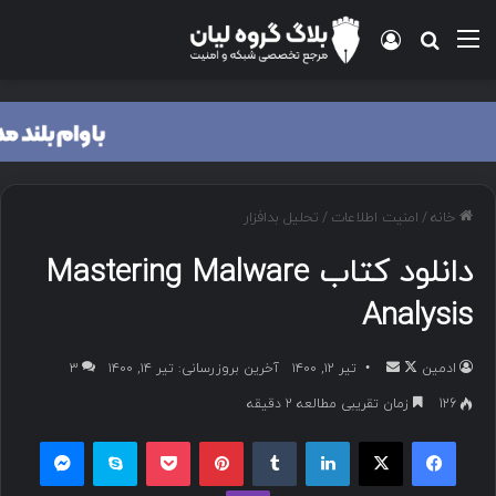
خانه
/
امنیت اطلاعات
/
تحلیل بدافزار
دانلود کتاب Mastering Malware
Analysis
ادمین
تیر ۱۲, ۱۴۰۰
آخرین بروزرسانی: تیر ۱۴, ۱۴۰۰
۳
126
زمان تقریبی مطالعه 2 دقیقه