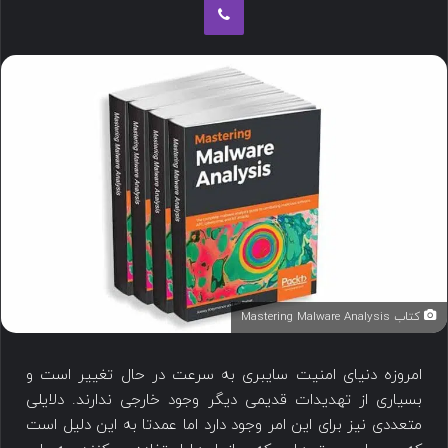
کتاب Mastering Malware Analysis
امروزه دنیای امنیت سایبری به سرعت در حال تغییر است و
بسیاری از تهدیدات قدیمی دیگر وجود خارجی ندارند. دلایلی
متعددی نیز برای این امر وجود دارد اما عمدتا به این دلیل است