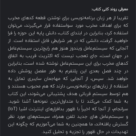
معرفی روند کلی کتاب:
تقریبا از هر زبان برنامه‌نویسی برای نوشتن قطعه کدهای مخرب
که برای اهداف مخرب مورد سواستفاده قرار می‌گیرند، می‌توان
استفاده کرد، بنابراین در ابتدای کتاب، دانش پایه این حوزه را فرا
خواهید گرفت، دانشی که در هر شرایطی قابل استفاده است. از
آنجایی که سیستم‌عامل ویندوز هنوز هم رایج‌ترین سیستم‌عامل
در جهان است، جای تعجب نیست که اکثریت قریب به اتفاق
کدهای مخرب برای این سیستم‌عامل نوشته شده است، بنابراین
در چند فصل بعدی این پلتفرم به طور مفصل پوشش داده
خواهد شد. سپس، از آنجایی که مهاجمان سایبری تمایل به
استفاده از زبان‌های برنامه‌نویسی دارند که هم محبوب هستند و
هم توسط سیستم قربانی هدف پشتیبانی می‌شوند، این کتاب
به شما کمک می‌کند تا با متداول‌ترین نمونه‌ها آشنا شوید.
سرانجام، از آنجا که اخیراً با ظهور بدافزارهای اینترنت اشیا (IoT)
و سیستم‌عامل های جدید تلفن همراه، سیستم‌های مورد نظر
گسترش یافته‌اند، ما همچنین به شما می‌آموزیم که چگونه این
تهدیدات در حال ظهور را تجزیه و تحلیل کنید.