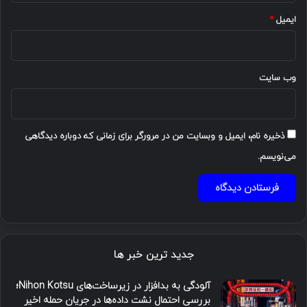
ایمیل
*
وب‌ سایت
ذخیره نام، ایمیل و وبسایت من در مرورگر برای زمانی که دوباره دیدگاهی
می‌نویسم.
جدید ترین خبر ها
آلودگی به بدافزار در زیرساخت‌های Nihon Kotsu؛
بررسی احتمال نشت داده‌ها در جریان حمله اخیر