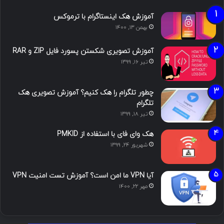
آموزش هک اینستاگرام با ترموکس
بهمن ۱۳, ۱۴۰۰
آموزش تصویری شکستن پسورد فایل ZIP و RAR
تیر ۱۶, ۱۳۹۹
چطور تلگرام را هک کنیم؟ آموزش تصویری هک
تلگرام
تیر ۱۸, ۱۳۹۹
هک وای فای با استفاده از PMKID
شهریور ۲۴, ۱۳۹۹
آیا VPN ما امن است؟ آموزش تست امنیت VPN
مهر ۲۲, ۱۴۰۰