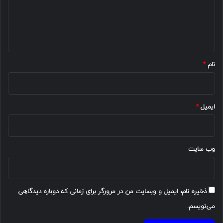
گ
ا
ه
*
نام
*
ایمیل
*
وب‌ سایت
ذخیره نام، ایمیل و وبسایت من در مرورگر برای زمانی که دوباره دیدگاهی
می‌نویسم.