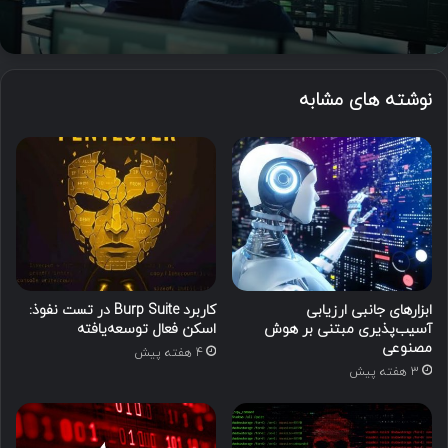
نوشته های مشابه
ابزارهای جانبی ارزیابی
کاربرد Burp Suite در تست نفوذ:
آسیب‌پذیری مبتنی بر هوش
اسکن فعال توسعه‌یافته
مصنوعی
4 هفته پیش
3 هفته پیش