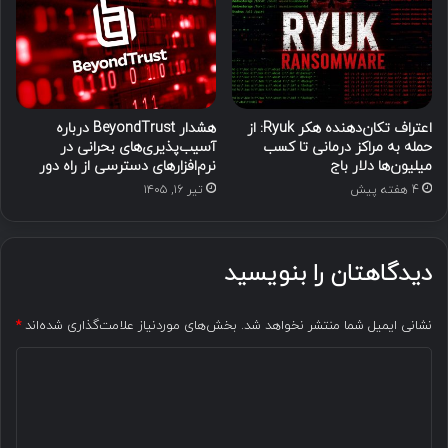
اعتراف تکان‌دهنده هکر Ryuk: از
هشدار BeyondTrust درباره
حمله به مراکز درمانی تا کسب
آسیب‌پذیری‌های بحرانی در
میلیون‌ها دلار باج
نرم‌افزارهای دسترسی از راه دور
4 هفته پیش
تیر ۱۶, ۱۴۰۵
دیدگاهتان را بنویسید
نشانی ایمیل شما منتشر نخواهد شد.
بخش‌های موردنیاز علامت‌گذاری شده‌اند
*
د
ی
د