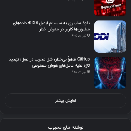
نفوذ سایبری به سیستم ایمیل KDDI؛ داده‌های
میلیون‌ها کاربر در معرض خطر
تیر ۸, ۱۴۰۵
GitHub ظاهراً بی‌خطر، شل مخرب در عمل؛ تهدید
تازه علیه عامل‌های هوش مصنوعی
تیر ۷, ۱۴۰۵
نمایش بیشتر
نوشته های محبوب