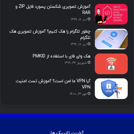
ما را دنبال کنید
محبوب
تازه ترین
دیدگاه ها
آموزش هک اینستاگرام با ترموکس
بهمن ۱۳, ۱۴۰۰
آموزش تصویری شکستن پسورد فایل ZIP و
RAR