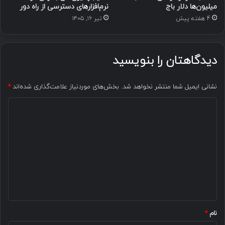
میلیون‌ها دلار باج
نرم‌افزارهای دسترسی از راه دور
4 هفته پیش
تیر ۱۶, ۱۴۰۵
دیدگاهتان را بنویسید
نشانی ایمیل شما منتشر نخواهد شد.
بخش‌های موردنیاز علامت‌گذاری شده‌اند
*
د
ی
د
گ
ا
ه
*
نام
*