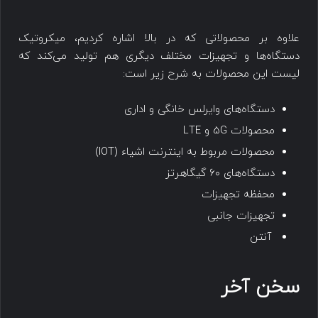
علاوه بر محصولاتی که در بالا اشاره کردیم، میکروتیک
دستگاه‌ها و تجهیزات مختلف دیگری هم تولید می‌کند که
لیست این محصولات به شرح زیر است:
دستگاه‌های وایرلس خانگی و اداری
محصولات 5G و LTE
محصولات مربوط به اینترنت اشیاء (IOT)
دستگاه‌های ۶۰ گیگاهرتز
محفظه تجهیزات
تجهیزات جانبی
آنتن
سخن آخر