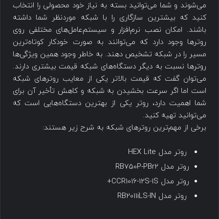
می‌شوند و شما می‌توانید بسته به نیاز خود محصولی را انتخاب
کنید که بیشترین سازگاری را با شبکه موردنظر شما داشته
باشند. امکان نصب نرم‌افزار و سیستم‌عامل‌های مختلفی روی
روترها وجود دارد که می‌توانند به صورت خودکار کوتاه‌ترین
مسیر را در شبکه تشخیص دهند. به خاطر وجود همین ویژگی‌ها
روترها نسبت به دیگر دستگاه‌های شبکه قیمت بیشتری دارند.
می‌توان گفت که قیمت بالاتر یکی از معایب روترهای شبکه
است اما اگر سرعت بخشیدن به شبکه و کاهش تأخیر آن برای
شما اهمیت دارد، روتر یکی از بهترین دستگاه‌هایی است که
می‌توانید تهیه کنید.
برخی از مهم‌ترین روترهای شبکه به شرح زیر هستند:
روتر مدل HEX Lite
روتر مدل RB750P-PBr2
روتر مدل CCR1016-12S-1S+
روتر مدل RB2011iLS-IN