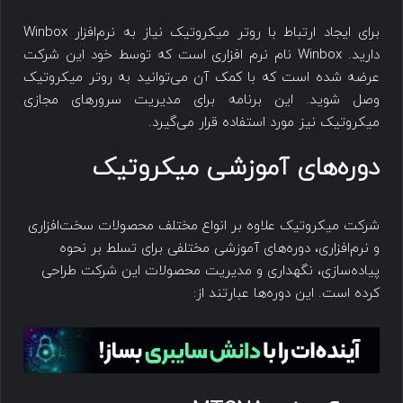
برای ایجاد ارتباط با روتر میکروتیک نیاز به نرم‌افزار Winbox
دارید. Winbox نام نرم افزاری است که توسط خود این شرکت
عرضه شده است که با کمک آن می‌توانید به روتر میکروتیک
وصل شوید. این برنامه برای مدیریت سرورهای مجازی
میکروتیک نیز مورد استفاده قرار می‌گیرد.
دوره‌های آموزشی میکروتیک
شرکت میکروتیک علاوه بر انواع مختلف محصولات سخت‌افزاری
و نرم‌افزاری، دوره‌های آموزشی مختلفی برای تسلط بر نحوه
پیاده‌سازی، نگهداری و مدیریت محصولات این شرکت طراحی
کرده است. این دوره‌ها عبارتند از: