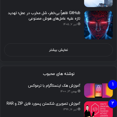
GitHub ظاهراً بی‌خطر، شل مخرب در عمل؛ تهدید
تازه علیه عامل‌های هوش مصنوعی
تیر ۷, ۱۴۰۵
نمایش بیشتر
نوشته های محبوب
آموزش هک اینستاگرام با ترموکس
بهمن ۱۳, ۱۴۰۰
آموزش تصویری شکستن پسورد فایل ZIP و RAR
تیر ۱۶, ۱۳۹۹