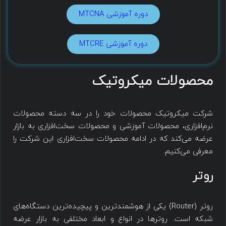
دوره آموزشی MTCNA
دوره آموزشی MTCRE
محصولات میکروتیک
شرکت میکروتیک محصولات خود را در سه دسته محصولات
نرم‌افزاری، محصولات آموزشی و محصولات سخت‌افزاری به بازار
عرضه می‌کند که در ادامه محصولات سخت‌افزاری این شرکت را
معرفی می‌کنیم.
روتر
روتر (Router) یکی از هوشمندترین و پیچیده‌ترین دستگاه‌های
شبکه است. روترها در انواع و ابعاد مختلفی به بازار عرضه