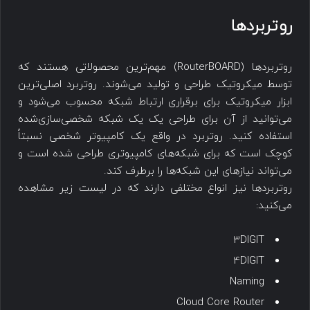
روتربردها
روتربردها (RouterBOARD) مهم‌ترین محصولاتی هستند که
توسط میکروتیک طراحی و تولید می‌شوند. روتربرد اصلی‌ترین
ابزار میکروتیک برای برقراری ارتباط شبکه محسوب می‌شود و
می‌توانید از آن برای طراحی یک یک شبکه شخصی‌سازی‌شده
استفاده کنید. روتربرد در واقع یک کامپیوتر شخصی نسبتاً
کوچک است که برای شبکه‌های کامپیوتری طراحی شده‌ است و
می‌تواند نیازهای این شبکه‌ها را برطرف کند.
روتربردها نیز انواع مختلفی دارند که در لیست زیر مشاهده
می‌کنید:
3DIGIT
4DIGIT
Naming
Cloud Core Router