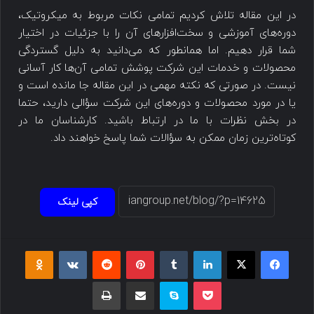
در این مقاله تلاش کردیم تمامی نکات مربوط به میکروتیک،
دوره‌های آموزشی و سخت‌افزارهای آن را با جزئیات در اختیار
شما قرار دهیم. اما همانطور که می‌دانید به دلیل گستردگی
محصولات و خدمات این شرکت پوشش تمامی آن‌ها کار آسانی
نیست. در صورتی که نکته مهمی در این مقاله جا مانده است و
یا در مورد محصولات و دوره‌های این شرکت سؤالی دارید، حتما
در بخش نظرات با ما در ارتباط باشید. کارشناسان ما در
کوتاه‎‌ترین زمان ممکن به سؤالات شما پاسخ خواهند داد.
کپی لینک