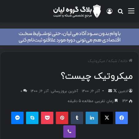
خانه
/
شبکه
/
میکروتیک
میکروتیک چیست؟
ادمین
آذر ۱۶, ۱۴۰۰
آخرین بروزرسانی: آذر ۱۶, ۱۴۰۰
۰
143
زمان تقریبی مطالعه 5 دقیقه