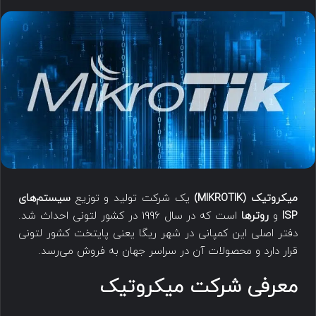
میکروتیک (MIKROTIK)
یک شرکت تولید و توزیع
سیستم‌های
ISP
و
روتر‌ها
است که در سال 1996 در کشور لتونی احداث شد.
دفتر اصلی این کمپانی در شهر ریگا یعنی پایتخت کشور لتونی
قرار دارد و محصولات آن در سراسر جهان به فروش می‌رسد.
معرفی شرکت میکروتیک