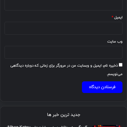
ایمیل
*
وب‌ سایت
ذخیره نام، ایمیل و وبسایت من در مرورگر برای زمانی که دوباره دیدگاهی
می‌نویسم.
جدید ترین خبر ها