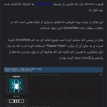
قیمت ۱۵۰۰۰۰ دلار، که اولین بار توسط
HackManac
به اشتراک گذاشته شده
بود، قرار داد.
این هکر در پشت پرده فروش داده‌های بسیاری از شرکت‌هایی است که در
حملات سرقت داده Snowflake اخیر نفوذ شده‌اند.
هکر در پستی که منشتر کرده است هیچ اشاره ای به نام Snowflake نکرده
است، و به جای آن از عبارت “Raped Flake” استفاده کرده است که به یک
ابزار سفارشی با همین نام اشاره دارد که هکرها آن را برای دزدیدن داده‌ها از
پلتفرم پایگاه‌داده ایجاد کرده بودند.