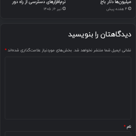
میلیون‌ها دلار باج
نرم‌افزارهای دسترسی از راه دور
4 هفته پیش
تیر ۱۶, ۱۴۰۵
دیدگاهتان را بنویسید
نشانی ایمیل شما منتشر نخواهد شد.
بخش‌های موردنیاز علامت‌گذاری شده‌اند
*
د
ی
د
گ
ا
ه
*
نام
*