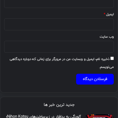
ایمیل
*
وب‌ سایت
ذخیره نام، ایمیل و وبسایت من در مرورگر برای زمانی که دوباره دیدگاهی
می‌نویسم.
جدید ترین خبر ها
آلودگی به بدافزار در زیرساخت‌های Nihon Kotsu؛