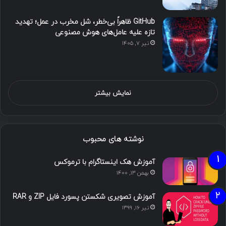
GitHub ظاهراً بی‌خطر، شل مخرب در عمل؛ تهدید
تازه علیه عامل‌های هوش مصنوعی
تیر ۷, ۱۴۰۵
نمایش بیشتر
نوشته های محبوب
آموزش هک اینستاگرام با ترموکس
بهمن ۱۳, ۱۴۰۰
آموزش تصویری شکستن پسورد فایل ZIP و RAR
تیر ۱۶, ۱۳۹۹