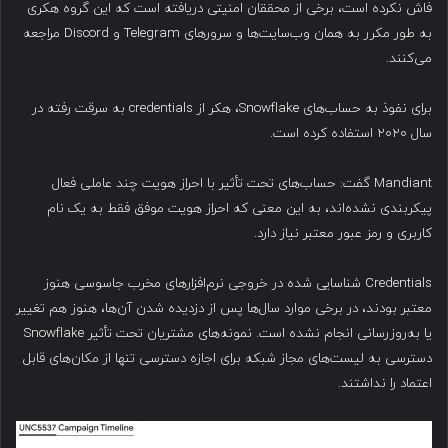
فاش نکرده است، برخی از محققان امنیتی دریافته است که این گروه هکری
به طور مکرر به همان وب‌سایت‌ها و سرورهای Telegram و Discord مراجعه
می‌کنند.
برای نفوذ به حساب‌های Snowflake، هکر از credentials به سرقت رفته در
سال ۲۰۲۰ استفاده کرده است.
Mandiant گفت: حساب‌های تحت تأثیر با احراز هویت چند عاملی فعال
پیکربندی نشده‌اند، به این معنی که احراز هویت موفق فقط به یک نام
کاربری و رمز عبور معتبر نیاز دارد.
Credentials شناسایی شده در خروجی نرم‌افزارهای مخرب جاسوسی هنوز
معتبر بودند، در برخی موارد سال‌ها پس از دزدیده شدن آن‌ها، هنوز هم تغییر
یا به‌روزرسانی انجام نشده است. نمونه‌های مشتریان تحت تأثیر Snowflake
دسترسی به لیست‌های مجاز شبکه برای اجازه دسترسی تنها از مکان‌های قابل
اعتماد را نداشتند.