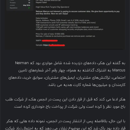
به گفته این هکر، داده‌های دزدیده شده شامل مواردی بود که Neiman
Marcus به اشتراک گذاشته به همراه، چهار رقم آخر شماره‌های تامین
اجتماعی، تراکنش‌های مشتریان، ایمیل‌های مشتریان، سوابق خرید، داده‌های
کارمندان و میلیون‌ها شماره کارت هدیه می باشد.
هکر ادعا می کند که قبل از قرار دادن این پست در انجمن هک، از شرکت طلب
باج مورد نظر را کرده است ولی شرکت از پرداخت باج خودداری کرده است.
با این حال، بلافاصله پس از انتشار پست در انجمن، نمونه داده هایی که هکر
قرار داده بود پاک شد که این موضوع نشان می دهد که به احتمال زیاد شرکت