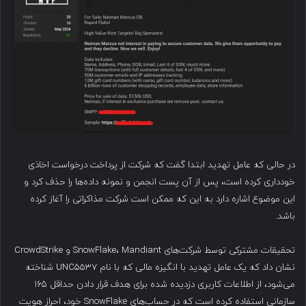
در حالی که عامل تهدید ابتدا گفت که شرکت از پرداخت درخواست اخاذی
خودداری کرده است، پس از آن پست انجمن و نمونه داده‌ها را حذف کرد و
این موضوع اشاره دارد به این که ممکن است شرکت مذاکراتی را آغاز کرده
باشد.
تحقیقات مشترکی توسط شرکت‌های SnowFlake، Mandiant و CrowdStrike
نشان داد که یک عامل تهدید با انگیزه مالی که با نام UNC5537 شناخته
می‌شود، از اطلاعات کاربری دزدیده شده برای هدف قرار دادن حداقل ۱۶۵
سازمانی استفاده کرده است که در حساب‌های SnowFlake خود، احراز هویت