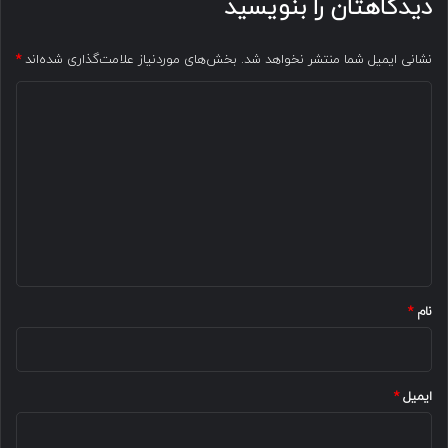
دیدگاهتان را بنویسید
نشانی ایمیل شما منتشر نخواهد شد.
بخش‌های موردنیاز علامت‌گذاری شده‌اند
*
د
ی
د
گ
ا
ه
*
نام
*
ایمیل
*