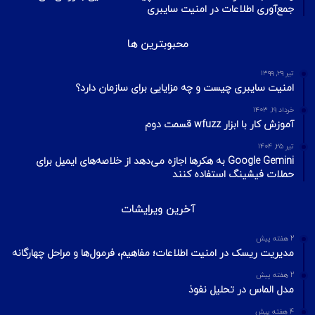
جمع‌آوری اطلاعات در امنیت سایبری
محبوبترین ها
تیر ۲۹, ۱۳۹۹
امنیت سایبری چیست و چه مزایایی برای سازمان دارد؟
خرداد ۱۹, ۱۴۰۳
آموزش کار با ابزار wfuzz قسمت دوم
تیر ۲۵, ۱۴۰۴
Google Gemini به هکرها اجازه می‌دهد از خلاصه‌های ایمیل برای
حملات فیشینگ استفاده کنند
آخرین ویرایشات
2 هفته پیش
مدیریت ریسک در امنیت اطلاعات؛ مفاهیم، فرمول‌ها و مراحل چهارگانه
2 هفته پیش
مدل الماس در تحلیل نفوذ
4 هفته پیش