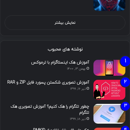
نمایش بیشتر
نوشته های محبوب
آموزش هک اینستاگرام با ترموکس
بهمن ۱۳, ۱۴۰۰
آموزش تصویری شکستن پسورد فایل ZIP و RAR
تیر ۱۶, ۱۳۹۹
چطور تلگرام را هک کنیم؟ آموزش تصویری هک
تلگرام
تیر ۱۸, ۱۳۹۹