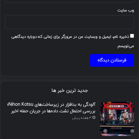
وب‌ سایت
ذخیره نام، ایمیل و وبسایت من در مرورگر برای زمانی که دوباره دیدگاهی
می‌نویسم.
جدید ترین خبر ها
آلودگی به بدافزار در زیرساخت‌های Nihon Kotsu؛
بررسی احتمال نشت داده‌ها در جریان حمله اخیر
3 هفته پیش