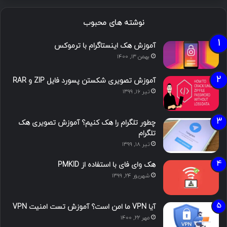
نوشته های محبوب
آموزش هک اینستاگرام با ترموکس
بهمن ۱۳, ۱۴۰۰
آموزش تصویری شکستن پسورد فایل ZIP و RAR
تیر ۱۶, ۱۳۹۹
چطور تلگرام را هک کنیم؟ آموزش تصویری هک
تلگرام
تیر ۱۸, ۱۳۹۹
هک وای فای با استفاده از PMKID
شهریور ۲۴, ۱۳۹۹
آیا VPN ما امن است؟ آموزش تست امنیت VPN
مهر ۲۲, ۱۴۰۰