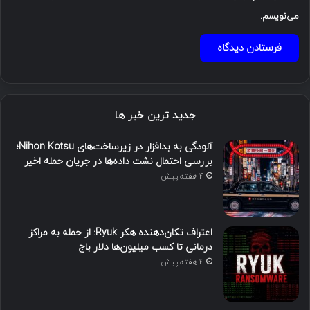
می‌نویسم.
جدید ترین خبر ها
آلودگی به بدافزار در زیرساخت‌های Nihon Kotsu؛
بررسی احتمال نشت داده‌ها در جریان حمله اخیر
4 هفته پیش
اعتراف تکان‌دهنده هکر Ryuk: از حمله به مراکز
درمانی تا کسب میلیون‌ها دلار باج
4 هفته پیش