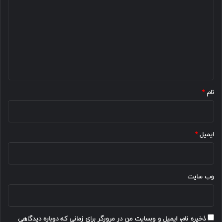
ی
د
گ
ا
ه
*
نام
*
ایمیل
*
وب‌ سایت
ذخیره نام، ایمیل و وبسایت من در مرورگر برای زمانی که دوباره دیدگاهی