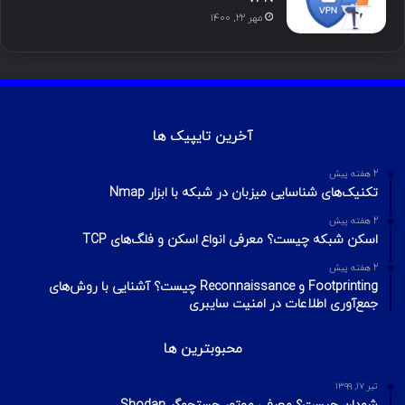
مهر ۲۲, ۱۴۰۰
آخرین تایپیک ها
2 هفته پیش
تکنیک‌های شناسایی میزبان در شبکه با ابزار Nmap
2 هفته پیش
اسکن شبکه چیست؟ معرفی انواع اسکن و فلگ‌های TCP
2 هفته پیش
Footprinting و Reconnaissance چیست؟ آشنایی با روش‌های
جمع‌آوری اطلاعات در امنیت سایبری
محبوبترین ها
تیر ۱۷, ۱۳۹۹