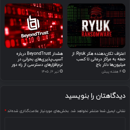
اعتراف تکان‌دهنده هکر Ryuk: از
هشدار BeyondTrust درباره
حمله به مراکز درمانی تا کسب
آسیب‌پذیری‌های بحرانی در
میلیون‌ها دلار باج
نرم‌افزارهای دسترسی از راه دور
4 هفته پیش
تیر ۱۶, ۱۴۰۵
دیدگاهتان را بنویسید
نشانی ایمیل شما منتشر نخواهد شد.
بخش‌های موردنیاز علامت‌گذاری شده‌اند
*
د