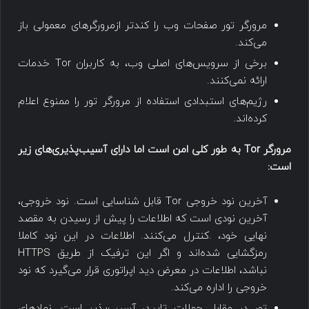
مرورگر تور صفحات وب را کندتر ازمرورگرهای معمولی باز
می‌کند.
برخی از سرویس‌های اصلی وب، به کاربران Tor خدمات
ارائه نمی‌کنند.
رژیم‌های استبدادی استفاده از مرورگر تور را ممنوع اعلام
کرده‌اند.
مرورگر Tor به طور کلی امن است اما دارای آسیب‌پذیری‌های زیر
است:
آخرین نود خروجی Tor قابل شناسایی است. نود خروجی،
آخرین نودی است که اطلاعات را پیش از رسیدن به مقصد
نهایی خود، .کنترل می‌کنند. اطلاعات در این نود کاملا
رمزگشایی شده‌اند و اگر این ترفیک از طریق HTTPS
نباشد، اطلاعات در معرض دید اپراتوری قرار می‌گیرد که نود
خروجی را اداره می‌کند.
تور در مقابل حملات تایید، آسیب‌پذیر است. نهادهای