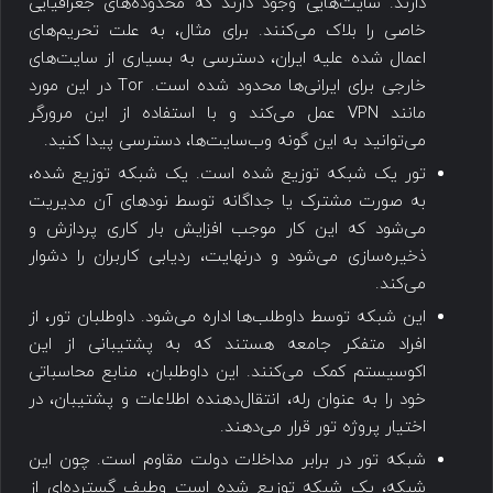
دارند. سایت‌هایی وجود دارند که محدوده‌های جغرافیایی
خاصی را بلاک می‌کنند. برای مثال، به علت تحریم‌های
اعمال شده علیه ایران، دسترسی به بسیاری از سایت‌های
خارجی برای ایرانی‌ها محدود شده است. Tor در این مورد
مانند VPN عمل می‌کند و با استفاده از این مرورگر
می‌توانید به این ‌گونه وب‌سایت‌ها، دسترسی پیدا کنید.
تور یک شبکه توزیع شده است. یک شبکه توزیع شده،
به صورت مشترک یا جداگانه توسط نودهای آن مدیریت
می‌شود که این کار موجب افزایش بار کاری پردازش و
ذخیره‌سازی می‌شود و درنهایت، ردیابی کاربران را دشوار
می‌کند.
این شبکه توسط داوطلب‌ها اداره می‌شود. داوطلبان تور، از
افراد متفکر جامعه هستند که به پشتیبانی از این
اکوسیستم کمک می‌کنند. این داوطلبان، منابع محاسباتی
خود را به عنوان رله، انتقال‌دهنده اطلاعات و پشتیبان، در
اختیار پروژه تور قرار می‌دهند.
شبکه تور در برابر مداخلات دولت مقاوم است. چون این
شبکه، یک شبکه توزیع شده است وطیف گسترده‌ای از