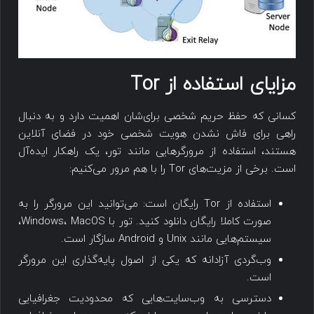
مزایای استفاده از Tor
کسانی که حفظ حریم شخصی برای‌شان اهمیت دارد و به دنبال
راهی برای فاش نشدن هویت شخصی خود در فضای آنلاین
هستند، استفاده از مرورگرهایی مانند تور، یک راهکار ایده‌آل
است. برخی از مزیت‌های Tor را با هم مرور می‌کنیم:
استفاده از Tor رایگان است: می‌توانید این مرورگر را به
صورت کاملا رایگان دانلود کنید. تور با Windows، MacOS،
سیستم‌هایی مانند Unix و Android سازگار است.
وب‌گردی آزادانه که یکی از اصول پایه‌گذاری این مرورگر
است.
دسترسی به وب‌سایت‌هایی که محدودیت جغرافیایی