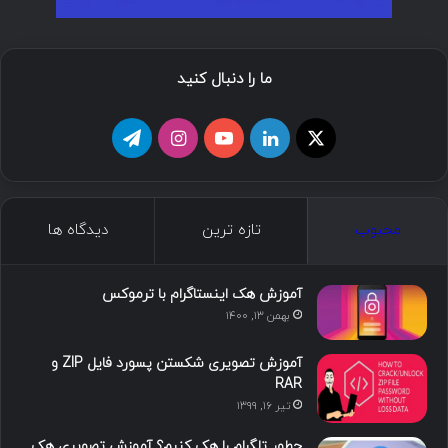
ما را دنبال کنید
محبوب
تازه ترین
دیدگاه ها
آموزش هک اینستاگرام با ترموکس
بهمن ۱۳, ۱۴۰۰
آموزش تصویری شکستن پسورد فایل ZIP و
RAR
تیر ۱۶, ۱۳۹۹
چطور تلگرام را هک کنیم؟ آموزش تصویری هک