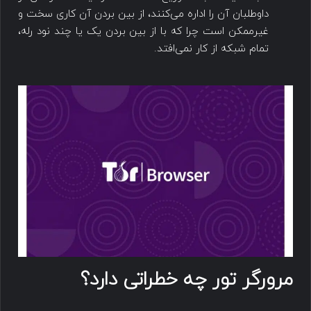
داوطلبان آن را اداره می‌کنند، از بین بردن آن کاری سخت و
غیرممکن است چرا که با از بین بردن یک یا چند نود رله،
تمام شبکه از کار نمی‌افتد.
مرورگر تور چه خطراتی دارد؟