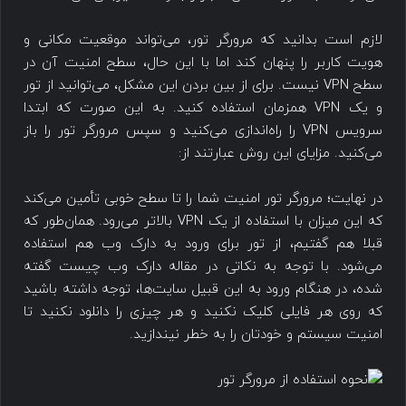
لازم است بدانید که مرورگر تور، می‌تواند موقعیت مکانی و
هویت کاربر را پنهان کند اما با این حال، سطح امنیت آن در
سطح VPN نیست. برای از بین بردن این مشکل، می‌توانید از تور
و یک VPN همزمان استفاده کنید. به این صورت که ابتدا
سرویس VPN را راه‌اندازی می‌کنید و سپس مرورگر تور را باز
می‌کنید. مزایای این روش عبارتند از:
در نهایت؛ مرورگر تور امنیت شما را تا سطح خوبی تأمین می‌کند
که این میزان با استفاده از یک VPN بالاتر می‌رود. همان‌طور که
قبلا هم گفتیم، از تور برای ورود به دارک وب هم استفاده
می‌شود. با توجه به نکاتی در مقاله دارک وب چیست گفته
شده، در هنگام ورود به این قبیل سایت‌ها، توجه داشته باشید
که روی هر فایلی کلیک نکنید و هر چیزی را دانلود نکنید تا
امنیت سیستم و خودتان را به خطر نیندازید.