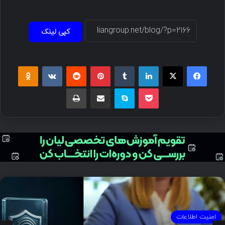
کپی لینک
امنیت اطلاعات