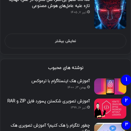
تازه علیه عامل‌های هوش مصنوعی
تیر ۷, ۱۴۰۵
نمایش بیشتر
نوشته های محبوب
آموزش هک اینستاگرام با ترموکس
بهمن ۱۳, ۱۴۰۰
آموزش تصویری شکستن پسورد فایل ZIP و RAR
تیر ۱۶, ۱۳۹۹
چطور تلگرام را هک کنیم؟ آموزش تصویری هک