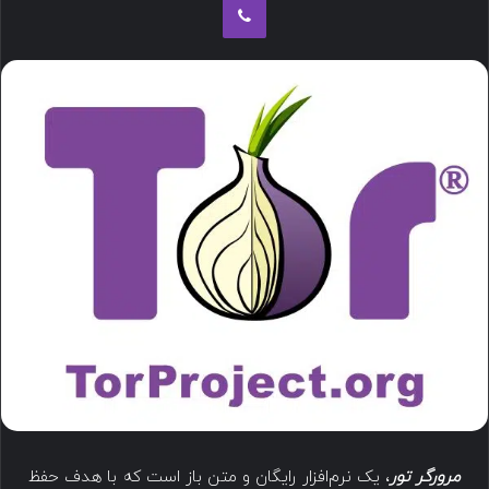
مرورگر تور
، یک نرم‌افزار رایگان و متن باز است که با هدف حفظ