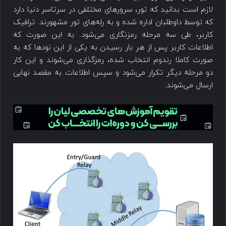
لازم است بدانید که تور، سرورهای مختلفی در سرتاسر دنیا دارد
که توسط داوطلبان اداره شده و به رله‌های تور مشهورند. ترافیک
کاربر، طی سه مرحله رمزنگاری می‌شود. به این صورت که
اطلاعات کاربر پس از هر بار رسیدن به یکی از این نود‌ها که به
صورت کاملا رندوم انتخاب شده، رمزگذاری می‌شوند و این کار
دو مرحله دیگر تکرار می‌شود و سپس اطلاعات به مقصد نهایی
ارسال می‌شوند.