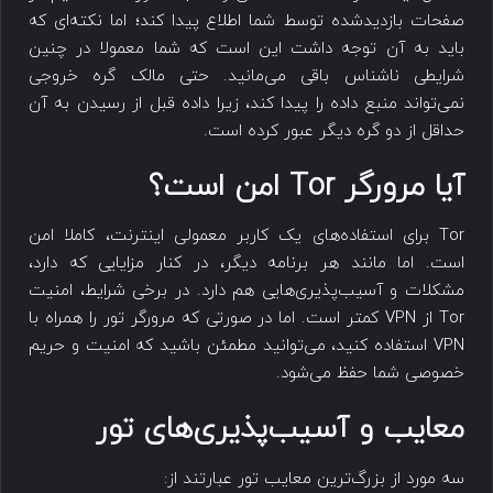
صفحات بازدیدشده توسط شما اطلاع پیدا کند؛ اما نکته‌ای که
باید به آن توجه داشت این است که شما معمولا در چنین
شرایطی ناشناس باقی می‌مانید. حتی مالک گره خروجی
نمی‌تواند منبع داده را پیدا کند، زیرا داده قبل از رسیدن به آن
حداقل از دو گره دیگر عبور کرده است.
آیا مرورگر Tor امن است؟
Tor برای استفاده‌های یک کاربر معمولی اینترنت، کاملا امن
است. اما مانند هر برنامه دیگر، در کنار مزایایی که دارد،
مشکلات و آسیب‌پذیری‌هایی هم دارد. در برخی شرایط، امنیت
Tor از VPN کمتر است. اما در صورتی که مرورگر تور را همراه با
VPN استفاده کنید، می‌توانید مطمئن باشید که امنیت و حریم
خصوصی شما حفظ می‌شود.
معایب و آسیب‌پذیری‌های تور
سه مورد از بزرگ‌ترین معایب تور عبارتند از: