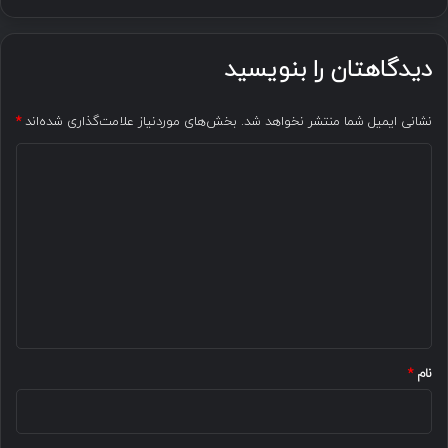
دیدگاهتان را بنویسید
نشانی ایمیل شما منتشر نخواهد شد.
بخش‌های موردنیاز علامت‌گذاری شده‌اند
*
د
ی
د
گ
ا
ه
*
نام
*