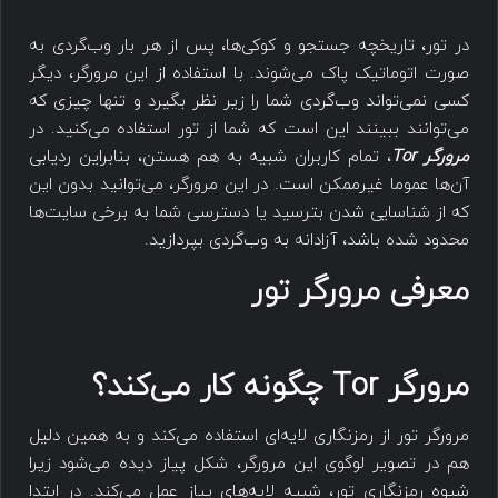
در تور، تاریخچه جستجو و کوکی‌ها، پس از هر بار وب‌گردی به
صورت اتوماتیک پاک می‌شوند. با استفاده از این مرورگر، دیگر
کسی نمی‌تواند وب‌گردی شما را زیر نظر بگیرد و تنها چیزی که
می‌توانند ببینند این است که شما از تور استفاده می‌کنید. در
مرورگر Tor
، تمام کاربران شبیه به هم هستن، بنابراین ردیابی
آن‌ها عموما غیرممکن است. در این مرورگر، می‌توانید بدون این
که از شناسایی شدن بترسید یا دسترسی شما به برخی سایت‌ها
محدود شده باشد، آزادانه به وب‌گردی بپردازید.
معرفی مرورگر تور
مرورگر Tor چگونه کار می‌کند؟
مرورگر تور از رمزنگاری لایه‌ای استفاده می‌کند و به همین دلیل
هم در تصویر لوگوی این مرورگر، شکل پیاز دیده می‌شود زیرا
شیوه رمزنگاری تور، شبیه لایه‌های پیاز عمل می‌کند. در ابتدا