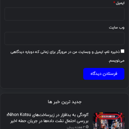
ایمیل
*
وب‌ سایت
ذخیره نام، ایمیل و وبسایت من در مرورگر برای زمانی که دوباره دیدگاهی
می‌نویسم.
جدید ترین خبر ها
آلودگی به بدافزار در زیرساخت‌های Nihon Kotsu؛
بررسی احتمال نشت داده‌ها در جریان حمله اخیر
3 هفته پیش