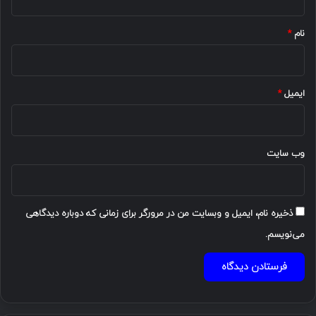
*
نام
*
ایمیل
*
وب‌ سایت
ذخیره نام، ایمیل و وبسایت من در مرورگر برای زمانی که دوباره دیدگاهی
می‌نویسم.