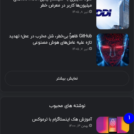
میلیون‌ها کاربر در معرض خطر
تیر ۸, ۱۴۰۵
GitHub ظاهراً بی‌خطر، شل مخرب در عمل؛ تهدید
تازه علیه عامل‌های هوش مصنوعی
تیر ۷, ۱۴۰۵
نمایش بیشتر
نوشته های محبوب
آموزش هک اینستاگرام با ترموکس
بهمن ۱۳, ۱۴۰۰