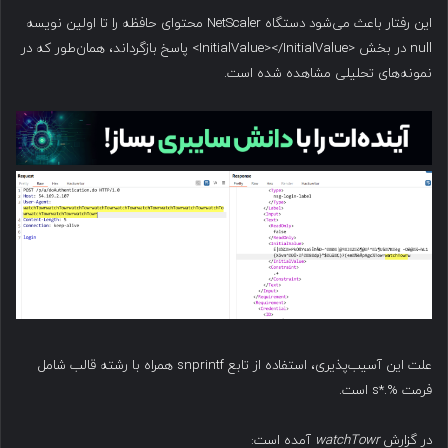
این رفتار باعث می‌شود دستگاه NetScaler محتوای حافظه را تا اولین نویسه
null در بخش <InitialValue></InitialValue> پاسخ بازگرداند، همان‌طور که در
نمونه‌های تحلیلی مشاهده شده است.
علت این آسیب‌پذیری، استفاده از تابع snprintf همراه با رشته قالب شامل
فرمت %.*s است.
در گزارش
watchTowr
آمده است: