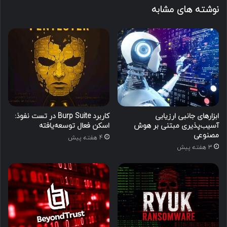
نوشته های مشابه
ابزارهای جانبی ارزیابی
کاربرد Burp Suite در تست نفوذ:
آسیب‌پذیری مبتنی بر هوش
اسکن فعال توسعه‌یافته
مصنوعی
4 هفته پیش
3 هفته پیش