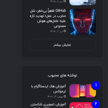
تیر ۸, ۱۴۰۵
GitHub ظاهراً بی‌خطر، شل
مخرب در عمل؛ تهدید تازه
علیه عامل‌های هوش
مصنوعی
تیر ۷, ۱۴۰۵
نمایش بیشتر
نوشته های محبوب
آموزش هک اینستاگرام با
ترموکس
بهمن ۱۳, ۱۴۰۰
آموزش تصویری شکستن