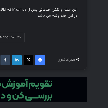
در این چند وقته می باشد.
اشتراک گذاری