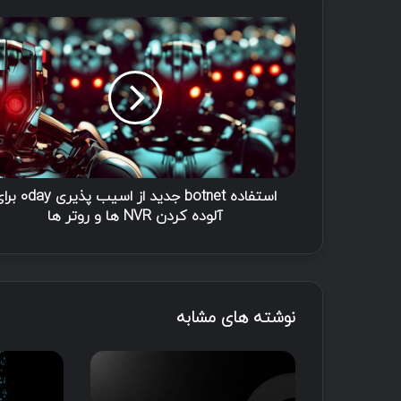
استفاده botnet جدید از اسیب پذیری
آلوده کردن NVR ها و روتر ها
نوشته های مشابه