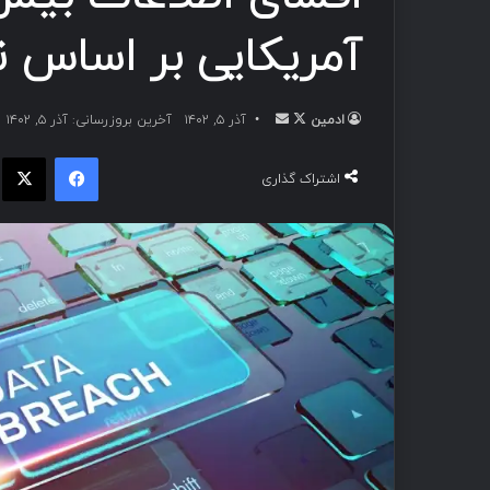
آمریکایی بر اساس نقض د
ادمین
آذر ۵, ۱۴۰۲
آخرین بروزرسانی: آذر ۵, ۱۴۰۲
اشتراک گذاری