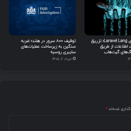
هک پکیج‌های Laravel Lang؛ تزریق
توقیف ۸۰۰ سرور در هلند؛ ضربه
 اطلاعات از طریق
سنگین به زیرساخت عملیات‌های
گ‌های گیت‌هاب
سایبری روسیه
خرداد ۲, ۱۴۰۵
گذاری شده‌اند
*