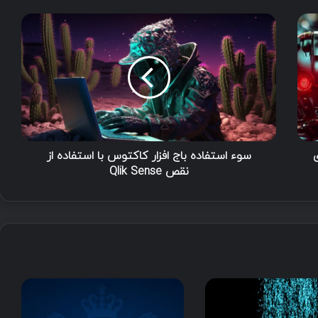
 ۰day برای
سوء استفاده باج افزار کاکتوس با استفاده از
نقص Qlik Sense