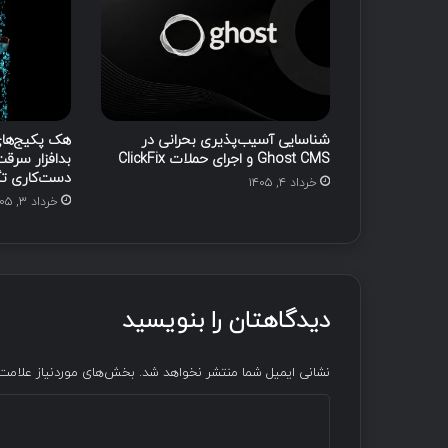
شناسایی آسیب‌پذیری بحرانی در
Ghost CMS و اجرای حملات ClickFix
بدافزار سرقت
دست‌کاری ت
خرداد ۴, ۱۴۰۵
خرداد ۳, ۱۴۰۵
دیدگاهتان را بنویسید
نشانی ایمیل شما منتشر نخواهد شد.
بخش‌های موردنیاز علامت‌
د
ی