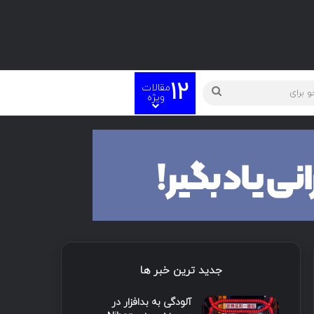
12
مقالات
ویژه
جدید ترین خبر ها
آلودگی به بدافزار در