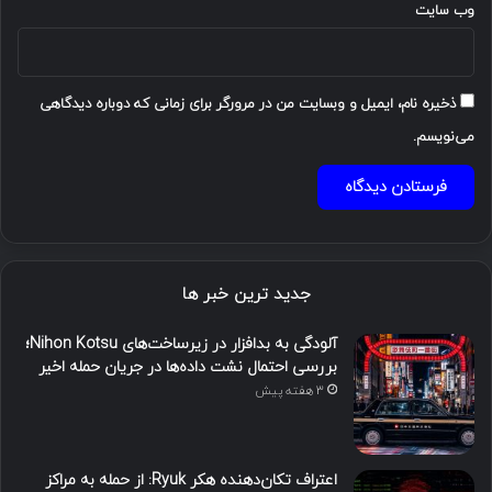
وب‌ سایت
ذخیره نام، ایمیل و وبسایت من در مرورگر برای زمانی که دوباره دیدگاهی
می‌نویسم.
جدید ترین خبر ها
آلودگی به بدافزار در زیرساخت‌های Nihon Kotsu؛
بررسی احتمال نشت داده‌ها در جریان حمله اخیر
3 هفته پیش
اعتراف تکان‌دهنده هکر Ryuk: از حمله به مراکز