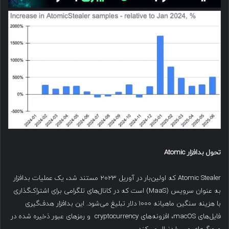
تحول بدافزار
Atomic
Atomic Stealer که اولین‌بار در آوریل ۲۰۲۳ مستند شد، یک عملیات بدافزار
به عنوان سرویس (MaaS) است که در کانال‌های تلگرامی برای اشتراک‌گذاری
با هزینه سنگین ماهیانه ۱۰۰۰ دلار تبلیغ می‌شود. این بدافزار هدف‌گیری
فایل‌های macOS، افزونه‌های cryptocurrency و رمزهای عبور ذخیره شده در