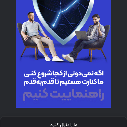
ما را دنبال کنید