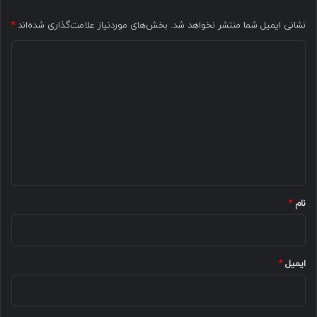
نشانی ایمیل شما منتشر نخواهد شد.
بخش‌های موردنیاز علامت‌گذاری شده‌اند
*
د
ی
د
گ
ا
ه
*
نام
*
ایمیل
*