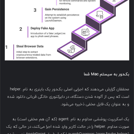
بک‌دور به سیستم
Mac
شما
محققان گزارش می‌دهند که اجرایی اصلی بک‌دور یک باینری به نام .helper
است که پس از آلوده شدن دستگاه، در دایرکتوری خانگی قربانی دانلود شده
و به عنوان یک فایل مخفی ذخیره می‌شود.
یک اسکریپت پوششی مداوم به نام .agent (که آن هم مخفی است) به
صورت مداوم .helper را در حالت کاربر وارد شده اجرا می‌کند، در حالی که یک