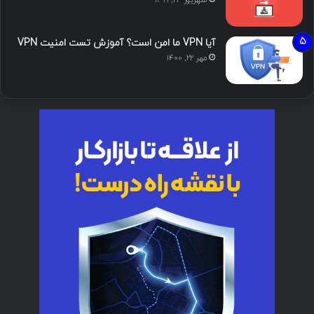
آیا VPN ما امن است؟ آموزش تست امنیت VPN
مهر ۲۲, ۱۴۰۰