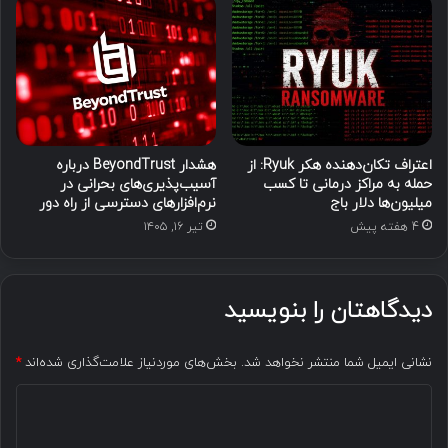
اعتراف تکان‌دهنده هکر Ryuk: از
هشدار BeyondTrust درباره
حمله به مراکز درمانی تا کسب
آسیب‌پذیری‌های بحرانی در
میلیون‌ها دلار باج
نرم‌افزارهای دسترسی از راه دور
4 هفته پیش
تیر ۱۶, ۱۴۰۵
دیدگاهتان را بنویسید
نشانی ایمیل شما منتشر نخواهد شد.
بخش‌های موردنیاز علامت‌گذاری شده‌اند
*
د
ی