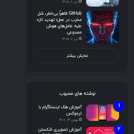
تیر ۸, ۱۴۰۵
GitHub ظاهراً بی‌خطر، شل
مخرب در عمل؛ تهدید تازه
علیه عامل‌های هوش
مصنوعی
تیر ۷, ۱۴۰۵
نمایش بیشتر
نوشته های محبوب
آموزش هک اینستاگرام با
ترموکس
بهمن ۱۳, ۱۴۰۰
آموزش تصویری شکستن