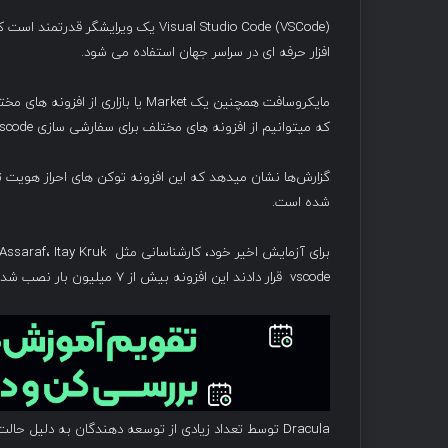
Visual Studio Code (VSCode) یک وی
افزار حرفه ای در سراسر جهان استفاده می شود.
که میتوانیم از افزونه های مختلف برای سفارشی سازی vscode استفاده کنیم.
گزارش‌ها نشان میدهد که این افزونه توکن های احراز هویت ت
شده است.
vscode قرار دادند این افزونه بیش از ۷ میلیون بار نصب شد.
Dracula توسط تعداد زیادی از توسعه دهندگان به دلیل ح