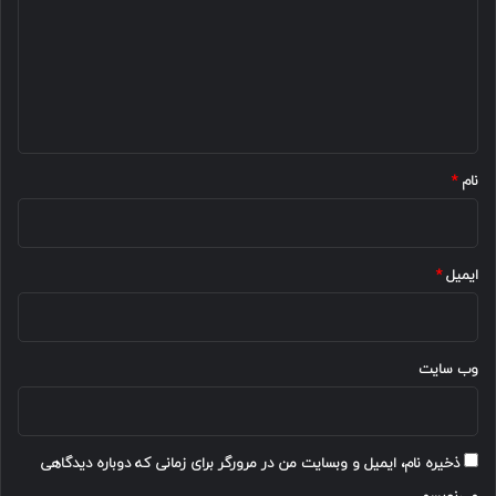
د
گ
ا
ه
*
نام
*
ایمیل
*
وب‌ سایت
ذخیره نام، ایمیل و وبسایت من در مرورگر برای زمانی که دوباره دیدگاهی