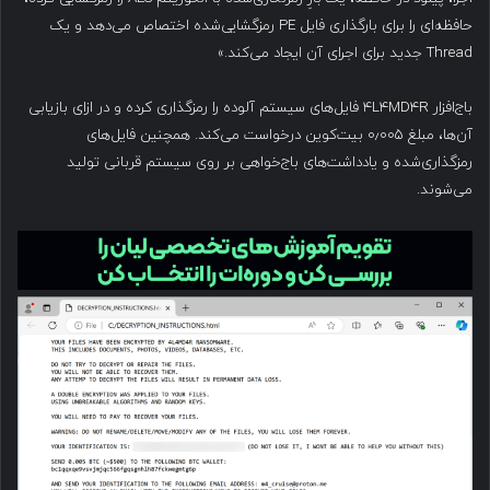
حافظه‌ای را برای بارگذاری فایل PE رمزگشایی‌شده اختصاص می‌دهد و یک
Thread جدید برای اجرای آن ایجاد می‌کند.»
باج‌افزار ۴L4MD4R فایل‌های سیستم آلوده را رمزگذاری کرده و در ازای بازیابی
آن‌ها، مبلغ ۰٫۰۰۵ بیت‌کوین درخواست می‌کند. همچنین فایل‌های
رمزگذاری‌شده و یادداشت‌های باج‌خواهی بر روی سیستم قربانی تولید
می‌شوند.