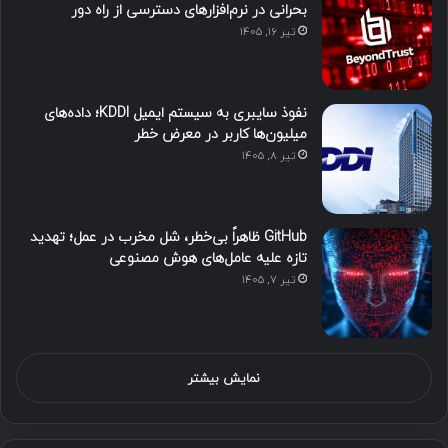
بحرانی در نرم‌افزارهای دسترسی از راه دور
تیر ۱۶, ۱۴۰۵
نفوذ سایبری به سیستم ایمیل KDDI؛ داده‌های
میلیون‌ها کاربر در معرض خطر
تیر ۸, ۱۴۰۵
GitHub ظاهراً بی‌خطر، شل مخرب در عمل؛ تهدید
تازه علیه عامل‌های هوش مصنوعی
تیر ۷, ۱۴۰۵
نمایش بیشتر