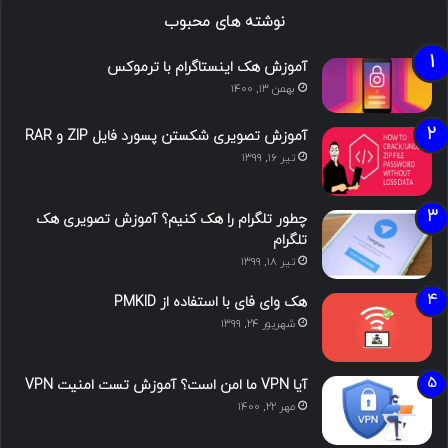
نوشته های محبوب
آموزش هک اینستاگرام با ترموکس
بهمن ۱۳, ۱۴۰۰
آموزش تصویری شکستن پسورد فایل ZIP و RAR
تیر ۱۶, ۱۳۹۹
چطور تلگرام را هک کنیم؟ آموزش تصویری هک
تلگرام
تیر ۱۸, ۱۳۹۹
هک وای فای با استفاده از PMKID
شهریور ۲۴, ۱۳۹۹
آیا VPN ما امن است؟ آموزش تست امنیت VPN
مهر ۲۲, ۱۴۰۰