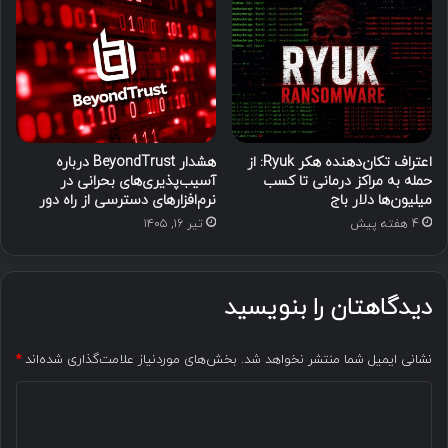
اعتراف تکان‌دهنده هکر Ryuk: از
هشدار BeyondTrust درباره
حمله به مراکز درمانی تا کسب
آسیب‌پذیری‌های بحرانی در
میلیون‌ها دلار باج
نرم‌افزارهای دسترسی از راه دور
4 هفته پیش
تیر ۱۶, ۱۴۰۵
دیدگاهتان را بنویسید
نشانی ایمیل شما منتشر نخواهد شد.
بخش‌های موردنیاز علامت‌گذاری شده‌اند
*
د
ی