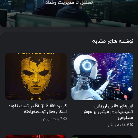
نوشته های مشابه
ابزارهای جانبی ارزیابی
کاربرد Burp Suite در تست نفوذ:
آسیب‌پذیری مبتنی بر هوش
اسکن فعال توسعه‌یافته
مصنوعی
4 هفته پیش
4 هفته پیش