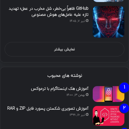
GitHub ظاهراً بی‌خطر، شل مخرب در عمل؛ تهدید
تازه علیه عامل‌های هوش مصنوعی
تیر ۷, ۱۴۰۵
نمایش بیشتر
نوشته های محبوب
آموزش هک اینستاگرام با ترموکس
بهمن ۱۳, ۱۴۰۰
آموزش تصویری شکستن پسورد فایل ZIP و RAR
تیر ۱۶, ۱۳۹۹