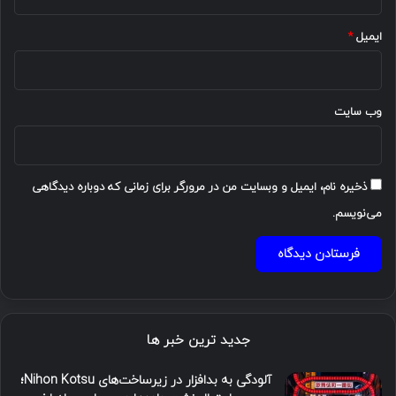
ایمیل
*
وب‌ سایت
ذخیره نام، ایمیل و وبسایت من در مرورگر برای زمانی که دوباره دیدگاهی
می‌نویسم.
جدید ترین خبر ها
آلودگی به بدافزار در زیرساخت‌های Nihon Kotsu؛