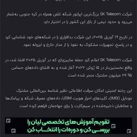
شرکت SK Telecom بزرگ‌ترین اپراتور شبکه تلفن همراه در کره جنوبی به‌شمار
می‌رود و حدود نیمی از بازار این کشور را در اختیار دارد.
در تاریخ ۱۹ آوریل ۲۰۲۵، این شرکت بدافزاری را در شبکه‌های خود شناسایی کرد
و در پاسخ، تجهیزات مشکوک به نفوذ را از مدار خارج و ایزوله نمود.
شرکت SK Telecom اعلام کرد حمله سایبری‌ای که در آوریل ۲۰۲۵ افشا شد، در
واقع نخستین‌بار در ۱۵ ژوئن ۲۰۲۲ آغاز شده و به افشای داده‌های حساس
۲۶.۹۵ میلیون مشترک منجر شده است.
این رخنه امنیتی امکان سرقت اطلاعاتی نظیر شناسه بین‌المللی مشترک
موبایل (IMSI)، کلیدهای احراز هویت USIM، داده‌های مصرف شبکه و پیامک‌ها
و مخاطبان ذخیره‌شده در سیم‌کارت را برای مهاجمان فراهم کرده است.