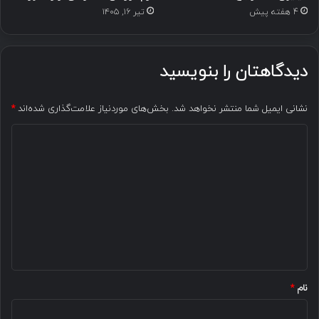
4 هفته پیش
تیر ۱۶, ۱۴۰۵
دیدگاهتان را بنویسید
نشانی ایمیل شما منتشر نخواهد شد.
بخش‌های موردنیاز علامت‌گذاری شده‌اند
*
د
ی
د
گ
ا
ه
*
نام
*