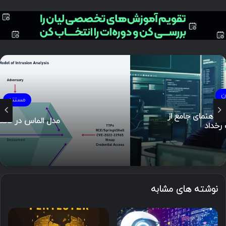
مستند
مدل الماس در تحلیل نفوذ
نوشته های مشابه