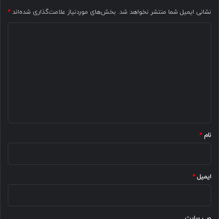
نشانی ایمیل شما منتشر نخواهد شد.
بخش‌های موردنیاز علامت‌گذاری شده‌اند
*
د
ی
د
گ
ا
ه
*
نام
*
ایمیل
*
وب‌ سایت