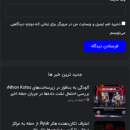
ذخیره نام، ایمیل و وبسایت من در مرورگر برای زمانی که دوباره دیدگاهی
می‌نویسم.
جدید ترین خبر ها
آلودگی به بدافزار در زیرساخت‌های Nihon Kotsu؛
بررسی احتمال نشت داده‌ها در جریان حمله اخیر
3 هفته پیش
اعتراف تکان‌دهنده هکر Ryuk: از حمله به مراکز
درمانی تا کسب میلیون‌ها دلار باج