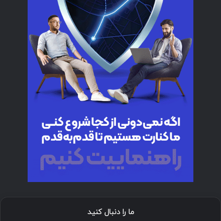
ما را دنبال کنید