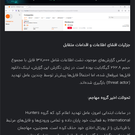
جزئیات افشای اطلاعات و اقدامات متقابل
بر اساس گزارش‌های موجود، نشت اطلاعات شامل ۱۳۷٬۰۰۰ فایل با مجموع
حجم ۲۶۲.۸ گیگابایت بوده است. در زمان نگارش این گزارش، لینک دانلود
فایل‌ها غیرفعال شده، اما احتمالاً فایل‌ها پیش‌تر توسط چندین عامل تهدید
(threat actor) بارگیری شده‌اند.
تحولات اخیر گروه مهاجم
:
در ساعات ابتدایی امروز، عامل تهدید اعلام کرد که گروه Hunters
International به فعالیت خود پایان داده و تمامی ورودی‌ها و فایل‌های مرتبط
با قربانیان را از پورتال اخاذی خود حذف کرده است. همچنین، مهاجمان