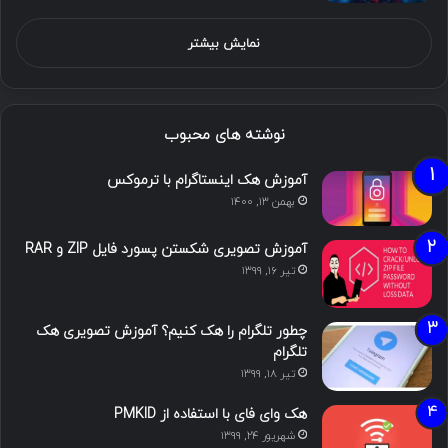
نمایش بیشتر
نوشته های محبوب
آموزش هک اینستاگرام با ترموکس
بهمن ۱۳, ۱۴۰۰
آموزش تصویری شکستن پسورد فایل ZIP و RAR
تیر ۱۶, ۱۳۹۹
چطور تلگرام را هک کنیم؟ آموزش تصویری هک
تلگرام
تیر ۱۸, ۱۳۹۹
هک وای فای با استفاده از PMKID
شهریور ۲۴, ۱۳۹۹