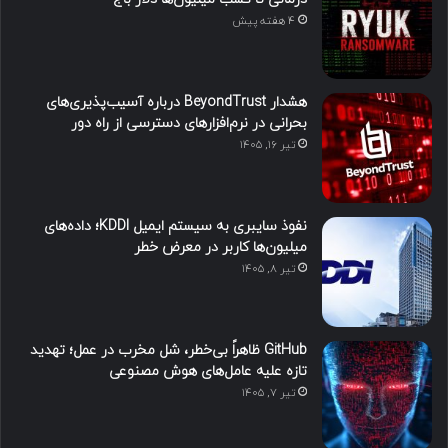
4 هفته پیش
هشدار BeyondTrust درباره آسیب‌پذیری‌های
بحرانی در نرم‌افزارهای دسترسی از راه دور
تیر ۱۶, ۱۴۰۵
نفوذ سایبری به سیستم ایمیل KDDI؛ داده‌های
میلیون‌ها کاربر در معرض خطر
تیر ۸, ۱۴۰۵
GitHub ظاهراً بی‌خطر، شل مخرب در عمل؛ تهدید
تازه علیه عامل‌های هوش مصنوعی
تیر ۷, ۱۴۰۵