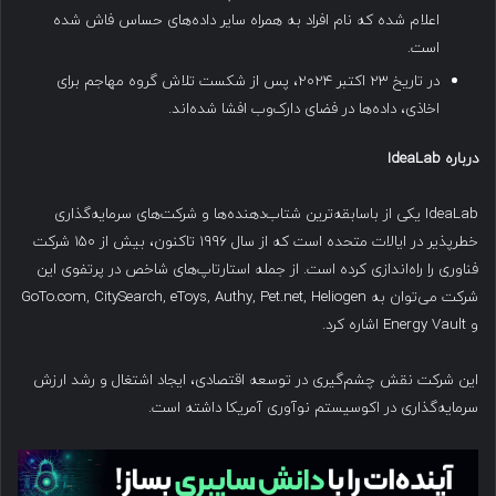
اعلام شده که نام افراد به همراه سایر داده‌های حساس فاش شده
است.
در تاریخ ۲۳ اکتبر ۲۰۲۴، پس از شکست تلاش گروه مهاجم برای
اخاذی، داده‌ها در فضای دارک‌وب افشا شده‌اند.
درباره
IdeaLab
IdeaLab یکی از باسابقه‌ترین شتاب‌دهنده‌ها و شرکت‌های سرمایه‌گذاری
خطرپذیر در ایالات متحده است که از سال ۱۹۹۶ تاکنون، بیش از ۱۵۰ شرکت
فناوری را راه‌اندازی کرده است. از جمله استارتاپ‌های شاخص در پرتفوی این
شرکت می‌توان به GoTo.com, CitySearch, eToys, Authy, Pet.net, Heliogen
و Energy Vault اشاره کرد.
این شرکت نقش چشم‌گیری در توسعه اقتصادی، ایجاد اشتغال و رشد ارزش
سرمایه‌گذاری در اکوسیستم نوآوری آمریکا داشته است.