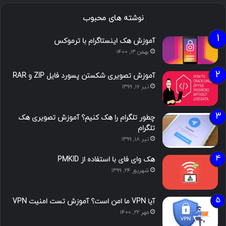
نوشته های محبوب
آموزش هک اینستاگرام با ترموکس
بهمن ۱۳, ۱۴۰۰
آموزش تصویری شکستن پسورد فایل ZIP و RAR
تیر ۱۶, ۱۳۹۹
چطور تلگرام را هک کنیم؟ آموزش تصویری هک
تلگرام
تیر ۱۸, ۱۳۹۹
هک وای فای با استفاده از PMKID
شهریور ۲۴, ۱۳۹۹
آیا VPN ما امن است؟ آموزش تست امنیت VPN
مهر ۲۲, ۱۴۰۰