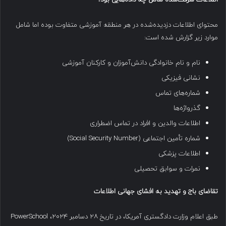
محتوای اطلاعات دزدیده‌شده در هر منطقه آموزشی متفاوت بوده اما شامل
موارد زیر گزارش شده است:
نام و نام خانوادگی دانش‌آموزان و کارکنان آموزشی
نشانی فیزیکی
شماره‌های تماس
گذرواژه‌ها
اطلاعات والدین و افراد در تماس اضطراری
شماره تأمین اجتماعی (Social Security Number)
اطلاعات پزشکی
نمرات و سوابق تحصیلی
تقاضای باج‌ و تهدید به افشای جهانی اطلاعات
طبق اعلام وزارت دادگستری آمریکا، در تاریخ ۲۸ دسامبر ۲۰۲۴، PowerSchool