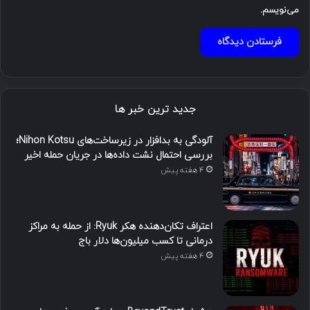
می‌نویسم.
جدید ترین خبر ها
آلودگی به بدافزار در زیرساخت‌های Nihon Kotsu؛
بررسی احتمال نشت داده‌ها در جریان حمله اخیر
4 هفته پیش
اعتراف تکان‌دهنده هکر Ryuk: از حمله به مراکز
درمانی تا کسب میلیون‌ها دلار باج
4 هفته پیش