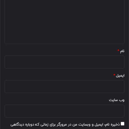
د
گ
ا
ه
*
نام
*
ایمیل
*
وب‌ سایت
ذخیره نام، ایمیل و وبسایت من در مرورگر برای زمانی که دوباره دیدگاهی