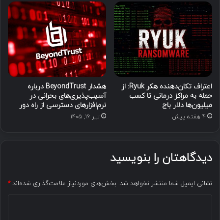
اعتراف تکان‌دهنده هکر Ryuk: از
هشدار BeyondTrust درباره
حمله به مراکز درمانی تا کسب
آسیب‌پذیری‌های بحرانی در
میلیون‌ها دلار باج
نرم‌افزارهای دسترسی از راه دور
4 هفته پیش
تیر ۱۶, ۱۴۰۵
دیدگاهتان را بنویسید
نشانی ایمیل شما منتشر نخواهد شد.
بخش‌های موردنیاز علامت‌گذاری شده‌اند
*
د
ی