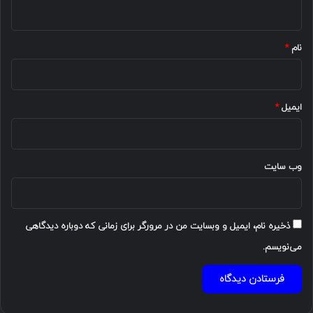
ه
*
نام
*
ایمیل
*
وب‌ سایت
ذخیره نام، ایمیل و وبسایت من در مرورگر برای زمانی که دوباره دیدگاهی
می‌نویسم.