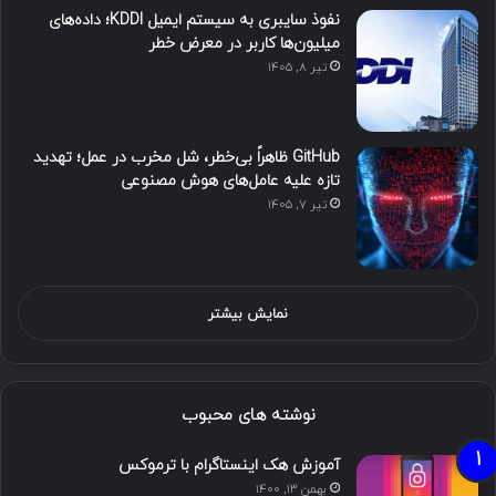
نفوذ سایبری به سیستم ایمیل KDDI؛ داده‌های
میلیون‌ها کاربر در معرض خطر
تیر ۸, ۱۴۰۵
GitHub ظاهراً بی‌خطر، شل مخرب در عمل؛ تهدید
تازه علیه عامل‌های هوش مصنوعی
تیر ۷, ۱۴۰۵
نمایش بیشتر
نوشته های محبوب
آموزش هک اینستاگرام با ترموکس
بهمن ۱۳, ۱۴۰۰