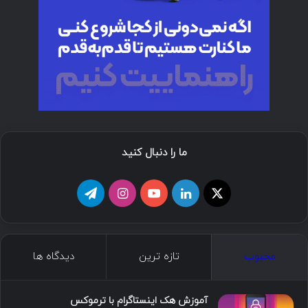
ما را دنبال کنید
محبوب
تازه ترین
دیدگاه ها
آموزش هک اینستاگرام با ترموکس