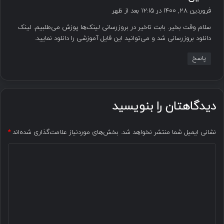
ف
فروردین ۲۸, ۱۴۰۰ در ۱۲:۱۵ بعد از ظهر
ت
سلام وقت بخیر. بابت تاخیر در بروزرسانی لینک‌ها پوزش می‌طلبیم. لینک
:
دانلود بروزرسانی شد و می‌توانید این فایل آموزشی را دانلود نمایید.
پاسخ
دیدگاهتان را بنویسید
نشانی ایمیل شما منتشر نخواهد شد.
بخش‌های موردنیاز علامت‌گذاری شده‌اند
*
د
ی
د
گ
ا