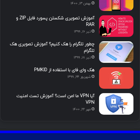
بهمن ۱۳, ۱۴۰۰
آموزش تصویری شکستن پسورد فایل ZIP و
RAR
تیر ۱۶, ۱۳۹۹
چطور تلگرام را هک کنیم؟ آموزش تصویری هک
تلگرام
تیر ۱۸, ۱۳۹۹
هک وای فای با استفاده از PMKID
شهریور ۲۴, ۱۳۹۹
آیا VPN ما امن است؟ آموزش تست امنیت
VPN
مهر ۲۲, ۱۴۰۰