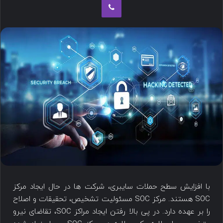
با افزایش سطح حملات سایبری، شرکت ها در حال ایجاد مرکز
SOC هستند. مرکز SOC مسئولیت تشخیص، تحقیقات و اصلاح
را بر عهده دارد. در پی بالا رفتن ایجاد مراکز SOC، تقاضای نیرو