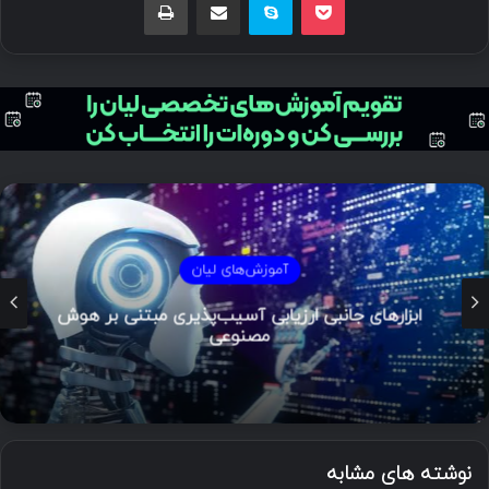
آموزش‌های لیان
ابزارهای جانبی ارزیابی آسیب‌پذیری مبتنی بر هوش
مصنوعی
نوشته های مشابه