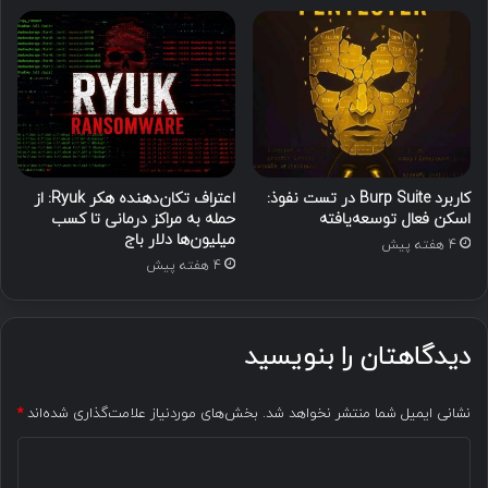
کاربرد Burp Suite در تست نفوذ:
اعتراف تکان‌دهنده هکر Ryuk: از
اسکن فعال توسعه‌یافته
حمله به مراکز درمانی تا کسب
میلیون‌ها دلار باج
4 هفته پیش
4 هفته پیش
دیدگاهتان را بنویسید
نشانی ایمیل شما منتشر نخواهد شد.
بخش‌های موردنیاز علامت‌گذاری شده‌اند
*
د
ی