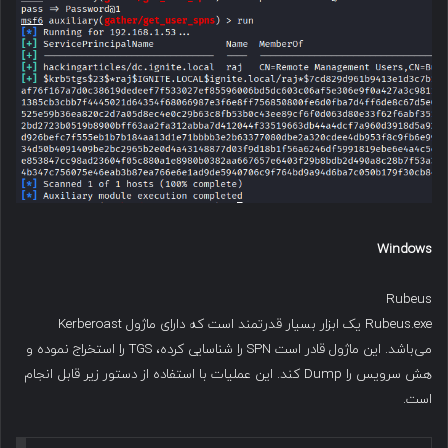
Windows
Rubeus
Rubeus.exe یک ابزار بسیار قدرتمند است که دارای ماژول Kerberoast
می‌باشد. این ماژول قادر است SPN را شناسایی کرده، TGS را استخراج نموده و
هش سرویس را Dump کند. این عملیات با استفاده از دستور زیر قابل انجام
است.