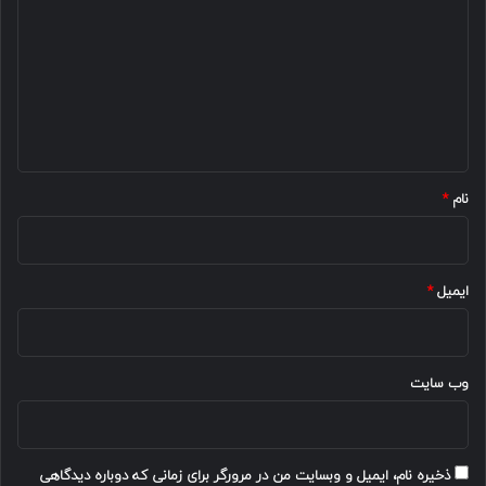
د
گ
ا
ه
*
نام
*
ایمیل
*
وب‌ سایت
ذخیره نام، ایمیل و وبسایت من در مرورگر برای زمانی که دوباره دیدگاهی