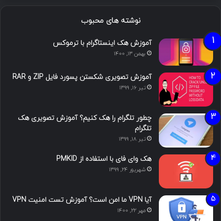
نوشته های محبوب
آموزش هک اینستاگرام با ترموکس
بهمن ۱۳, ۱۴۰۰
آموزش تصویری شکستن پسورد فایل ZIP و RAR
تیر ۱۶, ۱۳۹۹
چطور تلگرام را هک کنیم؟ آموزش تصویری هک
تلگرام
تیر ۱۸, ۱۳۹۹
هک وای فای با استفاده از PMKID
شهریور ۲۴, ۱۳۹۹
آیا VPN ما امن است؟ آموزش تست امنیت VPN
مهر ۲۲, ۱۴۰۰