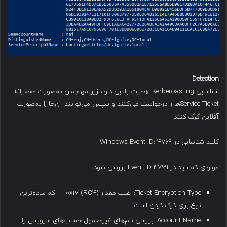
Detection
شناسایی Kerberoasting اهمیت بالایی دارد، زیرا مهاجمان به‌صورت مخفیانه
Service Ticket‌ها را درخواست می‌کنند و سپس می‌توانند آن‌ها را به‌صورت
آفلاین کرک کنند.
کلید شناسایی در Windows Event ID: 4769
مواردی که باید در Event ID 4769 بررسی شود:
Ticket Encryption Type: اغلب مقدار ۰x17 (RC4) — که ساده‌ترین
نوع برای کرک کردن است.
Account Name: بررسی نام‌های غیرمعمول حساب‌های سرویس یا