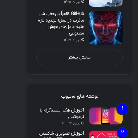
تیر ۸, ۱۴۰۵
GitHub ظاهراً بی‌خطر، شل
مخرب در عمل؛ تهدید تازه
علیه عامل‌های هوش
مصنوعی
تیر ۷, ۱۴۰۵
نمایش بیشتر
نوشته های محبوب
آموزش هک اینستاگرام با
ترموکس
بهمن ۱۳, ۱۴۰۰
آموزش تصویری شکستن