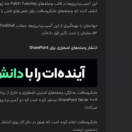
این آسیب‌پ
کشف کنند که وصله‌های مایکروسافت برای نقص‌های قبلی را دو
۵۴ سازمان را تحت تأثیر قرار داده‌اند.
انتشار وصله‌های اضطراری برای
SharePoint
می‌کنند.
دسترس نیست.