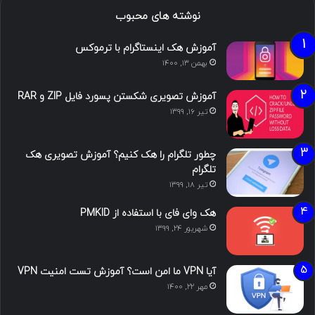
نوشته های محبوب
آموزش هک اینستاگرام با ترموکس
بهمن ۱۳, ۱۴۰۰
آموزش تصویری شکستن پسورد فایل ZIP و RAR
تیر ۱۶, ۱۳۹۹
چطور تلگرام را هک کنیم؟ آموزش تصویری هک
تلگرام
تیر ۱۸, ۱۳۹۹
هک وای فای با استفاده از PMKID
شهریور ۲۴, ۱۳۹۹
آیا VPN ما امن است؟ آموزش تست امنیت VPN
مهر ۲۲, ۱۴۰۰