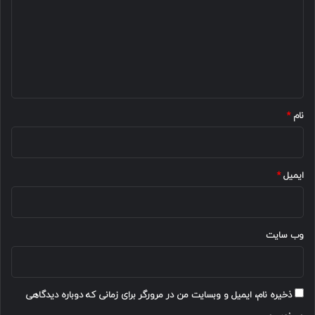
د
گ
ا
ه
*
نام
*
ایمیل
*
وب‌ سایت
ذخیره نام، ایمیل و وبسایت من در مرورگر برای زمانی که دوباره دیدگاهی