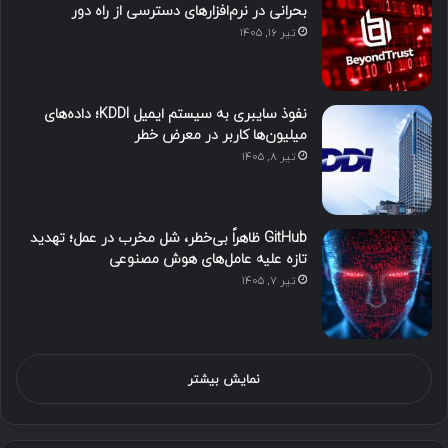
بحرانی در نرم‌افزارهای دسترسی از راه دور
تیر ۱۶, ۱۴۰۵
نفوذ سایبری به سیستم ایمیل KDDI؛ داده‌های
میلیون‌ها کاربر در معرض خطر
تیر ۸, ۱۴۰۵
GitHub ظاهراً بی‌خطر، شل مخرب در عمل؛ تهدید
تازه علیه عامل‌های هوش مصنوعی
تیر ۷, ۱۴۰۵
نمایش بیشتر