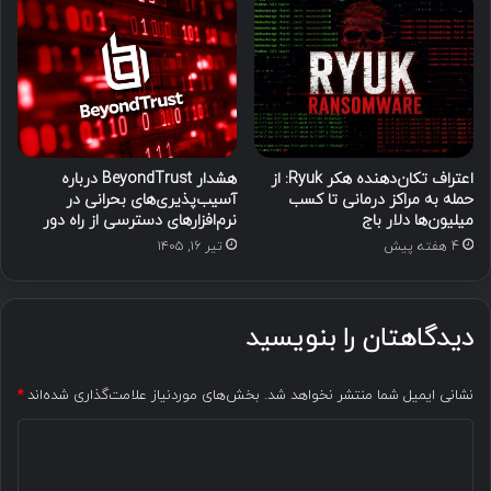
اعتراف تکان‌دهنده هکر Ryuk: از
هشدار BeyondTrust درباره
حمله به مراکز درمانی تا کسب
آسیب‌پذیری‌های بحرانی در
میلیون‌ها دلار باج
نرم‌افزارهای دسترسی از راه دور
4 هفته پیش
تیر ۱۶, ۱۴۰۵
دیدگاهتان را بنویسید
نشانی ایمیل شما منتشر نخواهد شد.
بخش‌های موردنیاز علامت‌گذاری شده‌اند
*
د
ی