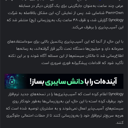
عرض چند ساعت به‌عنوان جایگزینی برای یک گزارش دیگر در مسابقه
Pwn2Own شناسایی شد. پس از نمایش آن، این مشکل بلافاصله به شرکت
Synology گزارش شد، و ظرف ۴۸ ساعت یک به‌روزرسانی (پچ) منتشر شد که
این آسیب‌پذیری را برطرف می‌کند.
با این حال، از آنجا که این آسیب‌پذیری پتانسیل بالایی برای سوءاستفاده‌های
مجرمانه دارد و میلیون‌ها دستگاه تحت تأثیر قرار گرفته‌اند، به رسانه‌ها
اطلاع‌رسانی شد تا مالکان سیستم‌ها از این مسئله آگاه شوند و بر این نکته
تأکید شود که اقدامات پیشگیرانه فوری ضروری است.
Synology اعلام کرده است که آسیب‌پذیری‌ها را در نسخه‌های جدید نرم‌افزار
خود برطرف کرده است؛ با این حال، این به‌روزرسانی‌ها به‌طور خودکار روی
سیستم‌های آسیب‌پذیر اعمال نمی‌شوند و به مشتریان توصیه شده است که
هرچه سریع‌تر نرم‌افزار خود را به‌روزرسانی کنند تا از حملات احتمالی جلوگیری
کنند.