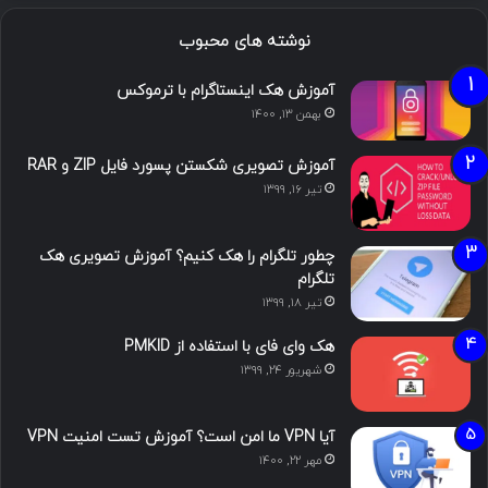
نوشته های محبوب
آموزش هک اینستاگرام با ترموکس
بهمن ۱۳, ۱۴۰۰
آموزش تصویری شکستن پسورد فایل ZIP و RAR
تیر ۱۶, ۱۳۹۹
چطور تلگرام را هک کنیم؟ آموزش تصویری هک
تلگرام
تیر ۱۸, ۱۳۹۹
هک وای فای با استفاده از PMKID
شهریور ۲۴, ۱۳۹۹
آیا VPN ما امن است؟ آموزش تست امنیت VPN
مهر ۲۲, ۱۴۰۰