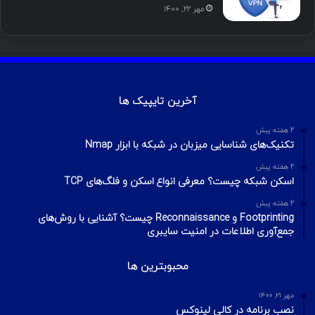
مهر ۲۲, ۱۴۰۰
آخرین تایپیک ها
2 هفته پیش
تکنیک‌های شناسایی میزبان در شبکه با ابزار Nmap
2 هفته پیش
اسکن شبکه چیست؟ معرفی انواع اسکن و فلگ‌های TCP
2 هفته پیش
Footprinting و Reconnaissance چیست؟ آشنایی با روش‌های
جمع‌آوری اطلاعات در امنیت سایبری
محبوبترین ها
مهر ۲۱, ۱۴۰۰
نصب برنامه در کالی لینوکس