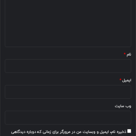
د
گ
ا
ه
*
نام
*
ایمیل
*
وب‌ سایت
ذخیره نام، ایمیل و وبسایت من در مرورگر برای زمانی که دوباره دیدگاهی