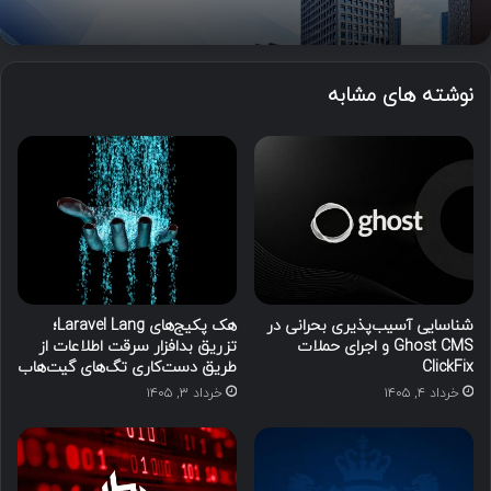
نوشته های مشابه
شناسایی آسیب‌پذیری بحرانی در
هک پکیج‌های Laravel Lang؛
Ghost CMS و اجرای حملات
تزریق بدافزار سرقت اطلاعات از
ClickFix
طریق دست‌کاری تگ‌های گیت‌هاب
خرداد ۴, ۱۴۰۵
خرداد ۳, ۱۴۰۵