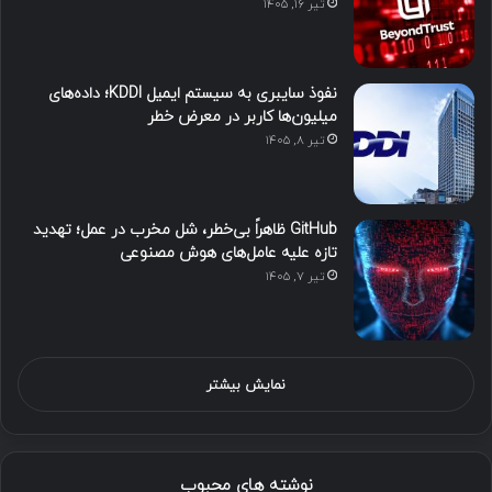
تیر ۱۶, ۱۴۰۵
نفوذ سایبری به سیستم ایمیل KDDI؛ داده‌های
میلیون‌ها کاربر در معرض خطر
تیر ۸, ۱۴۰۵
GitHub ظاهراً بی‌خطر، شل مخرب در عمل؛ تهدید
تازه علیه عامل‌های هوش مصنوعی
تیر ۷, ۱۴۰۵
نمایش بیشتر
نوشته های محبوب