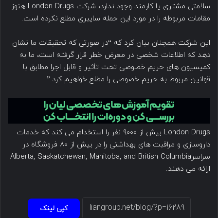
سلامتی مشتری یا کارمند وجود ندارد، شرکت London Drugs هنوز
مقامات مربوطه را در مورد این حمله سایبری مطلع نکرده است.
این شرکت همچنان بیان کرد که “در صورتی که تحقیقات ما نشان
دهد که اطلاعات شخصی در معرض خطر قرار گرفته است، ما به
کمیسیون های حریم خصوصی تحت تأثیر و قابل اجرا مطابق با
قوانین مربوط به حریم خصوصی را مطلع خواهیم کرد.”
London Drugs بیش از ۹۰۰۰ نفر را استخدام می کند که خدمات
داروسازی و مراقبت های بهداشتی را در بیش از ۸۰ فروشگاه در
سراسرAlberta, Saskatchewan, Manitoba, and British Columbia
ارائه می دهند.
کپی لینک