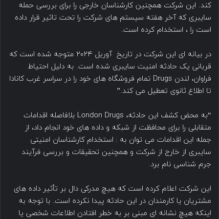
کند. این شرکت همچنین کارشناسان خارجی را برای بررسی حمله
سایبری که آخر هفته سیستم های شرکت را تحت تاثیر قرار داده
است را ، استخدام کرده است.
در بیانه ای این شرکت در تاریخ آوریل ۲۰۲۴ متوجه شده است که
قربانی یک حادثه امنیت سایبری شده است. به دلیل احتیاط
فراوان، لندن Drugs تمام فروشگاه های خود را در سراسر غرب کانادا
تا اطلاع ثانوی تعطیل می کند.”
“به محض کشف این حادثه، London Drugs بلافاصله اقدامات
متقابلی را برای محافظت از شبکه و داده های خود انجام داد، از
جمله این اقدامات می توان به :‌ استخدام کارشناسان امنیتی
سایبری از خارج از شرکت و همچنین تحقیقات و بررسی فرآیند
جرم شناسی نام برد.
این شرکت اعلام کرده است که هیچ مدرکی دال بر تأثیر داده های
مشتریان یا کارمندان در این حادثه پیدا نکرده است. با توجه به
اینکه هیچ نشانه ای مبنی بر به خطر افتادن اطلاعات شخصی یا