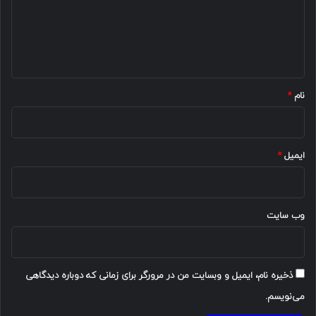
گ
ا
ه
*
نام
*
ایمیل
*
وب‌ سایت
ذخیره نام، ایمیل و وبسایت من در مرورگر برای زمانی که دوباره دیدگاهی
می‌نویسم.