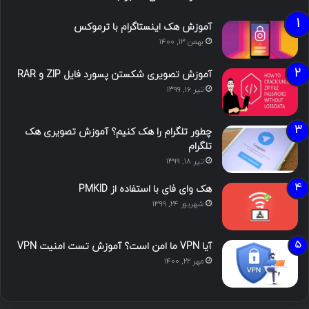
آموزش هک اینستاگرام با ترموکس
بهمن ۱۳, ۱۴۰۰
آموزش تصویری شکستن پسورد فایل ZIP و RAR
تیر ۱۶, ۱۳۹۹
چطور تلگرام را هک کنیم؟ آموزش تصویری هک
تلگرام
تیر ۱۸, ۱۳۹۹
هک وای فای با استفاده از PMKID
شهریور ۲۴, ۱۳۹۹
آیا VPN ما امن است؟ آموزش تست امنیت VPN
مهر ۲۲, ۱۴۰۰