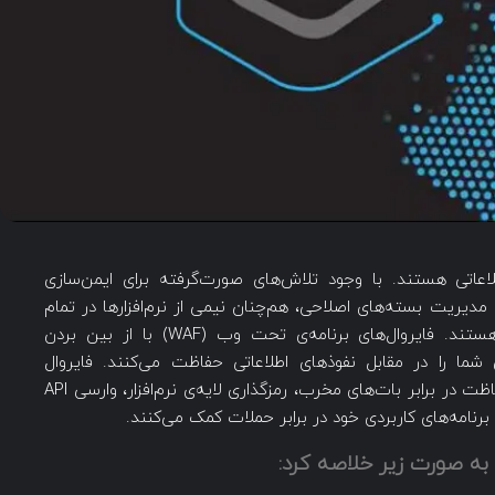
عاتی هستند. با وجود تلاش‌های صورت‌گرفته برای ایمن‌سازی
ی مدیریت بسته‌های اصلاحی، هم‌چنان نیمی از نرم‌افزارها در تمام
ساعات شبانه‌روز نسبت به حملات آسیب‌پذیر هستند. فایروال‌های برنامه‌ی تحت وب (WAF) با از بین بردن
 شما را در مقابل نفوذهای اطلاعاتی حفاظت می‌کنند. فایروال
پیشرفته‌ی برنامه‌ی تحت وب F5 امکاناتی نظیر حفاظت در برابر بات‌های مخرب، رمزگذاری لایه‌ی نرم‌افزار، وارسی API
از برنامه‌های کاربردی خود در برابر حملات کمک می‌کنند.