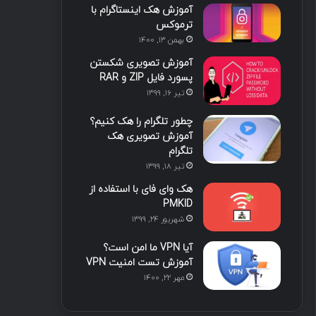
آموزش هک اینستاگرام با
ترموکس
بهمن ۱۳, ۱۴۰۰
آموزش تصویری شکستن
پسورد فایل ZIP و RAR
تیر ۱۶, ۱۳۹۹
چطور تلگرام را هک کنیم؟
آموزش تصویری هک
تلگرام
تیر ۱۸, ۱۳۹۹
هک وای فای با استفاده از
PMKID
شهریور ۲۴, ۱۳۹۹
آیا VPN ما امن است؟
آموزش تست امنیت VPN
مهر ۲۲, ۱۴۰۰