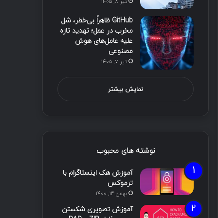
تیر ۸, ۱۴۰۵
GitHub ظاهراً بی‌خطر، شل
مخرب در عمل؛ تهدید تازه
علیه عامل‌های هوش
مصنوعی
تیر ۷, ۱۴۰۵
نمایش بیشتر
نوشته های محبوب
آموزش هک اینستاگرام با
ترموکس
بهمن ۱۳, ۱۴۰۰
آموزش تصویری شکستن