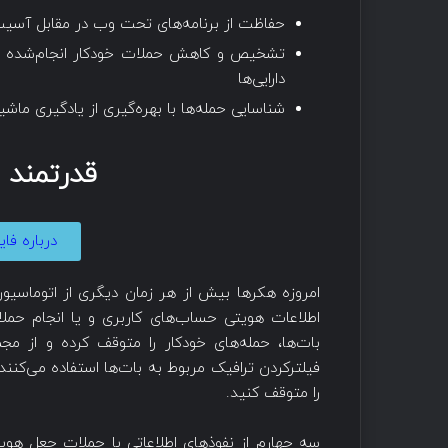
حفاظت از برنامه‌های تحت وب در مقابل آسی
تشخیص و کاهش حملات خودکار انجام‌شده تو
دارایی‌ها
شناسایی حمله‌ها با بهره‌گیری از یادگیری م
قدرتمند مث
درباره فایروال F5 بی
امروزه هکرها بیش از هر زمان دیگری از اتوماسیو
بات‌ها، حمله‌های خودکار را متوقف کرده و از م
فیلترکردن ترافیک مربوط به بات‌ها استفاده می‌کنند
را متوقف کنید.