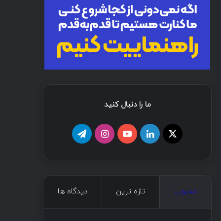
ما را دنبال کنید
محبوب
تازه ترین
دیدگاه ها