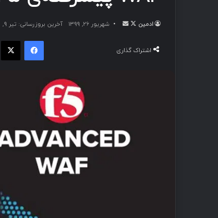
ادمین
شهریور ۲۶, ۱۳۹۹
آخرین بروزرسانی: تیر ۹, ۱۴۰۰
اشتراک گذاری