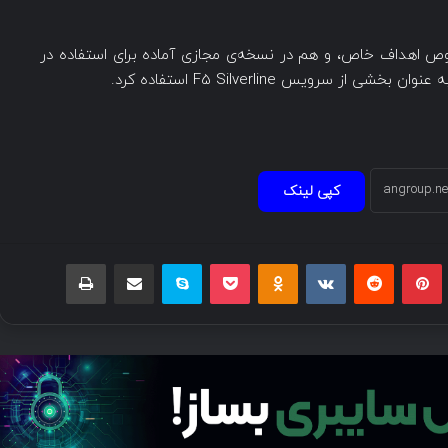
وص اهداف خاص، و هم در نسخه‌ی مجازی آماده برای استفاده در
کپی لینک