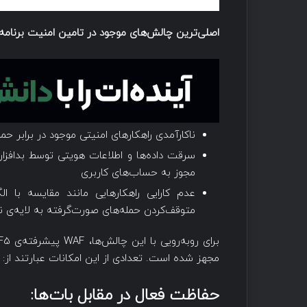
اصلی‌ترین چالش‌های موجود در تامین امنیت برنامه‌
ناکارآمدی راهکارهای امنیتی موجود در برابر حم
مجوز به حساب‌های کاربری
متوقف‌کردن حمله‌های صورت‌گرفته به لایه‌ی نرم
مجهز شده است. تعدادی از این امکانات عبارتند از:
حفاظت فعال در مقابل بات‌ها: