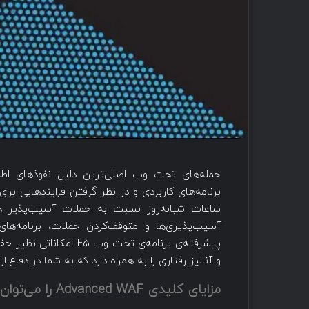
حمله‌های تحت وب اصلی‌ترین دلیل نفوذهای اطلا
برنامه‌های کاربردی و در نظر گرفتن فرایندهایی برا
آسیب‌پذیری‌ها و متوقف‌کردن حملات، برنامه‌های
و آنالیز رفتاری را به همراه دارد که به شما در دفاع 
مزایای کلیدی Advanced WAF را می‌توان به صورت زیر خلاصه کرد: