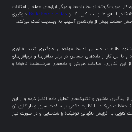
ودکار صورت‌گرفته توسط بات‌ها و دیگر ابزارهای حمله از امکانات
حملات Brute Force
جلوگیری
 کاهش حملات پیش از واردشدن آسیب به وبسایت کمک می‌کند.
از شنود اطلاعات حساس توسط مهاجمان جلوگیری کنید. فناوری
 می‌کند و با این کار از داده‌های حساس در برابر بدافزارها و نرم‌افزارهای
. با استفاده از این فناوری، اطلاعات هویتی و داده‌های سرقت‌شده ناخوانا و
ک را با بهره‌گیری از یادگیری ماشین و تکنیک‌های تحلیل داده آنالیز کرده و از این
راه به صورت خودکار از برنامه در مقابل حملات DDoS حفاظت می‌کند. با نظارت دائمی بر سلامت سرور و بار کاری آن
 کارایی یا افزایش ناگهانی ترافیک) را شناسایی و در صورت نیاز