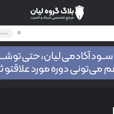
لود دوره و ابزار
برنامه نویسی
شبکه
اخبار