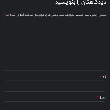
دیدگاهتان را بنویسید
نشانی ایمیل شما منتشر نخواهد شد.
بخش‌های موردنیاز علامت‌گذاری شده‌اند
*
د
ی
د
گ
ا
ه
*
نام
*
ایمیل
*