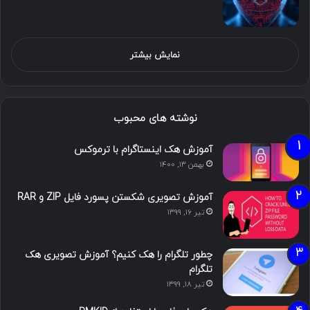
نمایش بیشتر
نوشته های محبوب
آموزش هک اینستاگرام با ترموکس
بهمن ۱۳, ۱۴۰۰
آموزش تصویری شکستن پسورد فایل ZIP و RAR
تیر ۱۶, ۱۳۹۹
چطور تلگرام را هک کنیم؟ آموزش تصویری هک
تلگرام
تیر ۱۸, ۱۳۹۹