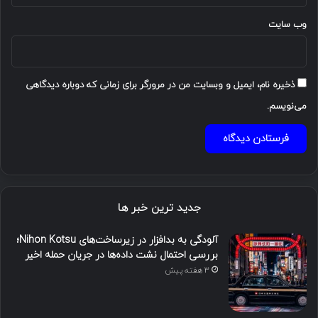
وب‌ سایت
ذخیره نام، ایمیل و وبسایت من در مرورگر برای زمانی که دوباره دیدگاهی
می‌نویسم.
جدید ترین خبر ها
آلودگی به بدافزار در زیرساخت‌های Nihon Kotsu؛
بررسی احتمال نشت داده‌ها در جریان حمله اخیر
3 هفته پیش