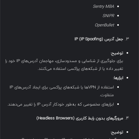
Sentry MBA
SNIPR
OpenBullet
جعل آدرس
IP (IP Spoofing)
توضیح
:
برای جلوگیری از شناسایی و مسدودسازی، مهاجمان آدرس‌های IP خود را
تغییر داده یا از شبکه‌های پراکسی استفاده می‌کنند.
ابزارها
:
استفاده از VPNها یا شبکه‌های پراکسی برای ایجاد آدرس‌های IP
متفاوت.
ابزارهای مخصوصی که به‌طور خودکار آدرس IP را تغییر می‌دهند.
مرورگرهای بدون رابط کاربری
(Headless Browsers)
توضیح
: