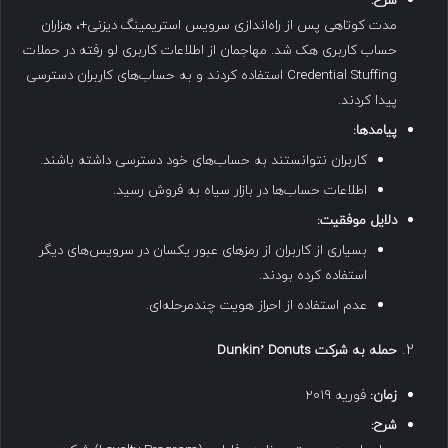
شرح
:
مدت کوتاهی پس از راه‌اندازی سرویس استریمینگ دیزنی+، هزاران
حساب کاربری هک شد. مهاجمان از اطلاعات کاربری لو رفته در حملات
Credential Stuffing استفاده کردند و به حساب‌های کاربران دسترسی
پیدا کردند.
پیامدها
:
کاربران نتوانستند به حساب‌های خود دسترسی داشته باشند.
اطلاعات حساب‌ها در بازار سیاه به فروش رسید.
دلایل موفقیت
:
بسیاری از کاربران از رمزهای عبور یکسان در سرویس‌های دیگر
استفاده کرده بودند.
عدم استفاده از احراز هویت چندمرحله‌ای.
حمله به شرکت
Dunkin’ Donuts
زمان
:
فوریه ۲۰۱۹
شرح
: