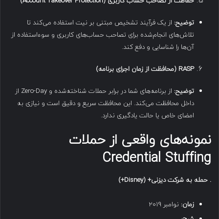
حفاظت از تصاحب حساب کاربری
(Account Takeover Protection)
توضیح
:
از یک فرآیند تشخیص مبتنی بر نیت استفاده می‌کند تا
تلاش‌های انجام‌شده برای تصاحب حساب‌های کاربری و سوءاستفاده از
آن‌ها را شناسایی و دفع کند.
RASP (
محافظت از زمان اجرای برنامه
)
توضیح
:
از برنامه‌های شما در برابر حملات شناخته‌شده و Zero-Day از
داخل محافظت می‌کند. این محافظت سریع و دقیق است و نیازی به
امضای خاص یا حالت یادگیری ندارد.
نمونه‌های واقعی از حملات
Credential Stuffing
.
حمله به شرکت دیزنی
+ (Disney+)
زمان
:
نوامبر ۲۰۱۹