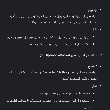
توضیح
:
مهاجمان از ابزارهای تحلیل برای شناسایی الگوهای رمز عبور یا یافتن
اطلاعات تکراری در داده‌های لو رفته استفاده می‌کنند.
مثال
:
ابزارهایی برای مرتب‌سازی داده‌ها و شناسایی رمزهای عبور پرتکرار.
استفاده از اسکریپت‌ها برای بررسی اعتبار داده‌ها.
حملات چندمرحله‌ای
(Multiphase Attacks)
توضیح
:
مهاجمان ممکن است Credential Stuffing را به‌عنوان بخشی از یک
حمله بزرگ‌تر استفاده کنند.
مثال
:
حمله اولیه برای شناسایی حساب‌های معتبر.
استفاده از این حساب‌ها برای حملات فیشینگ یا سرقت اطلاعات
مالی.