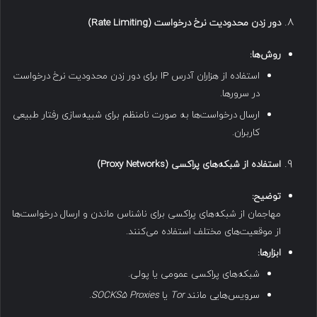
دور زدن محدودیت نرخ درخواست
(Rate Limiting)
روش‌ها
:
استفاده از هزاران آدرس IP برای دور زدن محدودیت نرخ درخواست
در سرورها.
ارسال درخواست‌ها به صورت نامنظم برای شبیه‌سازی رفتار طبیعی
کاربران.
استفاده از شبکه‌های پراکسی
(Proxy Networks)
توضیح
:
مهاجمان از شبکه‌های پراکسی برای ناشناس ماندن و ارسال درخواست‌ها
از موقعیت‌های مختلف استفاده می‌کنند.
ابزارها
:
شبکه‌های پراکسی عمومی یا پولی.
سرویس‌هایی مانند
Tor
یا
SOCKS5 Proxies
.