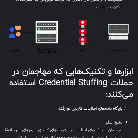
امکان‌پذیر است.
ابزارها و تکنیک‌هایی که مهاجمان در
حملات
Credential Stuffing
استفاده
می‌کنند:
پایگاه داده‌های اطلاعات کاربری لو رفته
منبع اصلی
:
مهاجمان از بانک‌های اطلاعاتی حاوی نام‌های کاربری و رمزهای عبور افشا
شده استفاده می‌کنند. این داده‌ها معمولاً از حملات قبلی یا نقض