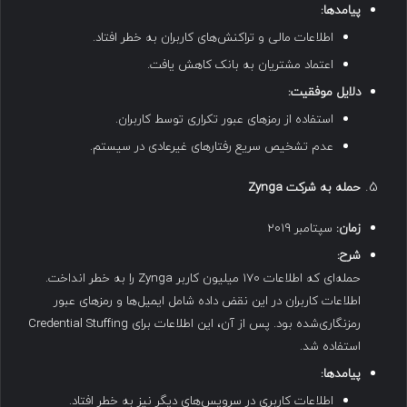
پیامدها
:
اطلاعات مالی و تراکنش‌های کاربران به خطر افتاد.
اعتماد مشتریان به بانک کاهش یافت.
دلایل موفقیت
:
استفاده از رمزهای عبور تکراری توسط کاربران.
عدم تشخیص سریع رفتارهای غیرعادی در سیستم.
حمله به شرکت
Zynga
زمان
:
سپتامبر ۲۰۱۹
شرح
:
حمله‌ای که اطلاعات ۱۷۰ میلیون کاربر Zynga را به خطر انداخت.
اطلاعات کاربران در این نقض داده شامل ایمیل‌ها و رمزهای عبور
رمزنگاری‌شده بود. پس از آن، این اطلاعات برای Credential Stuffing
استفاده شد.
پیامدها
:
اطلاعات کاربری در سرویس‌های دیگر نیز به خطر افتاد.