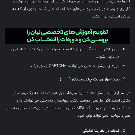
آن‌ها به مهاجمان این امکان را می‌دهند که به‌طور هم‌زمان هزاران ترکیب
کاربری و رمز عبور را در سرویس‌های مختلف امتحان کنند، بدون اینکه به
تلاش انسانی نیاز باشد.
این ربات‌ها اغلب آدرس‌های IP مختلف را جعل می‌کنند تا شناسایی و
مسدود نشوند.
ابزارهای پیشرفته حتی می‌توانند CAPTCHA را دور بزنند.
نبود احراز هویت چندمرحله‌ای
(
MFA
)
در بسیاری از وب‌سایت‌ها و سرویس‌ها، احراز هویت فقط به یک رمز عبور
متکی است. اگر رمز عبور درست باشد، مهاجمان به‌راحتی می‌توانند وارد
حساب شوند. در صورتی که MFA فعال باشد، حتی در صورت دستیابی به رمز
عبور، مهاجم نمی‌تواند وارد شود.
ضعف در نظارت امنیتی