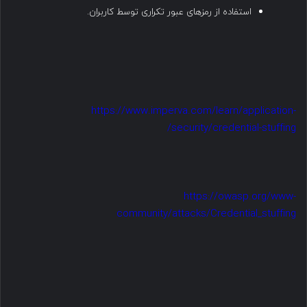
استفاده از رمزهای عبور تکراری توسط کاربران.
https://www.imperva.com/learn/application-
security/credential-stuffing/
https://owasp.org/www-
community/attacks/Credential_stuffing