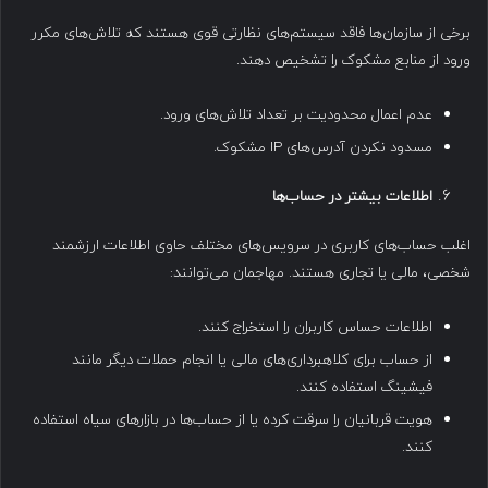
برخی از سازمان‌ها فاقد سیستم‌های نظارتی قوی هستند که تلاش‌های مکرر
ورود از منابع مشکوک را تشخیص دهند.
عدم اعمال محدودیت بر تعداد تلاش‌های ورود.
مسدود نکردن آدرس‌های IP مشکوک.
اطلاعات بیشتر در حساب‌ها
اغلب حساب‌های کاربری در سرویس‌های مختلف حاوی اطلاعات ارزشمند
شخصی، مالی یا تجاری هستند. مهاجمان می‌توانند:
اطلاعات حساس کاربران را استخراج کنند.
از حساب برای کلاهبرداری‌های مالی یا انجام حملات دیگر مانند
فیشینگ استفاده کنند.
هویت قربانیان را سرقت کرده یا از حساب‌ها در بازارهای سیاه استفاده
کنند.