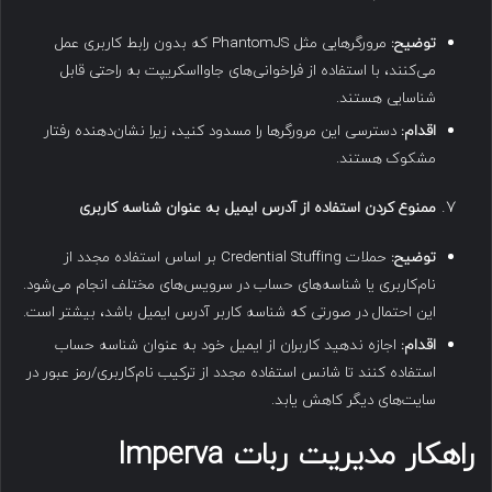
توضیح
:
مرورگرهایی مثل PhantomJS که بدون رابط کاربری عمل
می‌کنند، با استفاده از فراخوانی‌های جاوااسکریپت به راحتی قابل
شناسایی هستند.
اقدام
:
دسترسی این مرورگرها را مسدود کنید، زیرا نشان‌دهنده رفتار
مشکوک هستند.
ممنوع کردن استفاده از آدرس ایمیل به عنوان شناسه کاربری
توضیح
:
حملات Credential Stuffing بر اساس استفاده مجدد از
نام‌کاربری یا شناسه‌های حساب در سرویس‌های مختلف انجام می‌شود.
این احتمال در صورتی که شناسه کاربر آدرس ایمیل باشد، بیشتر است.
اقدام
:
اجازه ندهید کاربران از ایمیل خود به عنوان شناسه حساب
استفاده کنند تا شانس استفاده مجدد از ترکیب نام‌کاربری/رمز عبور در
سایت‌های دیگر کاهش یابد.
راهکار مدیریت ربات
Imperva