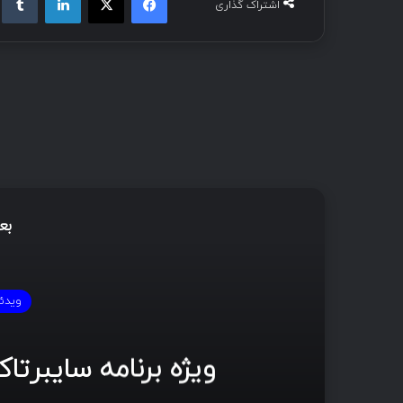
اشتراک گذاری
بع
ویدئ
ویژه برنامه سایبرتاک 