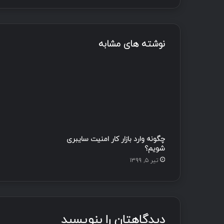
نوشته های مشابه
چگونه وارد بازار کار امنیت سایبری
شویم؟
تیر ۵, ۱۳۹۹
دیدگاهتان را بنویسید