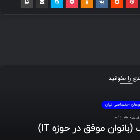
دی را بخوانید
وهای اختصاصی لیان
اسفند ۲۶, ۱۳۹۹
(بانوان موفق در حوزه IT)