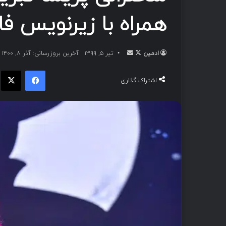
همراه با زیرنویس ف
ادمین
تیر ۵, ۱۳۹۹
آخرین بروزرسانی: آذر ۸, ۱۴۰۰
اشتراک گذاری