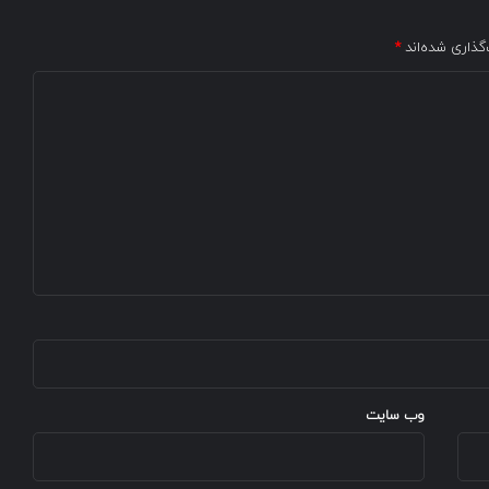
گذاری شده‌اند
*
وب‌ سایت