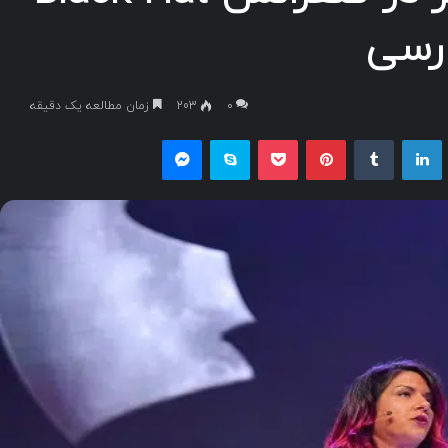
ارسی
۰
203
زمان مطالعه یک دقیقه