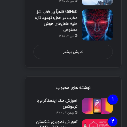
تیر ۸, ۱۴۰۵
GitHub ظاهراً بی‌خطر، شل
مخرب در عمل؛ تهدید تازه
علیه عامل‌های هوش
مصنوعی
تیر ۷, ۱۴۰۵
نمایش بیشتر
نوشته های محبوب
آموزش هک اینستاگرام با
ترموکس
بهمن ۱۳, ۱۴۰۰
آموزش تصویری شکستن