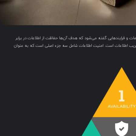
Inform) به مجموعه‌ای از اقدامات و فرایندهایی گفته می‌شود که هدف آن‌ها حفاظت از اطلاعات در برابر
تخریب اطلاعات است. امنیت اطلاعات شامل سه جزء اصلی است که به عنوان