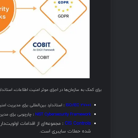
برای کمک به سازمان‌ها در اجرای موثر امنیت اطلاعات، استاندا
ISO/IEC 27001
:
استاندارد بین‌المللی برای مدیریت امن
NIST Cybersecurity Framework
:
چارچوبی برای مدیر
CIS Controls
:
مجموعه‌ای از اقدامات اولویت‌دار
شده حملات سایبری است.