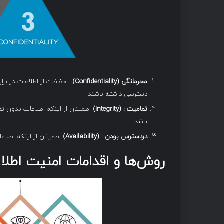
محرمانگی
(Confidentiality)
: حفاظت از اطلاعات در براب
دسترسی داشته باشند.
تمامیت
: (Integrity)
اطمینان از اینکه اطلاعات بدون تغی
باشد.
دردسترس بودن
: (Availability)
اطمینان از اینکه اطلاعا
روش‌ها و اقدامات امنیت اطلا