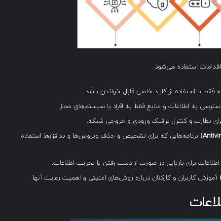
اقدامات استفاده می‌شود:
 فقط با استفاده از کلید خاصی قابل خواندن باشد.
ترسی به اطلاعات و منابع فقط به افراد یا سیستم‌های مجاز.
ار برای نظارت و کنترل ترافیک ورودی و خروجی شبکه.
برنامه‌هایی که برای تشخیص و حذف ویروس‌ها و بدافزارها استفاده
اطلاعات برای بازیابی در صورت از دست رفتن یا تخریب اطلاعات.
آموزش کاربران و کارکنان درباره روش‌های امنیتی و اهمیت رعایت آنها.
لاعات