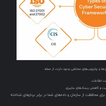
ردها و چارچوب‌های مختلفی وجود دارند، از جمله:
یت اطلاعات.
یت و کاهش ریسک‌های سایبری.
 برای محافظت از سازمان و داده‌های شما در برابر بردارهای شناخته