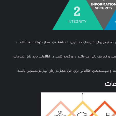
ر دسترسی‌های غیرمجاز، به طوری که فقط افراد مجاز بتوانند به اطلاعات
یر و تحریف باقی می‌مانند و هرگونه تغییر در اطلاعات باید قابل شناسایی
ت و سیستم‌های اطلاعاتی برای افراد مجاز در زمان نیاز در دسترس باشند.
عات