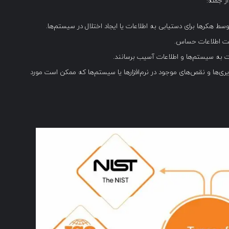
ز جمله:
ط هکرها برای دستیابی به اطلاعات یا ایجاد اختلال در سیستم‌ها.
قت اطلاعات حساس.
 به سیستم‌ها و اطلاعات آسیب برسانند.
ی‌ها و نقص‌های موجود در نرم‌افزارها یا سیستم‌ها که ممکن است مورد