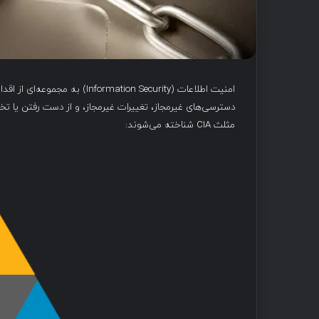
امنیت اطلاعات (ation Security
دسترسی‌های غیرمجاز، تغییرات غیرمجاز، و از دست رفتن یا 
مثلث CIA شناخته می‌شوند: