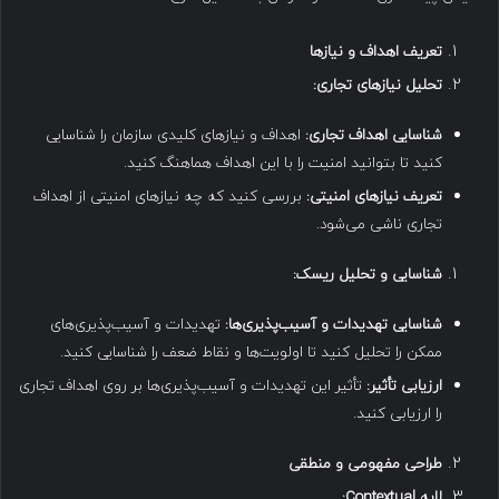
تعریف اهداف و نیازها
تحلیل نیازهای تجاری
:
شناسایی اهداف تجاری
:
اهداف و نیازهای کلیدی سازمان را شناسایی
کنید تا بتوانید امنیت را با این اهداف هماهنگ کنید.
تعریف نیازهای امنیتی
:
بررسی کنید که چه نیازهای امنیتی از اهداف
تجاری ناشی می‌شود.
شناسایی و تحلیل ریسک
:
شناسایی تهدیدات و آسیب‌پذیری‌ها
:
تهدیدات و آسیب‌پذیری‌های
ممکن را تحلیل کنید تا اولویت‌ها و نقاط ضعف را شناسایی کنید.
ارزیابی تأثیر
:
تأثیر این تهدیدات و آسیب‌پذیری‌ها بر روی اهداف تجاری
را ارزیابی کنید.
طراحی مفهومی و منطقی
لایه
Contextual: