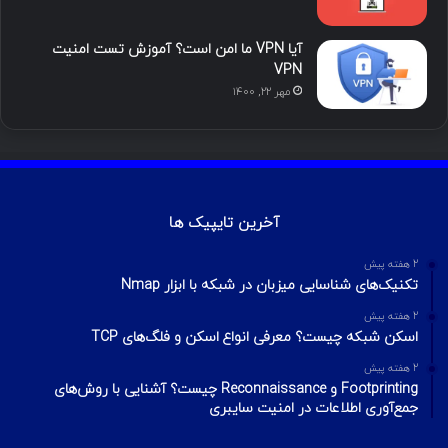
آیا VPN ما امن است؟ آموزش تست امنیت
VPN
مهر ۲۲, ۱۴۰۰
آخرین تایپیک ها
2 هفته پیش
تکنیک‌های شناسایی میزبان در شبکه با ابزار Nmap
2 هفته پیش
اسکن شبکه چیست؟ معرفی انواع اسکن و فلگ‌های TCP
2 هفته پیش
Footprinting و Reconnaissance چیست؟ آشنایی با روش‌های
جمع‌آوری اطلاعات در امنیت سایبری