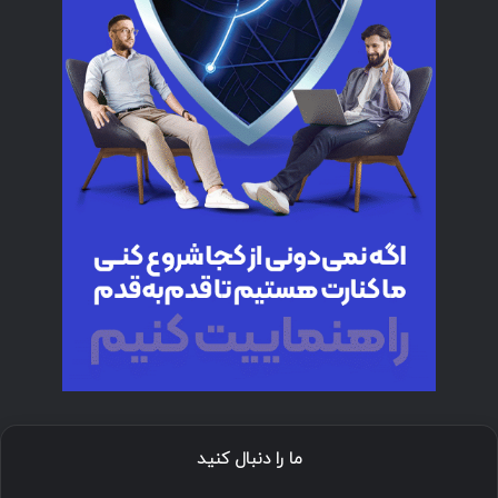
ما را دنبال کنید