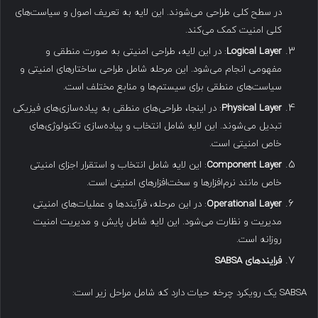
در سطح کلی طراحی می‌شوند. این لایه به تعریف اصول و سیاست‌های
کلی امنیت کمک می‌کند.
Logical Layer
: در این لایه، طراحی امنیتی به صورت منطقی و
مفهومی انجام می‌شود. این مرحله شامل طراحی ساختارهای امنیتی و
سیاست‌های منطقی برای سیستم‌ها و منابع مختلف است.
Physical Layer
: در اینجا، طراحی‌های منطقی به پیاده‌سازی‌های فیزیکی
تبدیل می‌شوند. این لایه شامل انتخاب و پیاده‌سازی تکنولوژی‌های
خاص امنیتی است.
Component Layer
: این لایه شامل انتخاب و استقرار اجزای امنیتی
خاص مانند نرم‌افزارها و سخت‌افزارهای امنیتی است.
Operational Layer
: در این مرحله، فرآیندها و عملیات‌های امنیتی
مدیریت و نظارت می‌شود. این لایه شامل پایش و مدیریت امنیت
روزانه است.
فرایندهای
SABSA
SABSA یک رویکرد چرخه حیات دارد که شامل مراحل زیر است: