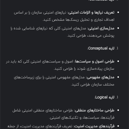
تعریف نیازها و الزامات امنیتی
:
نیازهای امنیتی سازمان را بر اساس
اهداف تجاری و تحلیل ریسک‌ها مشخص کنید.
مدل‌سازی امنیتی
:
مدل‌های امنیتی کلی که نیازهای شناسایی شده را
پوشش می‌دهند، طراحی کنید.
لایه
Conceptual:
طراحی اصول و سیاست‌ها
:
اصول و سیاست‌های امنیتی کلی که باید در
سازمان پیاده‌سازی شوند را طراحی کنید.
مدل‌های مفهومی
:
مدل‌های مفهومی امنیتی را برای زیرساخت‌های
مختلف سازمان طراحی کنید.
لایه
Logical:
طراحی ساختارهای منطقی
:
طراحی ساختارهای منطقی امنیتی شامل
فرآیندها، سیاست‌ها، و تکنیک‌های امنیتی.
فرآیندهای مدیریت امنیت
:
تعریف فرآیندهای مدیریت امنیت، از جمله