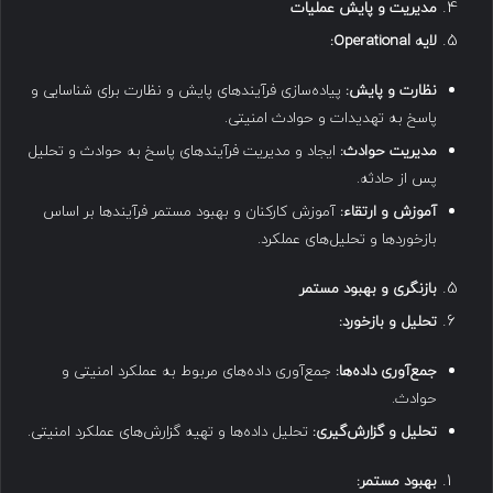
مدیریت و پایش عملیات
لایه
Operational:
نظارت و پایش
:
پیاده‌سازی فرآیندهای پایش و نظارت برای شناسایی و
پاسخ به تهدیدات و حوادث امنیتی.
مدیریت حوادث
:
ایجاد و مدیریت فرآیندهای پاسخ به حوادث و تحلیل
پس از حادثه.
آموزش و ارتقاء
:
آموزش کارکنان و بهبود مستمر فرآیندها بر اساس
بازخوردها و تحلیل‌های عملکرد.
بازنگری و بهبود مستمر
تحلیل و بازخورد
:
جمع‌آوری داده‌ها
:
جمع‌آوری داده‌های مربوط به عملکرد امنیتی و
حوادث.
تحلیل و گزارش‌گیری
:
تحلیل داده‌ها و تهیه گزارش‌های عملکرد امنیتی.
بهبود مستمر
: