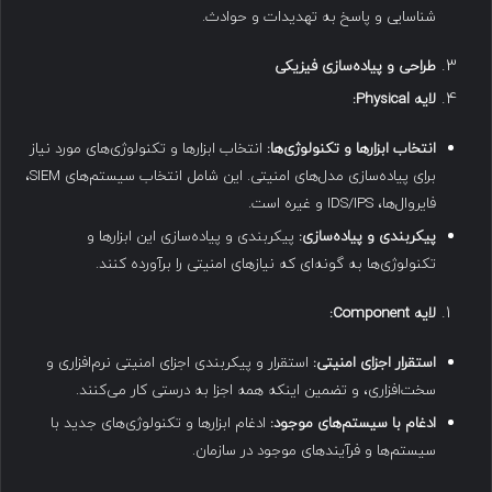
شناسایی و پاسخ به تهدیدات و حوادث.
طراحی و پیاده‌سازی فیزیکی
لایه
Physical:
انتخاب ابزارها و تکنولوژی‌ها
:
انتخاب ابزارها و تکنولوژی‌های مورد نیاز
برای پیاده‌سازی مدل‌های امنیتی. این شامل انتخاب سیستم‌های SIEM،
فایروال‌ها، IDS/IPS و غیره است.
پیکربندی و پیاده‌سازی
:
پیکربندی و پیاده‌سازی این ابزارها و
تکنولوژی‌ها به گونه‌ای که نیازهای امنیتی را برآورده کنند.
لایه
Component:
استقرار اجزای امنیتی
:
استقرار و پیکربندی اجزای امنیتی نرم‌افزاری و
سخت‌افزاری، و تضمین اینکه همه اجزا به درستی کار می‌کنند.
ادغام با سیستم‌های موجود
:
ادغام ابزارها و تکنولوژی‌های جدید با
سیستم‌ها و فرآیندهای موجود در سازمان.