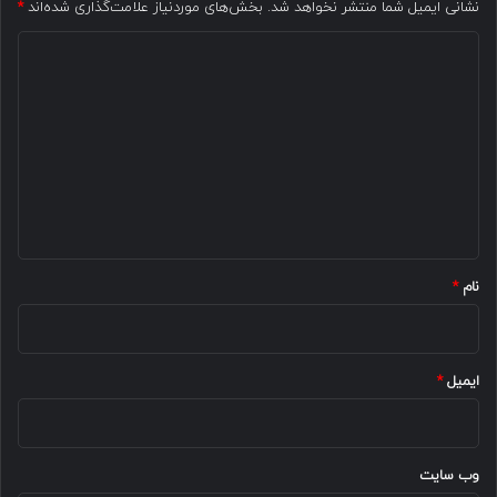
نشانی ایمیل شما منتشر نخواهد شد.
بخش‌های موردنیاز علامت‌گذاری شده‌اند
*
د
ی
د
گ
ا
ه
*
نام
*
ایمیل
*
وب‌ سایت