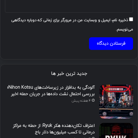
ذخیره نام، ایمیل و وبسایت من در مرورگر برای زمانی که دوباره دیدگاهی
می‌نویسم.
جدید ترین خبر ها
آلودگی به بدافزار در زیرساخت‌های Nihon Kotsu؛
بررسی احتمال نشت داده‌ها در جریان حمله اخیر
4 هفته پیش
اعتراف تکان‌دهنده هکر Ryuk: از حمله به مراکز
درمانی تا کسب میلیون‌ها دلار باج