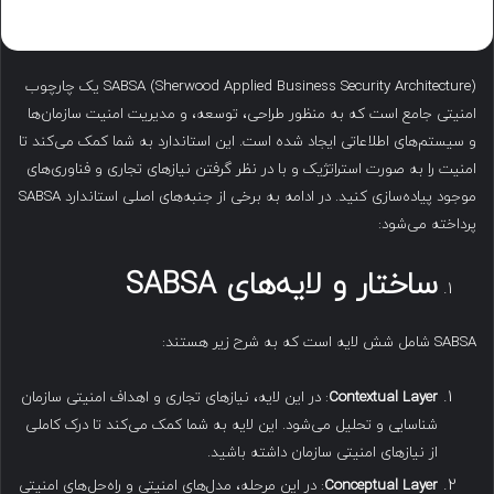
SABSA (Sherwood Applied Business Security Architecture) یک چارچوب
امنیتی جامع است که به منظور طراحی، توسعه، و مدیریت امنیت سازمان‌ها
و سیستم‌های اطلاعاتی ایجاد شده است. این استاندارد به شما کمک می‌کند تا
امنیت را به صورت استراتژیک و با در نظر گرفتن نیازهای تجاری و فناوری‌های
موجود پیاده‌سازی کنید. در ادامه به برخی از جنبه‌های اصلی استاندارد SABSA
پرداخته می‌شود:
ساختار و لایه‌های
SABSA
SABSA شامل شش لایه است که به شرح زیر هستند:
Contextual Layer
: در این لایه، نیازهای تجاری و اهداف امنیتی سازمان
شناسایی و تحلیل می‌شود. این لایه به شما کمک می‌کند تا درک کاملی
از نیازهای امنیتی سازمان داشته باشید.
Conceptual Layer
: در این مرحله، مدل‌های امنیتی و راه‌حل‌های امنیتی