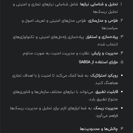
تحلیل و شناسایی نیازها
: شامل شناسایی نیازهای تجاری و امنیتی و
تحلیل ریسک‌ها.
طراحی و مدل‌سازی
: طراحی مدل‌های امنیتی و تعریف اصول و
سیاست‌ها.
پیاده‌سازی و استقرار
: پیاده‌سازی راه‌حل‌های امنیتی و تکنولوژی‌های
انتخاب شده.
مدیریت و پایش
: نظارت و مدیریت امنیت به صورت مداوم.
مزایای استفاده از
SABSA
رویکرد استراتژیک
: به شما کمک می‌کند تا امنیت را با اهداف تجاری
هماهنگ کنید.
قابلیت تطبیق
: می‌تواند با نیازهای مختلف سازمان‌ها و فناوری‌های
متنوع تطبیق یابد.
مدیریت ریسک
: به شما ابزارهای لازم برای تحلیل و مدیریت ریسک‌ها
فراهم می‌آورد.
چالش‌ها و محدودیت‌ها