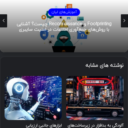
امنیت اطلاعات
راهنمای جامع قوانین و استانداردهای امنیت
اطلاعات
نوشته های مشابه
آلودگی به بدافزار در زیرساخت‌های
ابزارهای جانبی ارزیابی