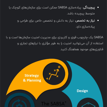
پیچیدگی
: پیاده‌سازی SABSA ممکن است برای سازمان‌های کوچک یا
متوسط پیچیده باشد.
نیاز به تخصص
: نیاز به دانش و تخصص خاص برای طراحی و
پیاده‌سازی دارد.
SABSA یک چارچوب قوی و کاربردی برای مدیریت امنیت سازمان‌ها است و با
استفاده از آن می‌توانید امنیت را به طور مؤثری با نیازهای تجاری و
فناوری‌های موجود هماهنگ کنید.