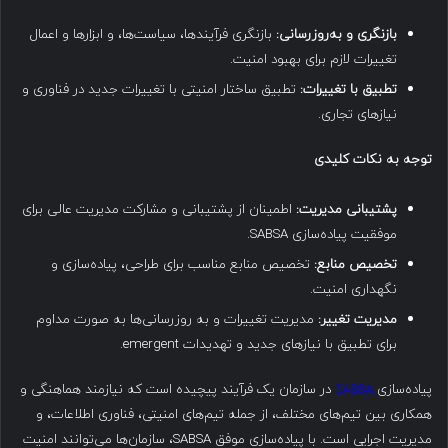
بازنگری و به‌روزرسانی
:
بازنگری فرآیندها، سیاست‌ها، و ابزارها و اعمال
تغییرات لازم برای بهبود امنیت.
تطبیق با تغییرات
:
تطبیق ساختار امنیتی با تغییرات جدید در فناوری و
نیازهای تجاری.
توجه به نکات کلیدی
پشتیبانی مدیریت
:
اطمینان از پشتیبانی و مشارکت مدیریت عالی برای
موفقیت پیاده‌سازی SABSA.
تخصیص منابع
:
تخصیص منابع مناسب برای طراحی، پیاده‌سازی و
نگهداری امنیت.
مدیریت تغییر
:
مدیریت تغییرات و به روزرسانی‌ها به صورت مداوم
برای تطبیق با نیازهای جدید و تهدیدات emergent.
پیاده‌سازی
SABSA
در سازمان یک فرآیند پیچیده است که نیازمند هماهنگی و
همکاری بین تیم‌های مختلف، از جمله تیم‌های امنیتی، فناوری اطلاعات، و
مدیریت اجرایی است. با پیاده‌سازی موفق SABSA، سازمان‌ها می‌توانند امنیت