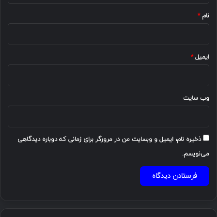
نام
*
ایمیل
*
وب‌ سایت
ذخیره نام، ایمیل و وبسایت من در مرورگر برای زمانی که دوباره دیدگاهی
می‌نویسم.