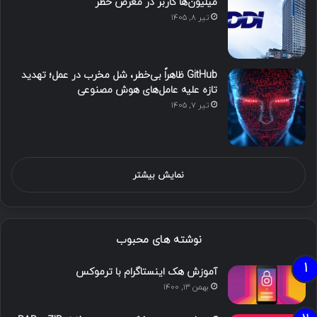
میلیون‌ها کاربر در معرض خطر
تیر ۸, ۱۴۰۵
GitHub ظاهراً بی‌خطر، شل مخرب در عمل؛ تهدید
تازه علیه عامل‌های هوش مصنوعی
تیر ۷, ۱۴۰۵
نمایش بیشتر
نوشته های محبوب
آموزش هک اینستاگرام با ترموکس
بهمن ۱۳, ۱۴۰۰