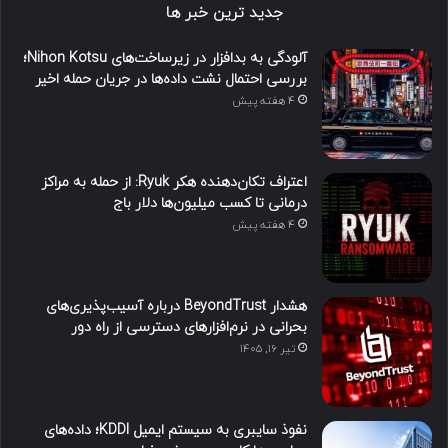
جدید ترین خبر ها
آلودگی به بدافزار در زیرساخت‌های Nihon Kotsu؛
بررسی احتمال نشت داده‌ها در جریان حمله اخیر
4 هفته پیش
اعتراف تکان‌دهنده هکر Ryuk: از حمله به مراکز
درمانی تا کسب میلیون‌ها دلار باج
4 هفته پیش
هشدار BeyondTrust درباره آسیب‌پذیری‌های
بحرانی در نرم‌افزارهای دسترسی از راه دور
تیر ۱۶, ۱۴۰۵
نفوذ سایبری به سیستم ایمیل KDDI؛ داده‌های