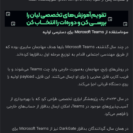
سوءاستفاده از
Microsoft Teams
برای دسترسی اولیه
در چند سال گذشته، Microsoft Teams بارها هدف مهاجمان سایبری بوده که
از طریق مهندسی اجتماعی اقدام به توزیع مرحله اول بدافزارها کرده‌اند.
در روش‌های رایج، مهاجمان به‌صورت خارجی وارد چت Teams می‌شوند و با
فریب کاربر، فایل مخربی را برای او ارسال می‌کنند. این فایل، payload اولیه را
روی دستگاه قربانی اجرا می‌کند.
در سال ۲۰۲۳، یک پژوهشگر ابزاری تخصصی طراحی کرد که با بهره‌برداری از
آسیب‌پذیری‌های موجود در Teams، امکان ارسال بدافزار از حساب‌های خارجی
را فراهم می‌کرد.
در همان سال، گردانندگان بدافزار DarkGate نیز از Microsoft Teams برای