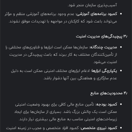
آسیب‌پذیری سازمان منجر شود.
کمبود برنامه‌های آموزشی:
عدم وجود برنامه‌های آموزشی منظم و مؤثر
می‌تواند باعث شود که کارکنان در مواجهه با تهدیدات موفق نشوند.
۳٫
پیچیدگی‌های مدیریت امنیت
مدیریت چندگانه:
سازمان‌ها ممکن است ابزارها و فناوری‌های مختلفی را
از تأمین‌کنندگان مختلف به کار ببرند که باعث پیچیدگی در مدیریت
امنیت می‌شود.
یکپارچگی ابزارها:
ادغام ابزارهای مختلف امنیتی ممکن است به دلیل
عدم سازگاری و هماهنگی بین آنها دشوار باشد.
۴٫
محدودیت‌های منابع
کمبود بودجه:
تأمین منابع مالی کافی برای بهبود وضعیت امنیتی
ممکن است یک چالش بزرگ باشد. بسیاری از سازمان‌ها برای ایجاد
زیرساخت‌های امنیتی مناسب به منابع مالی بیشتری نیاز دارند.
کمبود نیروی متخصص:
کمبود افراد متخصص و مجرب در زمینه امنیت