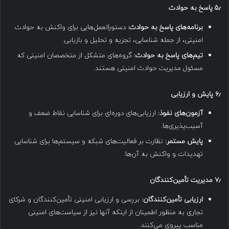
۵٫
پاسخ به حوادث
برنامه‌های پاسخ به حوادث:
دستورالعمل‌هایی برای واکنش به حوادث
امنیتی، از جمله شناسایی، تجزیه و تحلیل و بازیابی.
تیم‌های پاسخ به حوادث:
گروه‌های متشکل از متخصصان امنیتی که
مسئول مدیریت حوادث امنیتی هستند.
۶٫
پایش و ارزیابی
آزمون‌های نفوذ:
ارزیابی‌های دوره‌ای برای شناسایی نقاط ضعف و
آسیب‌پذیری‌ها.
پایش مستمر:
نظارت بر فعالیت‌های شبکه و سیستم‌ها برای شناسایی
تهدیدات و واکنش به آن‌ها.
۷٫
مدیریت تأمین‌کنندگان
ارزیابی تأمین‌کنندگان:
بررسی و ارزیابی امنیتی تأمین‌کنندگان و شرکای
تجاری به منظور اطمینان از اینکه آنها نیز از سیاست‌های امنیتی
مناسب پیروی می‌کنند.