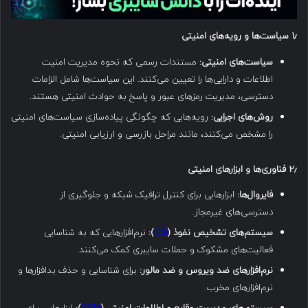
۱٫
سیاست‌ها و رویه‌های امنیتی
سیاست‌های امنیتی:
مستندات رسمی که نحوه مدیریت امنیت
اطلاعات و دارایی‌ها را تعیین می‌کنند. این سیاست‌ها شامل الزامات
دسترسی، مدیریت رمزهای عبور و پاسخ به حوادث امنیتی هستند.
روش‌های اجرایی:
رویه‌هایی که چگونگی پیاده‌سازی سیاست‌های امنیتی
را مشخص می‌کنند، مانند مراحل بازرسی و ارزیابی امنیتی.
۲٫
فناوری‌ها و ابزارهای امنیتی
فایروال‌ها:
ابزارهایی برای کنترل ترافیک شبکه و جلوگیری از
دسترسی‌های غیرمجاز.
سیستم‌های تشخیص نفوذ (
IDS
):
نرم‌افزارهایی که به شناسایی
فعالیت‌های مشکوک و حملات سایبری کمک می‌کنند.
نرم‌افزارهای ضد ویروس و ضد مالور:
برای شناسایی و حذف بدافزارها و
نرم‌افزارهای مخرب.