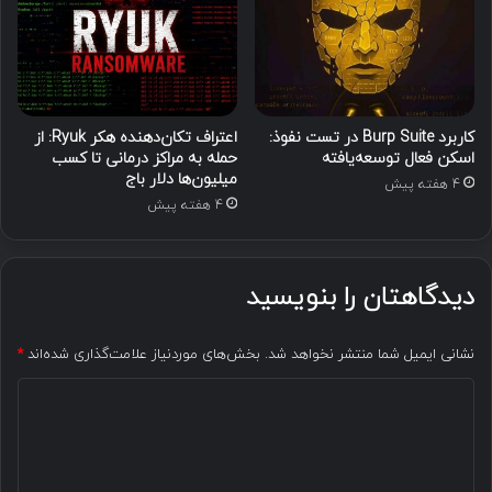
کاربرد Burp Suite در تست نفوذ:
اعتراف تکان‌دهنده هکر Ryuk: از
اسکن فعال توسعه‌یافته
حمله به مراکز درمانی تا کسب
میلیون‌ها دلار باج
4 هفته پیش
4 هفته پیش
دیدگاهتان را بنویسید
نشانی ایمیل شما منتشر نخواهد شد.
بخش‌های موردنیاز علامت‌گذاری شده‌اند
*
د
ی
د