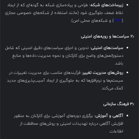
زیرساخت‌های شبکه:
طراحی و پیاده‌سازی شبکه به گونه‌ای که از ایجاد
نقاط ضعف جلوگیری شود (مانند استفاده از شبکه‌های خصوصی مجازی
(
VPN
) و شبکه‌های محلی امن).
۲٫
سیاست‌ها و رویه‌های امنیتی
سیاست‌های امنیتی:
تدوین و اجرای سیاست‌های دقیق امنیتی که شامل
دستورالعمل‌های واضح برای کارکنان و نحوه مدیریت داده‌ها و منابع
باشد.
روش‌های مدیریت تغییر:
فرآیندهای مناسب برای مدیریت تغییرات در
سیستم‌ها و نرم‌افزارها که به جلوگیری از ایجاد آسیب‌پذیری‌های جدید
کمک می‌کند.
۳٫
فرهنگ سازمانی
آگاهی و آموزش:
برگزاری دوره‌های آموزشی برای کارکنان به منظور
افزایش آگاهی درباره تهدیدات امنیتی و روش‌های محافظت از
اطلاعات.