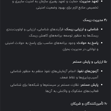
تعهد مدیریت:
حمایت و تعهد رهبری سازمان به امنیت سایبری و
تخصیص منابع لازم برای بهبود وضعیت امنیتی.
۴٫
مدیریت ریسک
شناسایی و ارزیابی ریسک:
فرآیندهای شناسایی، ارزیابی و اولویت‌بندی
ریسک‌ها به منظور توسعه برنامه‌های کاهش ریسک.
پاسخ به حوادث:
وجود برنامه‌های مناسب برای پاسخ به حوادث امنیتی
و توانایی در مدیریت بحران.
۵٫
ارزیابی و پایش مستمر
آزمون‌های نفوذ:
انجام آزمایش‌های نفوذ منظم به منظور شناسایی
آسیب‌پذیری‌ها و نقاط ضعف.
پایش مستمر:
نظارت مستمر بر سیستم‌ها و شبکه‌ها برای شناسایی
فعالیت‌های مشکوک و واکنش به آن‌ها.
۶٫
تأمین‌کنندگان و شریکان