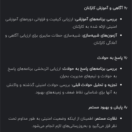
۶٫
آگاهی و آموزش کارکنان
بررسی برنامه‌های آموزشی:
ارزیابی کیفیت و فراوانی دوره‌های آموزشی
امنیتی ارائه شده به کارکنان.
آزمون‌های شبیه‌سازی:
شبیه‌سازی حملات سایبری برای ارزیابی آگاهی و
آمادگی کارکنان.
۷٫
پاسخ به حوادث
بررسی برنامه‌های پاسخ به حوادث:
ارزیابی اثربخشی برنامه‌های پاسخ
به حوادث و تیم‌های مدیریت بحران.
تجزیه و تحلیل حوادث قبلی:
بررسی حوادث امنیتی گذشته و واکنش
به آنها برای شناسایی نقاط ضعف و زمینه‌های بهبود.
۸٫
پایش و بهبود مستمر
نظارت مستمر:
اطمینان از اینکه وضعیت امنیتی به طور مداوم تحت
نظر قرار می‌گیرد و به‌روزرسانی‌های لازم انجام می‌شود.