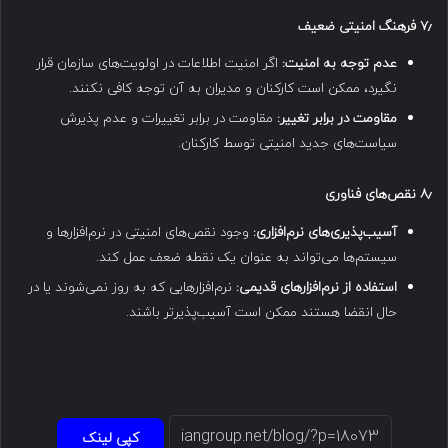
۷٫
فرهنگ امنیتی ضعیف
عدم توجه به امنیت:
اگر امنیت اطلاعات در اولویت‌های سازمان قرار
نگیرد، ممکن است کارکنان و مدیران به آن توجه کافی نکنند.
مقاومت در برابر تغییر:
مقاومت در برابر تغییرات و عدم پذیرش
سیاست‌های جدید امنیتی توسط کارکنان.
۸٫
نقص‌های فناوری
آسیب‌پذیری‌های نرم‌افزاری:
وجود نقص‌های امنیتی در نرم‌افزارها و
سیستم‌ها می‌تواند به عنوان یک نقطه ضعف عمل کند.
استفاده از نرم‌افزارهای قدیمی:
نرم‌افزارهایی که به روز نمی‌شوند یا در
حال انقضا هستند ممکن است آسیب‌پذیرتر باشند.
کپی لینک