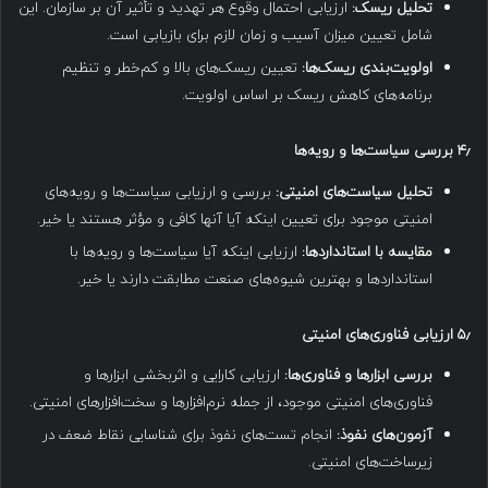
تحلیل ریسک:
ارزیابی احتمال وقوع هر تهدید و تأثیر آن بر سازمان. این
شامل تعیین میزان آسیب و زمان لازم برای بازیابی است.
اولویت‌بندی ریسک‌ها:
تعیین ریسک‌های بالا و کم‌خطر و تنظیم
برنامه‌های کاهش ریسک بر اساس اولویت.
۴٫
بررسی سیاست‌ها و رویه‌ها
تحلیل سیاست‌های امنیتی:
بررسی و ارزیابی سیاست‌ها و رویه‌های
امنیتی موجود برای تعیین اینکه آیا آنها کافی و مؤثر هستند یا خیر.
مقایسه با استانداردها:
ارزیابی اینکه آیا سیاست‌ها و رویه‌ها با
استانداردها و بهترین شیوه‌های صنعت مطابقت دارند یا خیر.
۵٫
ارزیابی فناوری‌های امنیتی
بررسی ابزارها و فناوری‌ها:
ارزیابی کارایی و اثربخشی ابزارها و
فناوری‌های امنیتی موجود، از جمله نرم‌افزارها و سخت‌افزارهای امنیتی.
آزمون‌های نفوذ:
انجام تست‌های نفوذ برای شناسایی نقاط ضعف در
زیرساخت‌های امنیتی.