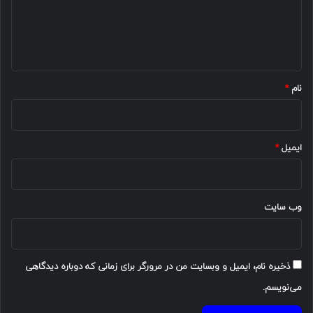
گ
ا
ه
*
نام
*
ایمیل
*
وب‌ سایت
ذخیره نام، ایمیل و وبسایت من در مرورگر برای زمانی که دوباره دیدگاهی
می‌نویسم.