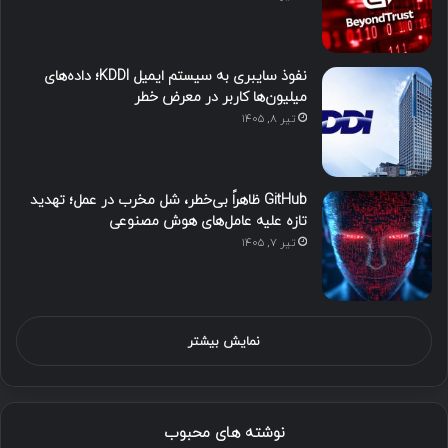
نفوذ سایبری به سیستم ایمیل KDDI؛ داده‌های
میلیون‌ها کاربر در معرض خطر
تیر ۸, ۱۴۰۵
GitHub ظاهراً بی‌خطر، شل مخرب در عمل؛ تهدید
تازه علیه عامل‌های هوش مصنوعی
تیر ۷, ۱۴۰۵
نمایش بیشتر
نوشته های محبوب