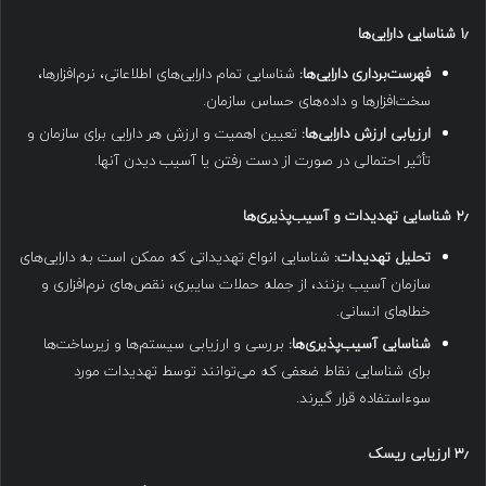
۱٫
شناسایی دارایی‌ها
فهرست‌برداری دارایی‌ها:
شناسایی تمام دارایی‌های اطلاعاتی، نرم‌افزارها،
سخت‌افزارها و داده‌های حساس سازمان.
ارزیابی ارزش دارایی‌ها:
تعیین اهمیت و ارزش هر دارایی برای سازمان و
تأثیر احتمالی در صورت از دست رفتن یا آسیب دیدن آنها.
۲٫
شناسایی تهدیدات و آسیب‌پذیری‌ها
تحلیل تهدیدات:
شناسایی انواع تهدیداتی که ممکن است به دارایی‌های
سازمان آسیب بزنند، از جمله حملات سایبری، نقص‌های نرم‌افزاری و
خطاهای انسانی.
شناسایی آسیب‌پذیری‌ها:
بررسی و ارزیابی سیستم‌ها و زیرساخت‌ها
برای شناسایی نقاط ضعفی که می‌توانند توسط تهدیدات مورد
سوءاستفاده قرار گیرند.
۳٫
ارزیابی ریسک