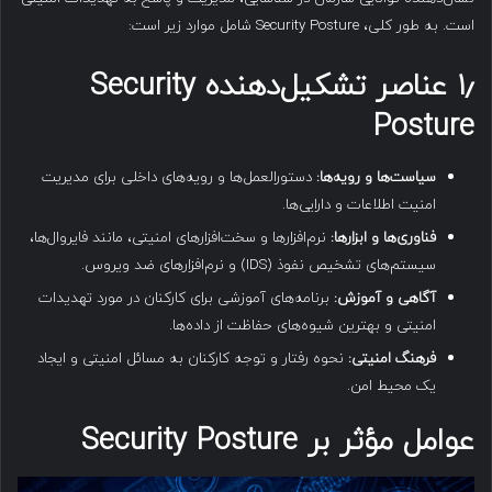
است. به طور کلی، Security Posture شامل موارد زیر است:
۱٫
عناصر تشکیل‌دهنده Security
Posture
سیاست‌ها و رویه‌ها:
دستورالعمل‌ها و رویه‌های داخلی برای مدیریت
امنیت اطلاعات و دارایی‌ها.
فناوری‌ها و ابزارها:
نرم‌افزارها و سخت‌افزارهای امنیتی، مانند فایروال‌ها،
سیستم‌های تشخیص نفوذ (IDS) و نرم‌افزارهای ضد ویروس.
آگاهی و آموزش:
برنامه‌های آموزشی برای کارکنان در مورد تهدیدات
امنیتی و بهترین شیوه‌های حفاظت از داده‌ها.
فرهنگ امنیتی:
نحوه رفتار و توجه کارکنان به مسائل امنیتی و ایجاد
یک محیط امن.
عوامل مؤثر بر Security Posture