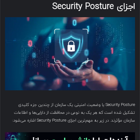
اجزای Security Posture
Security Posture یا وضعیت امنیتی یک سازمان از چندین جزء کلیدی
تشکیل شده است که هر یک به نوعی در محافظت از دارایی‌ها و اطلاعات
سازمان مؤثرند. در زیر به مهم‌ترین اجزای Security Posture اشاره می‌شود: