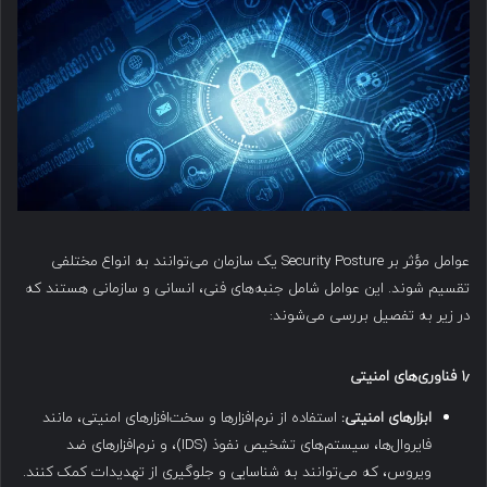
عوامل مؤثر بر Security Posture یک سازمان می‌توانند به انواع مختلفی
تقسیم شوند. این عوامل شامل جنبه‌های فنی، انسانی و سازمانی هستند که
در زیر به تفصیل بررسی می‌شوند:
۱٫
فناوری‌های امنیتی
ابزارهای امنیتی:
استفاده از نرم‌افزارها و سخت‌افزارهای امنیتی، مانند
فایروال‌ها، سیستم‌های تشخیص نفوذ (IDS)، و نرم‌افزارهای ضد
ویروس، که می‌توانند به شناسایی و جلوگیری از تهدیدات کمک کنند.