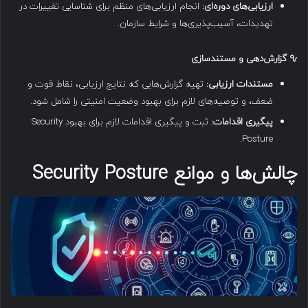
ارزیابی‌های دوره‌ای:
انجام ارزیابی‌های منظم برای شناسایی تغییرات در
تهدیدات، آسیب‌پذیری‌ها و شرایط سازمان.
۹٫
گزارش‌دهی و مستندسازی
مستندات ارزیابی:
تهیه گزارش‌هایی که نتایج ارزیابی، نقاط قوت و
ضعف، و توصیه‌های لازم برای بهبود وضعیت امنیتی را شامل شود.
پیگیری اقدامات:
ثبت و پیگیری اقدامات لازم برای بهبود Security
Posture.
چالش‌ها و موانع Security Posture