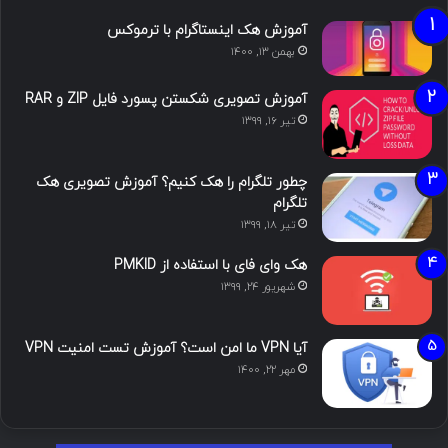
آموزش هک اینستاگرام با ترموکس
بهمن ۱۳, ۱۴۰۰
آموزش تصویری شکستن پسورد فایل ZIP و RAR
تیر ۱۶, ۱۳۹۹
چطور تلگرام را هک کنیم؟ آموزش تصویری هک
تلگرام
تیر ۱۸, ۱۳۹۹
هک وای فای با استفاده از PMKID
شهریور ۲۴, ۱۳۹۹
آیا VPN ما امن است؟ آموزش تست امنیت VPN
مهر ۲۲, ۱۴۰۰