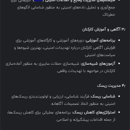
سیستم‌های مدیریت وقایع و اطلاعات امنیتی (
SIEM
):
ابزارهایی برای
جمع‌آوری و تحلیل داده‌های امنیتی به منظور شناسایی الگوهای
خطرناک.
۳٫
آگاهی و آموزش کارکنان
برنامه‌های آموزشی:
دوره‌های آموزشی و کارگاه‌های آموزشی برای
افزایش آگاهی کارکنان درباره تهدیدات امنیتی، بهترین شیوه‌ها و
سیاست‌های امنیتی.
آزمون‌های شبیه‌سازی:
شبیه‌سازی حملات سایبری به منظور آماده‌سازی
کارکنان در مواجهه با تهدیدات واقعی.
۴٫
مدیریت ریسک
شناسایی ریسک:
فرآیند شناسایی، ارزیابی و اولویت‌بندی ریسک‌های
امنیتی به منظور اتخاذ تصمیمات آگاهانه.
استراتژی‌های کاهش ریسک:
برنامه‌های عملیاتی برای کاهش ریسک‌ها،
از جمله اقدامات پیشگیرانه و اصلاحی.